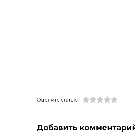
Оцените статью
Добавить комментари