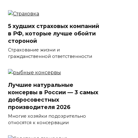
5 худших страховых компаний
в РФ, которые лучше обойти
стороной
Страхование жизни и
гражданственной ответственности
Лучшие натуральные
консервы в России — 3 самых
добросовестных
производителя 2026
Многие хозяйки подозрительно
относятся к консервации