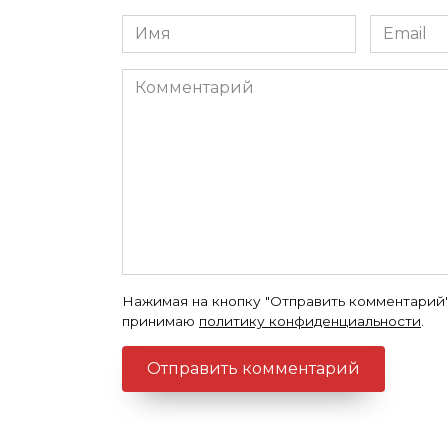
Имя
Email
*
*
Комментарий
Нажимая на кнопку "Отправить комментарий"
принимаю
политику конфиденциальности
.