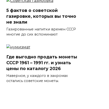
5 фактов о советской
газировке, которых вы точно
не знали
Газированные напитки времен СССР
многие до сих вспоминают
Где выгодно продать монеты
СССР 1961 – 1991 гг. и узнать
цены по каталогу 2026
Наверное, у каждого в закромах
остались советские монеты.