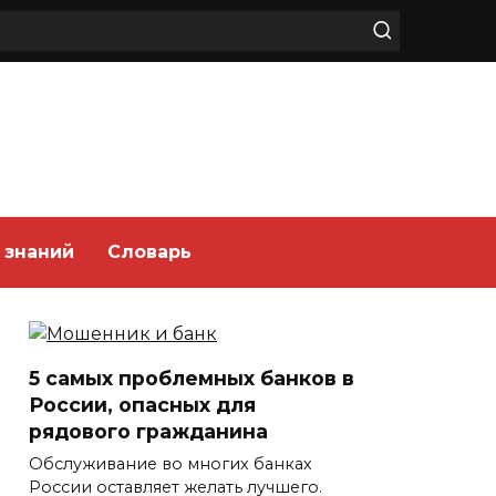
 знаний
Словарь
5 самых проблемных банков в
России, опасных для
рядового гражданина
Обслуживание во многих банках
России оставляет желать лучшего.