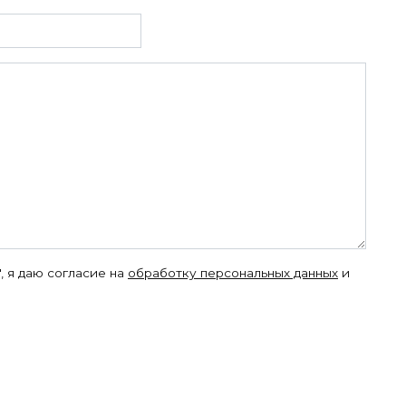
, я даю согласие на
обработку персональных данных
и