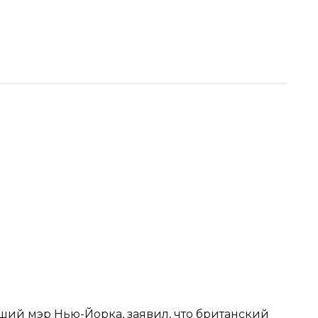
ший мэр Нью-Йорка, заявил, что британский