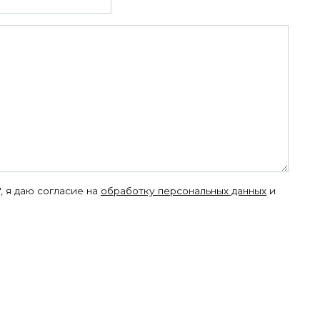
, я даю согласие на
обработку персональных данных
и