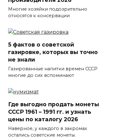
Многие хозяйки подозрительно
относятся к консервации
5 фактов о советской
газировке, которых вы точно
не знали
Газированные напитки времен СССР
многие до сих вспоминают
Где выгодно продать монеты
СССР 1961 – 1991 гг. и узнать
цены по каталогу 2026
Наверное, у каждого в закромах
остались советские монеты.