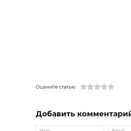
Оцените статью
Добавить комментари
Имя
Email