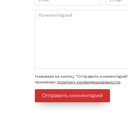
*
*
Комментарий
Нажимая на кнопку "Отправить комментарий"
принимаю
политику конфиденциальности
.