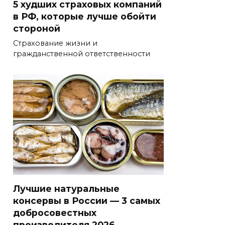
5 худших страховых компаний
в РФ, которые лучше обойти
стороной
Страхование жизни и
гражданственной ответственности
Лучшие натуральные
консервы в России — 3 самых
добросовестных
производителя 2026