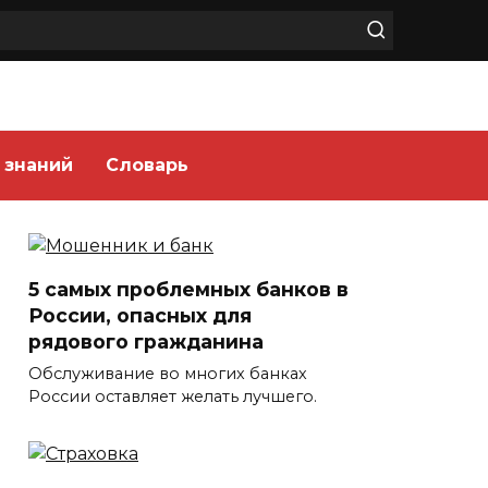
 знаний
Словарь
5 самых проблемных банков в
России, опасных для
рядового гражданина
Обслуживание во многих банках
России оставляет желать лучшего.