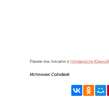
Ранее мы писали о
готовности Южной
Источник: Coindesk