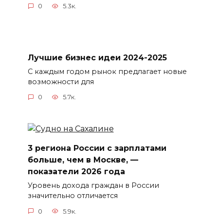
0
5.3к.
Лучшие бизнес идеи 2024-2025
С каждым годом рынок предлагает новые
возможности для
0
5.7к.
3 региона России с зарплатами
больше, чем в Москве, —
показатели 2026 года
Уровень дохода граждан в России
значительно отличается
0
5.9к.