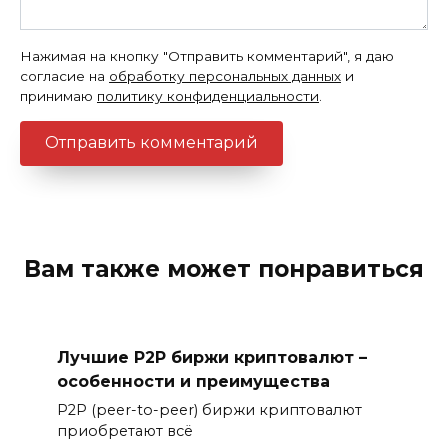
Нажимая на кнопку "Отправить комментарий", я даю
согласие на
обработку персональных данных
и
принимаю
политику конфиденциальности
.
Вам также может понравиться
Лучшие P2P биржи криптовалют –
особенности и преимущества
P2P (peer-to-peer) биржи криптовалют
приобретают всё