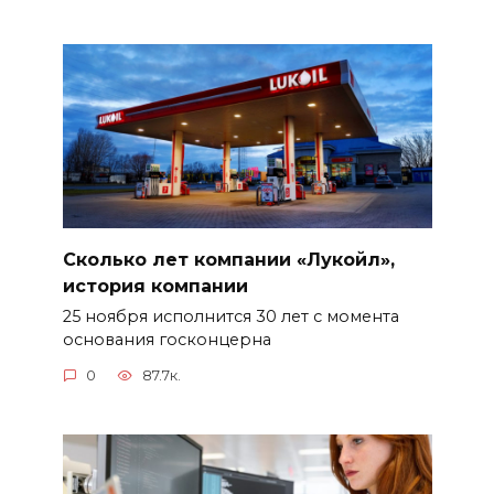
Сколько лет компании «Лукойл»,
история компании
25 ноября исполнится 30 лет с момента
основания госконцерна
0
87.7к.