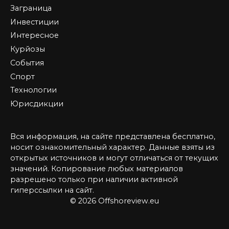
Заграница
Инвестиции
Интересное
Курйозы
События
Спорт
Технологии
Юрисдикции
Вся информация, на сайте представлена бесплатно,
носит ознакомительный характер. Данные взяты из
открытых источников и могут отличаться от текущих
значений. Копирование любых материалов
разрешено только при наличии активной
гиперссылки на сайт.
© 2026 Offshoreview.eu