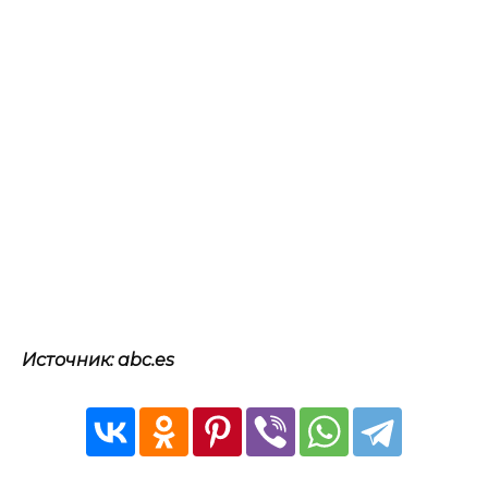
Источник: abc.es