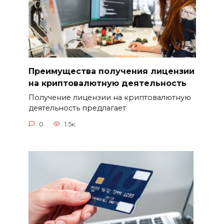
Преимущества получения лицензии
на криптовалютную деятельность
Получение лицензии на криптовалютную
деятельность предлагает
0
1.5к.