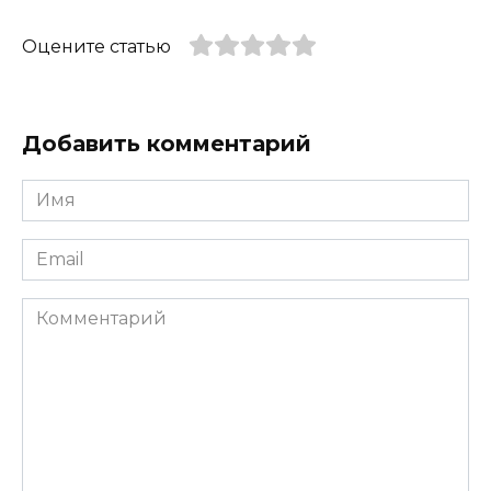
Оцените статью
Добавить комментарий
Имя
*
Email
*
Комментарий