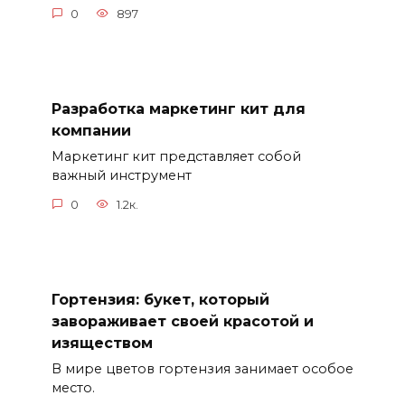
0
897
Разработка маркетинг кит для
компании
Маркетинг кит представляет собой
важный инструмент
0
1.2к.
Гортензия: букет, который
завораживает своей красотой и
изяществом
В мире цветов гортензия занимает особое
место.