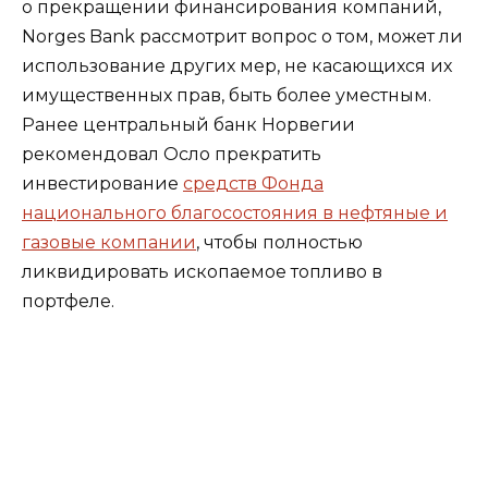
о прекращении финансирования компаний,
Norges Bank рассмотрит вопрос о том, может ли
использование других мер, не касающихся их
имущественных прав, быть более уместным.
Ранее центральный банк Норвегии
рекомендовал Осло прекратить
инвестирование
средств Фонда
национального благосостояния в нефтяные и
газовые компании
, чтобы полностью
ликвидировать ископаемое топливо в
портфеле.