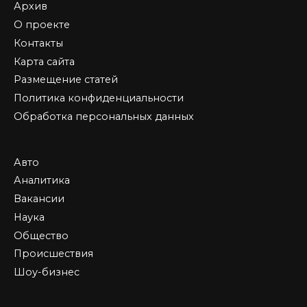
Архив
О проекте
Контакты
Карта сайта
Размещение статей
Политика конфиденциальности
Обработка персональных данных
Авто
Аналитика
Вакансии
Наука
Общество
Происшествия
Шоу-бизнес