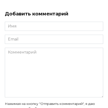
Добавить комментарий
Имя
*
Email
*
Комментарий
Нажимая на кнопку "Отправить комментарий", я даю