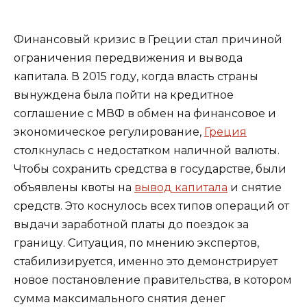
Финансовый кризис в Греции стал причиной
ограничения передвижения и вывода
капитала. В 2015 году, когда власть страны
вынуждена была пойти на кредитное
соглашение с МВФ в обмен на финансовое и
экономическое регулирование,
Греция
столкнулась с недостатком наличной валюты.
Чтобы сохранить средства в государстве, были
объявлены квоты на
вывод капитала
и снятие
средств. Это коснулось всех типов операций от
выдачи заработной платы до поездок за
границу. Ситуация, по мнению экспертов,
стабилизируется, именно это демонстрирует
новое постановление правительства, в котором
сумма максимального снятия денег