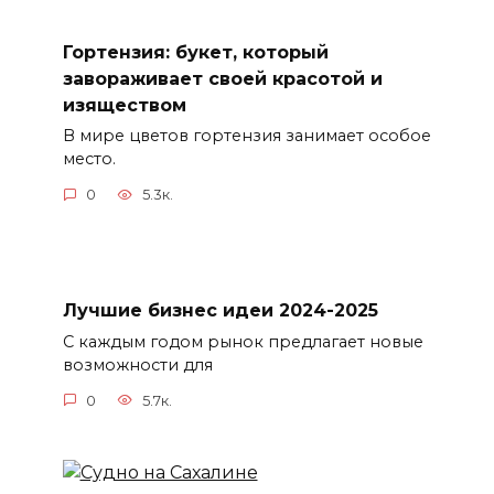
Гортензия: букет, который
завораживает своей красотой и
изяществом
В мире цветов гортензия занимает особое
место.
0
5.3к.
Лучшие бизнес идеи 2024-2025
С каждым годом рынок предлагает новые
возможности для
0
5.7к.