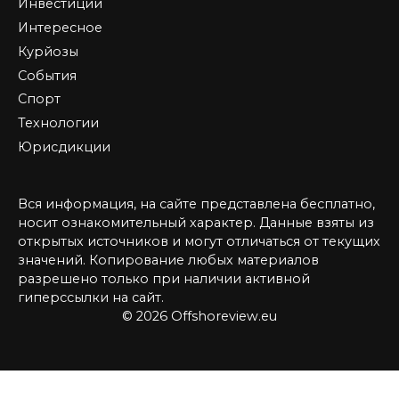
Инвестиции
Интересное
Курйозы
События
Спорт
Технологии
Юрисдикции
Вся информация, на сайте представлена бесплатно,
носит ознакомительный характер. Данные взяты из
открытых источников и могут отличаться от текущих
значений. Копирование любых материалов
разрешено только при наличии активной
гиперссылки на сайт.
© 2026 Offshoreview.eu