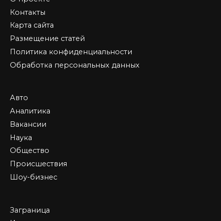
Контакты
Карта сайта
Размещение статей
Политика конфиденциальности
Обработка персональных данных
Авто
Аналитика
Вакансии
Наука
Общество
Происшествия
Шоу-бизнес
Заграница