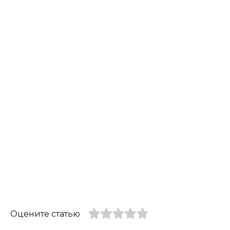
Оцените статью