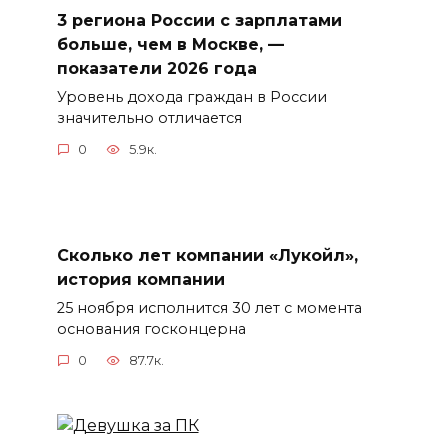
3 региона России с зарплатами
больше, чем в Москве, —
показатели 2026 года
Уровень дохода граждан в России
значительно отличается
0
5.9к.
Сколько лет компании «Лукойл»,
история компании
25 ноября исполнится 30 лет с момента
основания госконцерна
0
87.7к.