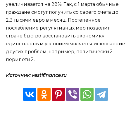
увеличивается на 28%. Так, с 1 марта обычные
граждане смогут получить со своего счета до
2,3 тысячи евро в месяц. Постепенное
послабление регулятивных мер позволит
стране быстро восстановить экономику,
единственным условием является исключение
других проблем, например, политический
перипетий.
Источник: vestifinance.ru