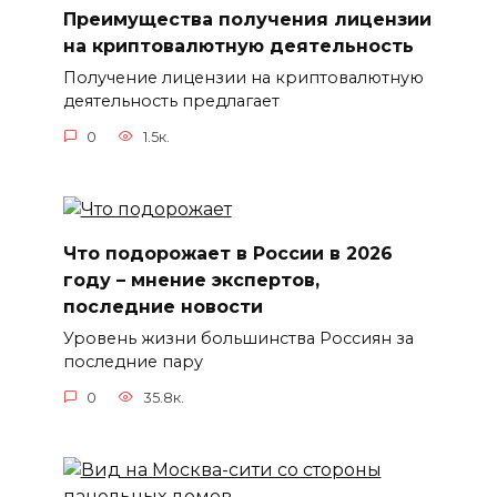
Преимущества получения лицензии
на криптовалютную деятельность
Получение лицензии на криптовалютную
деятельность предлагает
0
1.5к.
Что подорожает в России в 2026
году – мнение экспертов,
последние новости
Уровень жизни большинства Россиян за
последние пару
0
35.8к.