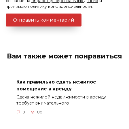
согласие на
обработку персональных данных
и
принимаю
политику конфиденциальности
.
Вам также может понравиться
Как правильно сдать нежилое
помещение в аренду
Сдача нежилой недвижимости в аренду
требует внимательного
0
801