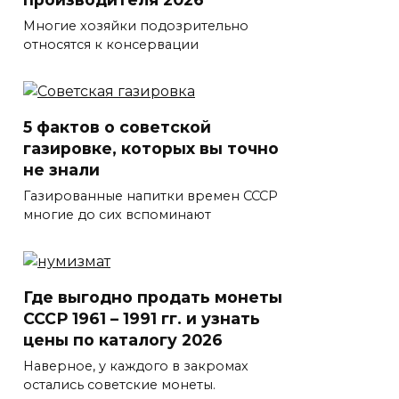
Многие хозяйки подозрительно
относятся к консервации
5 фактов о советской
газировке, которых вы точно
не знали
Газированные напитки времен СССР
многие до сих вспоминают
Где выгодно продать монеты
СССР 1961 – 1991 гг. и узнать
цены по каталогу 2026
Наверное, у каждого в закромах
остались советские монеты.