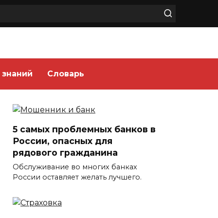
 знаний
Словарь
5 самых проблемных банков в
России, опасных для
рядового гражданина
Обслуживание во многих банках
России оставляет желать лучшего.