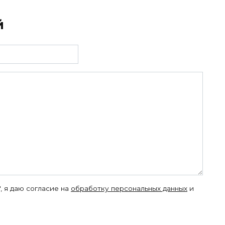
й
, я даю согласие на
обработку персональных данных
и