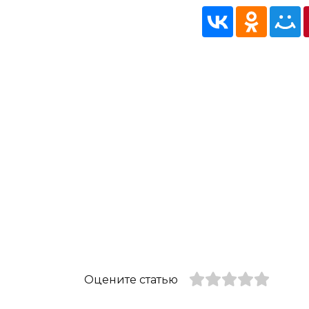
Оцените статью