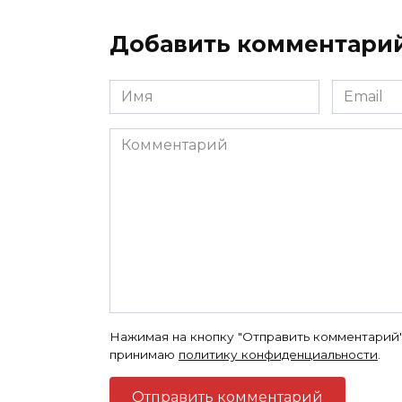
Добавить комментари
Имя
Email
*
*
Комментарий
Нажимая на кнопку "Отправить комментарий"
принимаю
политику конфиденциальности
.