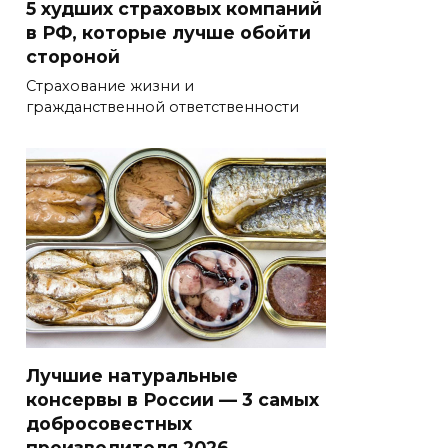
5 худших страховых компаний
в РФ, которые лучше обойти
стороной
Страхование жизни и
гражданственной ответственности
Лучшие натуральные
консервы в России — 3 самых
добросовестных
производителя 2026