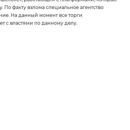
. По факту взлома специальное агентство
ие. На данный момент все торги
ет с властями по данному делу.