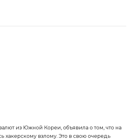
валют из Южной Кореи, объявила о том, что на
 хакерскому взлому. Это в свою очередь