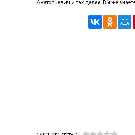
Анатольевич и так далее. Вы же знает
Оцените статью