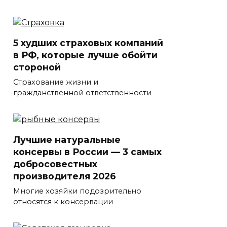
5 худших страховых компаний
в РФ, которые лучше обойти
стороной
Страхование жизни и
гражданственной ответственности
Лучшие натуральные
консервы в России — 3 самых
добросовестных
производителя 2026
Многие хозяйки подозрительно
относятся к консервации