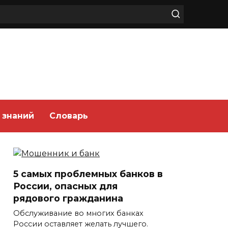
 знаний
Словарь
5 самых проблемных банков в
России, опасных для
рядового гражданина
Обслуживание во многих банках
России оставляет желать лучшего.