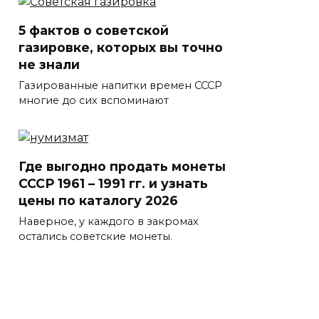
5 фактов о советской
газировке, которых вы точно
не знали
Газированные напитки времен СССР
многие до сих вспоминают
Где выгодно продать монеты
СССР 1961 – 1991 гг. и узнать
цены по каталогу 2026
Наверное, у каждого в закромах
остались советские монеты.