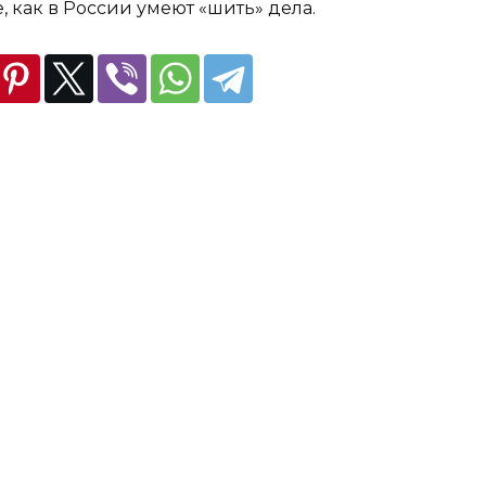
е, как в России умеют «шить» дела.