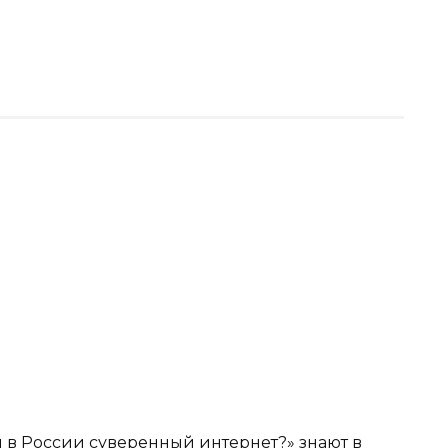
и в России суверенный интернет?» знают в