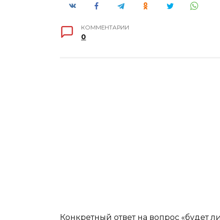
КОММЕНТАРИИ
0
Конкретный ответ на вопрос «будет л