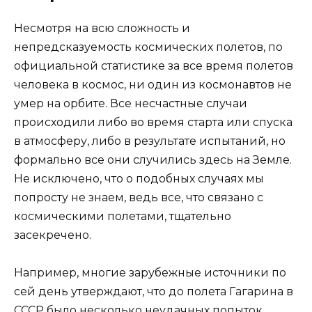
Несмотря на всю сложность и
непредсказуемость космических полетов, по
официальной статистике за все время полетов
человека в космос, ни один из космонавтов не
умер на орбите. Все несчастные случаи
происходили либо во время старта или спуска
в атмосферу, либо в результате испытаний, но
формально все они случились здесь на Земле.
Не исключено, что о подобных случаях мы
попросту не знаем, ведь все, что связано с
космическими полетами, тщательно
засекречено.
Например, многие зарубежные источники по
сей день утверждают, что до полета Гагарина в
СССР было несколько неудачных попыток