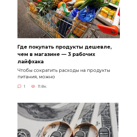
Где покупать продукты дешевле,
чем в магазине — 3 рабочих
лайфхака
Чтобы сократить расходы на продукты
питания, можно
1
11.8к.