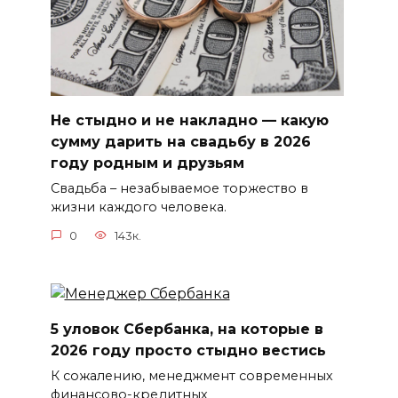
Не стыдно и не накладно — какую
сумму дарить на свадьбу в 2026
году родным и друзьям
Свадьба – незабываемое торжество в
жизни каждого человека.
0
143к.
5 уловок Сбербанка, на которые в
2026 году просто стыдно вестись
К сожалению, менеджмент современных
финансово-кредитных