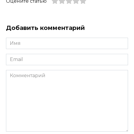
Оцените статью
Добавить комментарий
Имя
*
Email
*
Комментарий