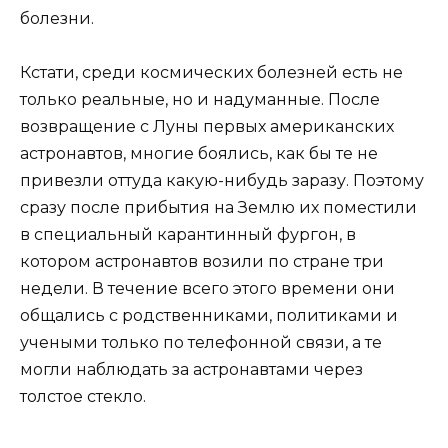
болезни.
Кстати, среди космических болезней есть не
только реальные, но и надуманные. После
возвращение с Луны первых американских
астронавтов, многие боялись, как бы те не
привезли оттуда какую-нибудь заразу. Поэтому
сразу после прибытия на Землю их поместили
в специальный карантинный фургон, в
котором астронавтов возили по стране три
недели. В течение всего этого времени они
общались с родственниками, политиками и
учеными только по телефонной связи, а те
могли наблюдать за астронавтами через
толстое стекло.