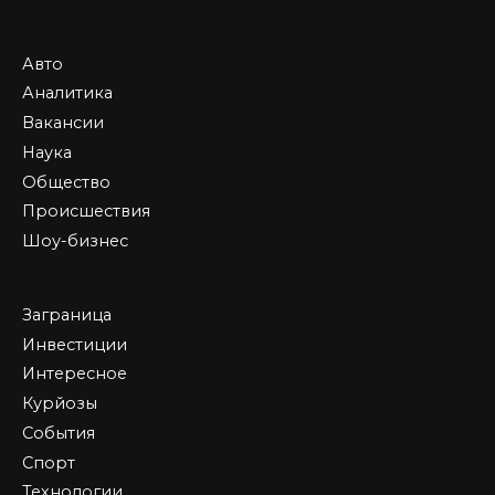
Авто
Аналитика
Вакансии
Наука
Общество
Происшествия
Шоу-бизнес
Заграница
Инвестиции
Интересное
Курйозы
События
Спорт
Технологии