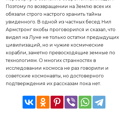
Поэтому по возвращении на Землю всех их
обязали строго настрого хранить тайны
увиденного. В одной из частных бесед Нил
Армстронг якобы проговорился и сказал, что
видел на Луне не только остатки предыдущих
цивилизаций, но и чужие космические
корабли, заметно превосходящие земные по
технологиям. О многих странностях в
исследовании космоса не раз говорили и
советские космонавты, но достоверного
подтверждения их рассказам пока нет.