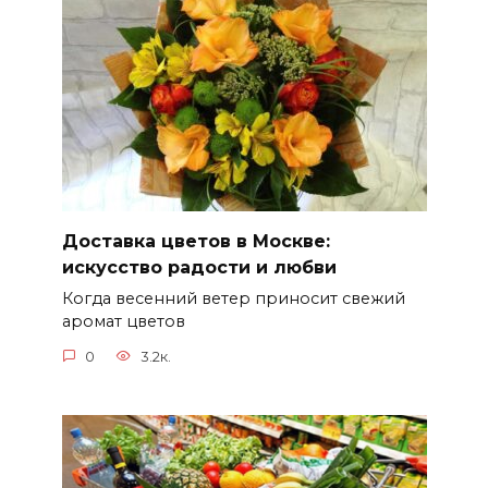
Доставка цветов в Москве:
искусство радости и любви
Когда весенний ветер приносит свежий
аромат цветов
0
3.2к.