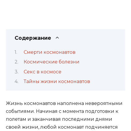
Содержание
Смерти космонавтов
Космические болезни
Секс в космосе
Тайны жизни космонавтов
Жизнь космонавтов наполнена невероятными
событиями. Начиная с момента подготовки к
полетам и заканчивая последними днями
своей жизни, любой космонавт подчиняется