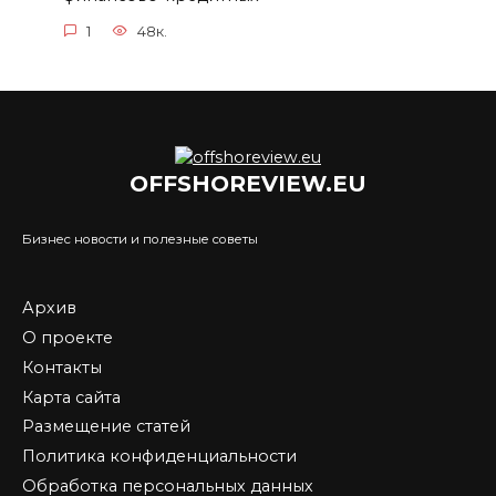
1
48к.
OFFSHOREVIEW.EU
Бизнес новости и полезные советы
Архив
О проекте
Контакты
Карта сайта
Размещение статей
Политика конфиденциальности
Обработка персональных данных