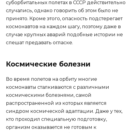
суборбитальных полетах в СССР действительно
случались, однако говорить об этом было не
принято. Кроме этого, опасность подстерегает
космонавтов на каждом шагу, поэтому даже в
случае крупных аварий подобные истории не
спешат предавать огласке.
Космические болезни
Во время полетов на орбиту многие
космонавты сталкиваются с различными
космическими болезнями, самой
распространенной из которых является
синдром космической адаптации. Даже у тех,
кто проходил специальную подготовку,
организм оказывается не готовым к