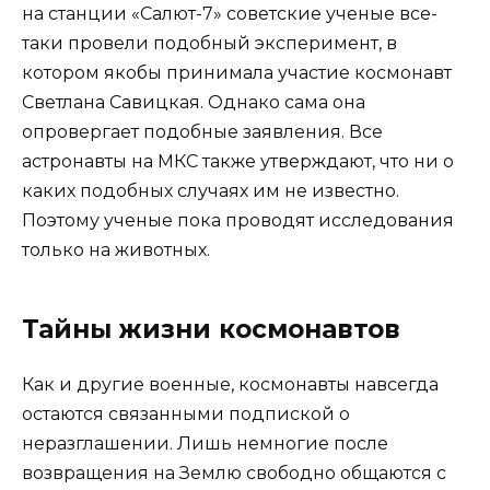
на станции «Салют-7» советские ученые все-
таки провели подобный эксперимент, в
котором якобы принимала участие космонавт
Светлана Савицкая. Однако сама она
опровергает подобные заявления. Все
астронавты на МКС также утверждают, что ни о
каких подобных случаях им не известно.
Поэтому ученые пока проводят исследования
только на животных.
Тайны жизни космонавтов
Как и другие военные, космонавты навсегда
остаются связанными подпиской о
неразглашении. Лишь немногие после
возвращения на Землю свободно общаются с