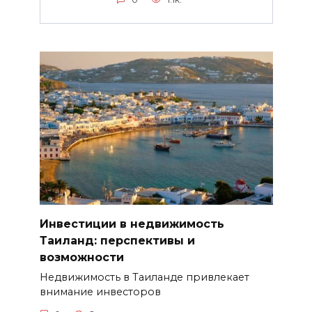
Инвестиции в недвижимость
Таиланд: перспективы и
возможности
Недвижимость в Таиланде привлекает
внимание инвесторов