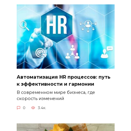
Автоматизация HR процессов: путь
к эффективности и гармонии
В современном мире бизнеса, где
скорость изменений
0
3.4к.