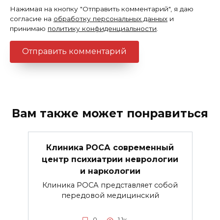
Нажимая на кнопку "Отправить комментарий", я даю
согласие на
обработку персональных данных
и
принимаю
политику конфиденциальности
.
Вам также может понравиться
Клиника РОСА современный
центр психиатрии неврологии
и наркологии
Клиника РОСА представляет собой
передовой медицинский
0
1.1к.