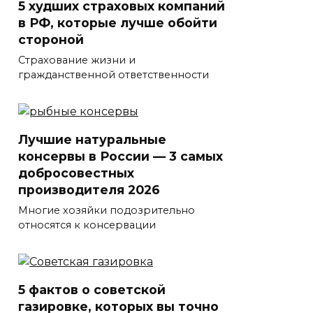
5 худших страховых компаний
в РФ, которые лучше обойти
стороной
Страхование жизни и
гражданственной ответственности
Лучшие натуральные
консервы в России — 3 самых
добросовестных
производителя 2026
Многие хозяйки подозрительно
относятся к консервации
5 фактов о советской
газировке, которых вы точно