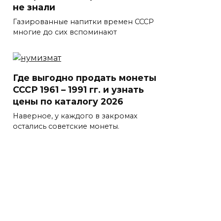
не знали
Газированные напитки времен СССР
многие до сих вспоминают
Где выгодно продать монеты
СССР 1961 – 1991 гг. и узнать
цены по каталогу 2026
Наверное, у каждого в закромах
остались советские монеты.