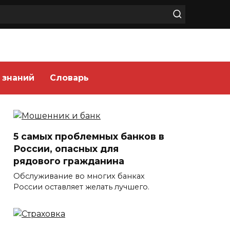
 знаний
Словарь
5 самых проблемных банков в
России, опасных для
рядового гражданина
Обслуживание во многих банках
России оставляет желать лучшего.