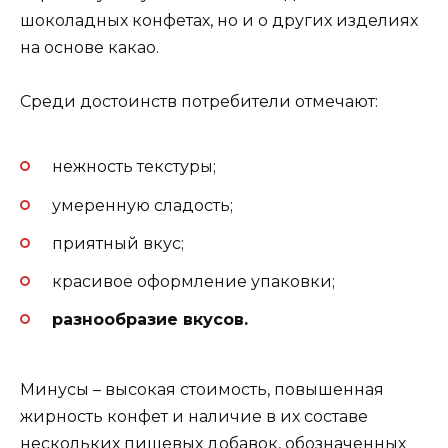
шоколадных конфетах, но и о других изделиях
на основе какао.
Среди достоинств потребители отмечают:
нежность текстуры;
умеренную сладость;
приятный вкус;
красивое оформление упаковки;
разнообразие вкусов.
Минусы – высокая стоимость, повышенная
жирность конфет и наличие в их составе
нескольких пищевых добавок, обозначенных