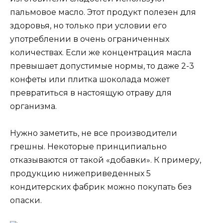
пальмовое масло. Этот продукт полезен для
здоровья, но только при условии его
употреблении в очень ограниченных
количествах. Если же концентрация масла
превышает допустимые нормы, то даже 2-3
конфеты или плитка шоколада может
превратиться в настоящую отраву для
организма.
Нужно заметить, не все производители
грешны. Некоторые принципиально
отказываются от такой «добавки». К примеру,
продукцию нижеприведенных 5
кондитерских фабрик можно покупать без
опаски.