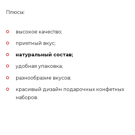
Плюсы:
высокое качество;
приятный вкус;
натуральный состав;
удобная упаковка;
разнообразие вкусов;
красивый дизайн подарочных конфетных
наборов.