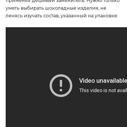
применяя дешевый заменитель. Нужно только
уметь выбирать шоколадные изделия, не
ленясь изучать состав, указанный на упаковке.