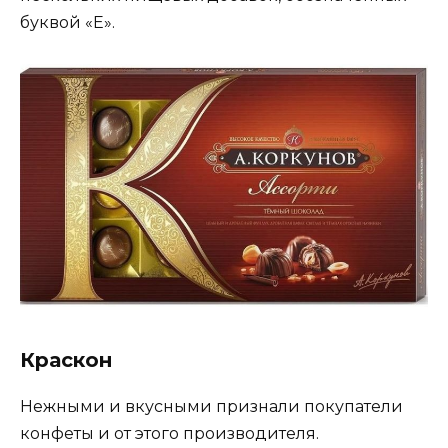
буквой «Е».
Краскон
Нежными и вкусными признали покупатели
конфеты и от этого производителя.