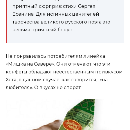
приятный сюрприз: стихи Сергея
Есенина. Для истинных ценителей
творчества великого русского поэта это
весьма приятный бонус.
Не понравилась потребителям линейка
«Мишка на Севере». Они отмечают, что эти
конфеты обладают неестественным привкусом.
Хотя, в данном случае, как говорится, «на
любителя». О вкусах не спорят.