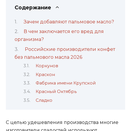
Содержание
Зачем добавляют пальмовое масло?
В чем заключается его вред для
организма?
Российские производители конфет
без пальмового масла 2026
Коркунов
Краскон
Фабрика имени Крупской
Красный Октябрь
Сладко
С целью удешевления производства многие
изготовители сладостей используют