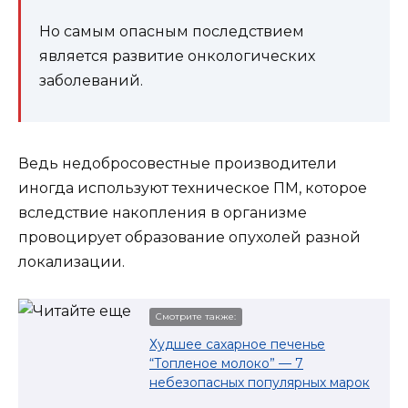
Но самым опасным последствием
является развитие онкологических
заболеваний.
Ведь недобросовестные производители
иногда используют техническое ПМ, которое
вследствие накопления в организме
провоцирует образование опухолей разной
локализации.
Смотрите также:
Худшее сахарное печенье
“Топленое молоко” — 7
небезопасных популярных марок