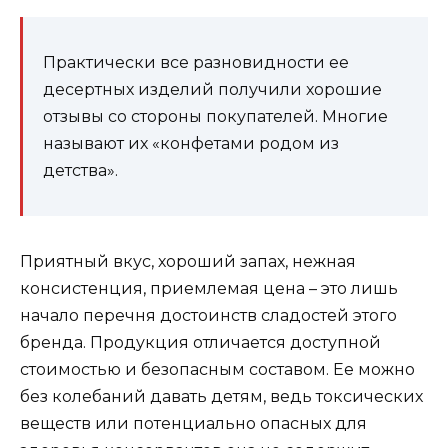
Практически все разновидности ее
десертных изделий получили хорошие
отзывы со стороны покупателей. Многие
называют их «конфетами родом из
детства».
Приятный вкус, хороший запах, нежная
консистенция, приемлемая цена – это лишь
начало перечня достоинств сладостей этого
бренда. Продукция отличается доступной
стоимостью и безопасным составом. Ее можно
без колебаний давать детям, ведь токсических
веществ или потенциально опасных для