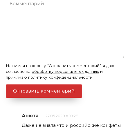
Комментарий
Нажимая на кнопку "Отправить комментарий", я даю
согласие на
обработку персональных данных
и
принимаю
политику конфиденциальности
.
Анюта
27.05.2020 в 10:28
Даже не знала что и российские конфеты