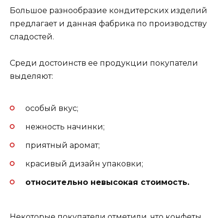
Большое разнообразие кондитерских изделий
предлагает и данная фабрика по производству
сладостей.
Среди достоинств ее продукции покупатели
выделяют:
особый вкус;
нежность начинки;
приятный аромат;
красивый дизайн упаковки;
относительно невысокая стоимость.
Некоторые покупатели отметили, что конфеты