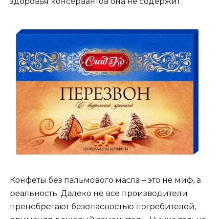
здоровья консервантов она не содержит.
Конфеты без пальмового масла – это не миф, а
реальность. Далеко не все производители
пренебрегают безопасностью потребителей,