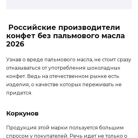
Российские производители
конфет без пальмового масла
2026
Узнав о вреде пальмового масла, не стоит сразу
отказываться от употребления шоколадных
конфет. Ведь на отечественном рынке есть
изделия, о качестве которых переживать не
придется.
Коркунов
Продукция этой марки пользуется большим
спросом у покупателей. Речь идет не только о