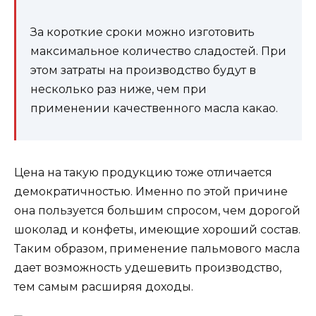
За короткие сроки можно изготовить
максимальное количество сладостей. При
этом затраты на производство будут в
несколько раз ниже, чем при
применении качественного масла какао.
Цена на такую продукцию тоже отличается
демократичностью. Именно по этой причине
она пользуется большим спросом, чем дорогой
шоколад и конфеты, имеющие хороший состав.
Таким образом, применение пальмового масла
дает возможность удешевить производство,
тем самым расширяя доходы.