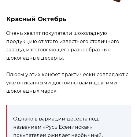
Красный Октябрь
Очень хвалят покупатели шоколадную
продукцию от этого известного столичного
завода, изготовляющего разнообразные
шоколадные десерты.
Плюсы у этих конфет практически совпадают с
уже описанными достоинствами другими
шоколадных марок.
Однако в вариации десерта под
названием «Русь Есенинская»
покупателей ожидает необычный,