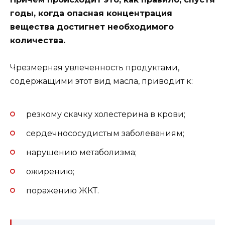
годы, когда опасная концентрация
вещества достигнет необходимого
количества.
Чрезмерная увлеченность продуктами,
содержащими этот вид масла, приводит к:
резкому скачку холестерина в крови;
сердечнососудистым заболеваниям;
нарушению метаболизма;
ожирению;
поражению ЖКТ.