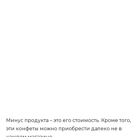
Минус продукта – это его стоимость. Кроме того,
эти конфеты можно приобрести далеко не в
каждом магазине.