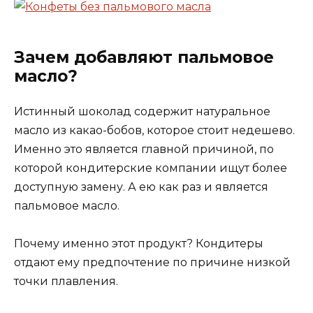
Зачем добавляют пальмовое
масло?
Истинный шоколад содержит натуральное
масло из какао-бобов, которое стоит недешево.
Именно это является главной причиной, по
которой кондитерские компании ищут более
доступную замену. А ею как раз и является
пальмовое масло.
Почему именно этот продукт? Кондитеры
отдают ему предпочтение по причине низкой
точки плавления.