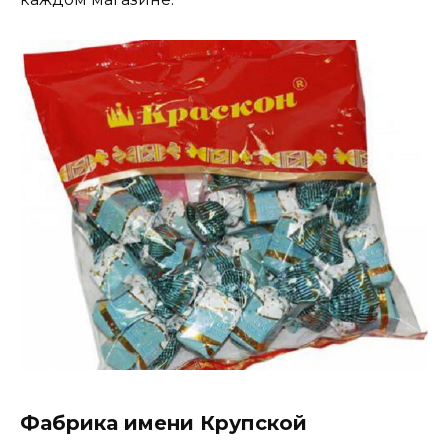
Фабрика имени Крупской