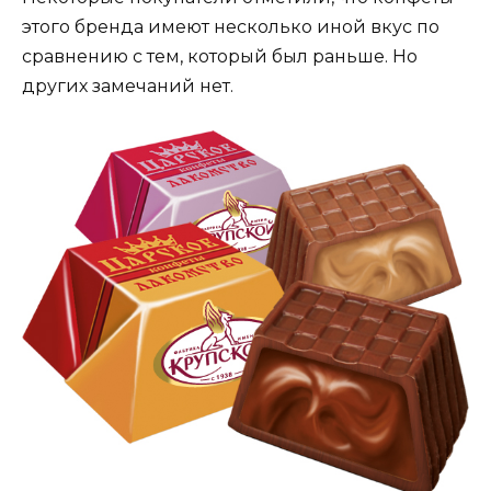
этого бренда имеют несколько иной вкус по
сравнению с тем, который был раньше. Но
других замечаний нет.