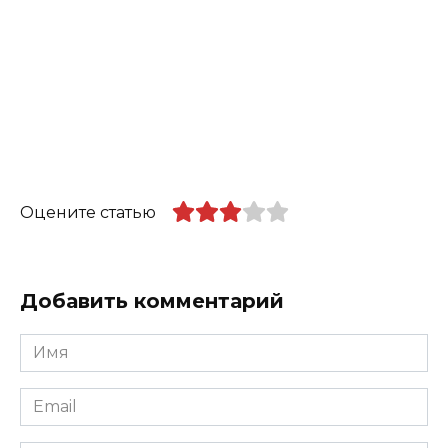
Оцените статью
Добавить комментарий
Имя
*
Email
*