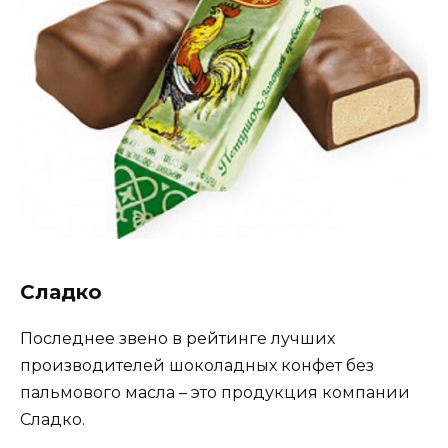
Сладко
Последнее звено в рейтинге лучших
производителей шоколадных конфет без
пальмового масла – это продукция компании
Сладко.