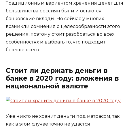
Традиционным вариантом хранения денег для
большинства россиян были и остаются
банковские вклады. Но сейчас у многих
возникли сомнения о целесообразности этого
решения, поэтому стоит разобраться во всех
особенностях и выбрать то, что подходит
больше всего.
Стоит ли держать деньги в
банке в 2020 году: вложения в
национальной валюте
Уже никто не хранит деньги под матрасом, так
как в этом случае точно не удастся