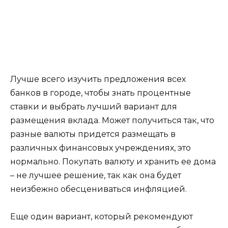
Лучше всего изучить предложения всех
банков в городе, чтобы знать процентные
ставки и выбрать лучший вариант для
размещения вклада. Может получиться так, что
разные валюты придется размещать в
различных финансовых учреждениях, это
нормально. Покупать валюту и хранить ее дома
– не лучшее решение, так как она будет
неизбежно обесцениваться инфляцией.
Еще один вариант, который рекомендуют