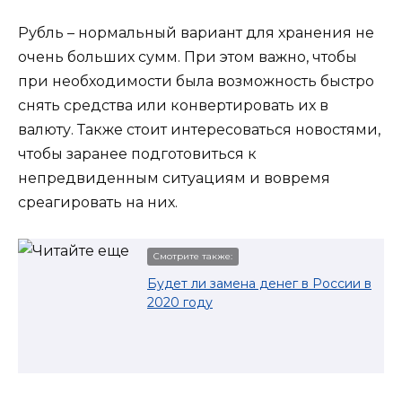
Рубль – нормальный вариант для хранения не
очень больших сумм. При этом важно, чтобы
при необходимости была возможность быстро
снять средства или конвертировать их в
валюту. Также стоит интересоваться новостями,
чтобы заранее подготовиться к
непредвиденным ситуациям и вовремя
среагировать на них.
Смотрите также:
Будет ли замена денег в России в
2020 году