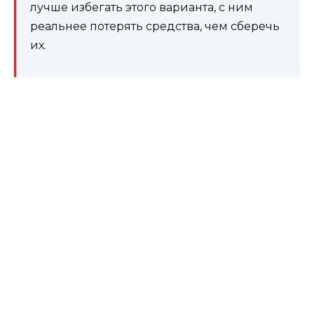
лучше избегать этого варианта, с ним
реальнее потерять средства, чем сберечь
их.