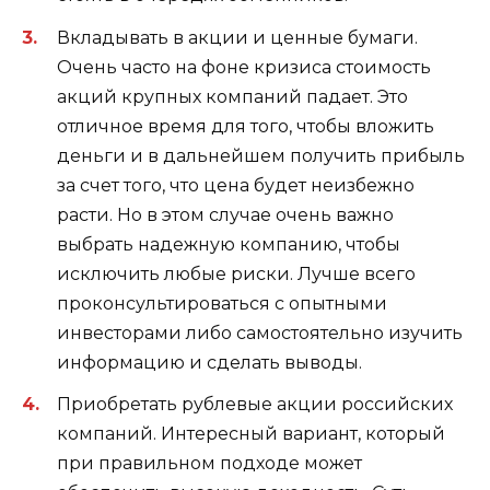
Вкладывать в акции и ценные бумаги.
Очень часто на фоне кризиса стоимость
акций крупных компаний падает. Это
отличное время для того, чтобы вложить
деньги и в дальнейшем получить прибыль
за счет того, что цена будет неизбежно
расти. Но в этом случае очень важно
выбрать надежную компанию, чтобы
исключить любые риски. Лучше всего
проконсультироваться с опытными
инвесторами либо самостоятельно изучить
информацию и сделать выводы.
Приобретать рублевые акции российских
компаний. Интересный вариант, который
при правильном подходе может