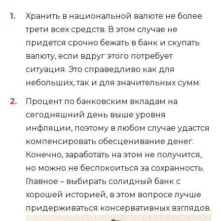
Хранить в национальной валюте не более
трети всех средств. В этом случае не
придется срочно бежать в банк и скупать
валюту, если вдруг этого потребует
ситуация. Это справедливо как для
небольших, так и для значительных сумм.
Процент по банковским вкладам на
сегодняшний день выше уровня
инфляции, поэтому в любом случае удастся
компенсировать обесценивание денег.
Конечно, заработать на этом не получится,
но можно не беспокоиться за сохранность.
Главное – выбирать солидный банк с
хорошей историей, в этом вопросе лучше
придерживаться консервативных взглядов.