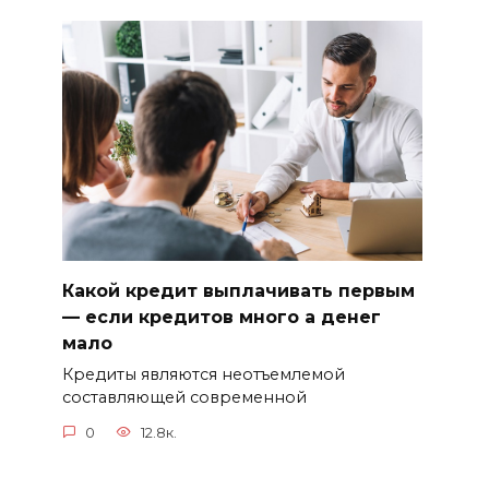
Какой кредит выплачивать первым
— если кредитов много а денег
мало
Кредиты являются неотъемлемой
составляющей современной
0
12.8к.