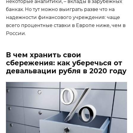
некоторые аналитики, – вклады в зарубежных
банках. Но тут можно выиграть разве что на
надежности финансового учреждения: чаще
всего процентные ставки в Европе ниже, чем в
России.
В чем хранить свои
сбережения: как уберечься от
девальвации рубля в 2020 году