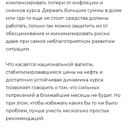
компенсировать потери от инфляции и
скачков курса. Держать большие суммы в доме
или где-то еще не стоит: средства должны
работать, только так можно защитить их от
обесценивания и минимизировать риски
даже при самом неблагоприятном развитии
ситуации.
Что касается национальной валюты,
стабилизировавшиеся цены на нефть и
достаточно устойчивая динамика курса
позволяет говорить о том, что сильных
потрясений в ближайшие месяцы не будет. Но
при этом, чтобы избежать каких бы то ни было
проблем, лучше учесть несколько простых
рекомендаций: