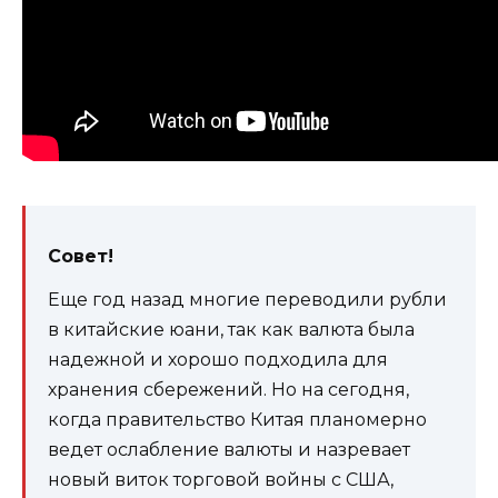
Совет!
Еще год назад многие переводили рубли
в китайские юани, так как валюта была
надежной и хорошо подходила для
хранения сбережений. Но на сегодня,
когда правительство Китая планомерно
ведет ослабление валюты и назревает
новый виток торговой войны с США,