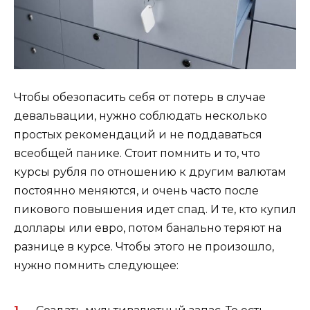
Чтобы обезопасить себя от потерь в случае
девальвации, нужно соблюдать несколько
простых рекомендаций и не поддаваться
всеобщей панике. Стоит помнить и то, что
курсы рубля по отношению к другим валютам
постоянно меняются, и очень часто после
пикового повышения идет спад. И те, кто купил
доллары или евро, потом банально теряют на
разнице в курсе. Чтобы этого не произошло,
нужно помнить следующее: