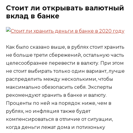
Стоит ли открывать валютный
вклад в банке
Как было сказано выше, в рублях стоит хранить
не больше трети сбережений, остальную часть
целесообразнее перевести в валюту. При этом
не стоит выбирать только один вариант, лучше
распределить между несколькими, чтобы
максимально обезопасить себя. Эксперты
рекомендуют хранить в банке и валюту.
Проценты по ней на порядок ниже, чем в
рублях, но инфляция также будет
компенсироваться в отличие от ситуации,
когда деньги лежат дома и потихоньку