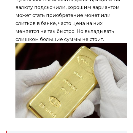
валюту подскочили, хорошим вариантом
может стать приобретение монет или
слитков в банке, часто цена на них
меняется не так быстро. Но вкладывать
слишком большие суммы не стоит.