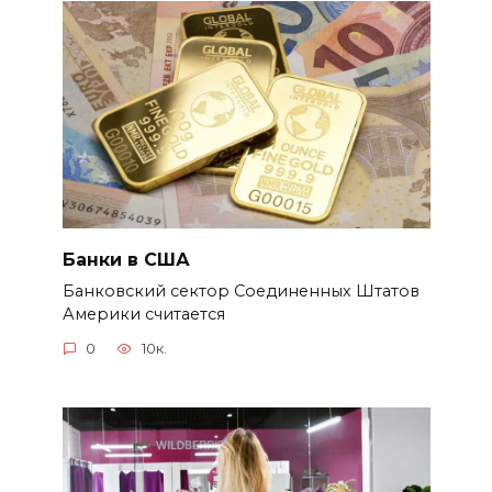
Банки в США
Банковский сектор Соединенных Штатов
Америки считается
0
10к.