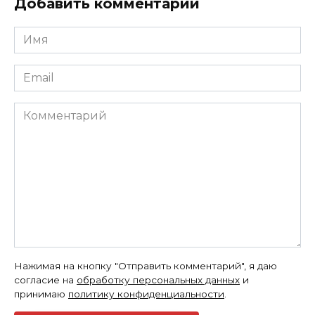
Добавить комментарий
Имя
*
Email
*
Комментарий
Нажимая на кнопку "Отправить комментарий", я даю
согласие на
обработку персональных данных
и
принимаю
политику конфиденциальности
.