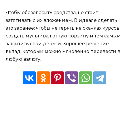
Чтобы обезопасить средства, не стоит
затягивать с их вложением. В идеале сделать
это заранее: чтобы не терять на скачках курсов,
создать мультивалютную корзину и тем самым
защитить свои деньги. Хорошее решение –
вклад, который можно мгновенно перевести в
любую валюту.