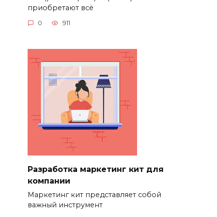
приобретают всё
0
911
Разработка маркетинг кит для
компании
Маркетинг кит представляет собой
важный инструмент