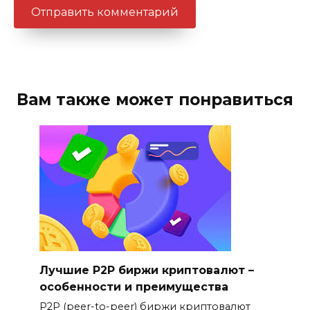
Вам также может понравиться
Лучшие P2P биржи криптовалют –
особенности и преимущества
P2P (peer-to-peer) биржи криптовалют