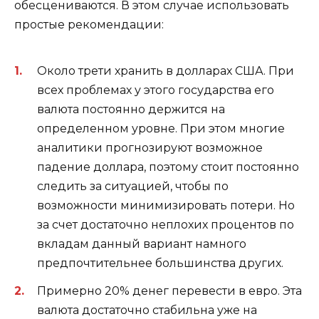
обесцениваются. В этом случае использовать
простые рекомендации:
Около трети хранить в долларах США. При
всех проблемах у этого государства его
валюта постоянно держится на
определенном уровне. При этом многие
аналитики прогнозируют возможное
падение доллара, поэтому стоит постоянно
следить за ситуацией, чтобы по
возможности минимизировать потери. Но
за счет достаточно неплохих процентов по
вкладам данный вариант намного
предпочтительнее большинства других.
Примерно 20% денег перевести в евро. Эта
валюта достаточно стабильна уже на