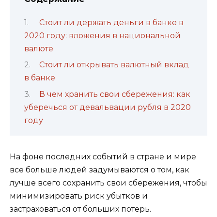
Стоит ли держать деньги в банке в
2020 году: вложения в национальной
валюте
Стоит ли открывать валютный вклад
в банке
В чем хранить свои сбережения: как
уберечься от девальвации рубля в 2020
году
На фоне последних событий в стране и мире
все больше людей задумываются о том, как
лучше всего сохранить свои сбережения, чтобы
минимизировать риск убытков и
застраховаться от больших потерь.