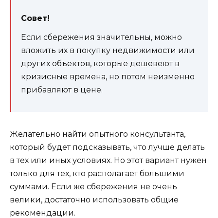
Совет!
Если сбережения значительны, можно
вложить их в покупку недвижимости или
других объектов, которые дешевеют в
кризисные времена, но потом неизменно
прибавляют в цене.
Желательно найти опытного консультанта,
который будет подсказывать, что лучше делать
в тех или иных условиях. Но этот вариант нужен
только для тех, кто располагает большими
суммами. Если же сбережения не очень
велики, достаточно использовать общие
рекомендации.