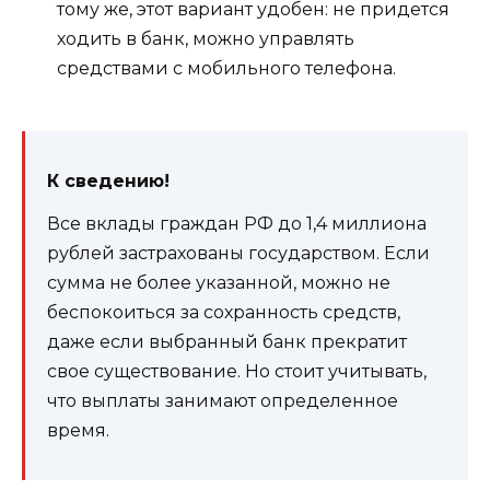
тому же, этот вариант удобен: не придется
ходить в банк, можно управлять
средствами с мобильного телефона.
К сведению!
Все вклады граждан РФ до 1,4 миллиона
рублей застрахованы государством. Если
сумма не более указанной, можно не
беспокоиться за сохранность средств,
даже если выбранный банк прекратит
свое существование. Но стоит учитывать,
что выплаты занимают определенное
время.