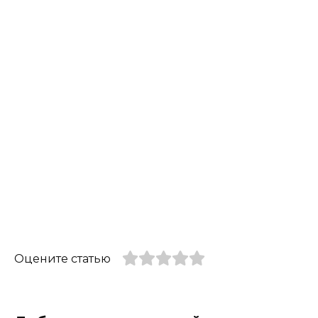
Оцените статью