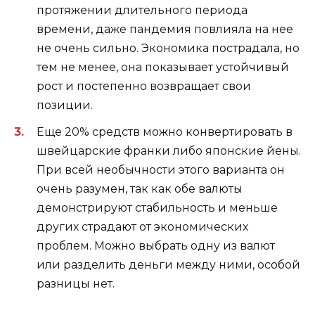
протяжении длительного периода
времени, даже пандемия повлияла на нее
не очень сильно. Экономика пострадала, но
тем не менее, она показывает устойчивый
рост и постепенно возвращает свои
позиции.
Еще 20% средств можно конвертировать в
швейцарские франки либо японские йены.
При всей необычности этого варианта он
очень разумен, так как обе валюты
демонстрируют стабильность и меньше
других страдают от экономических
проблем. Можно выбрать одну из валют
или разделить деньги между ними, особой
разницы нет.