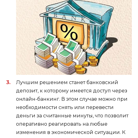
Лучшим решением станет банковский
депозит, к которому имеется доступ через
онлайн-банкинг. В этом случае можно при
необходимости снять или перевести
деньги за считанные минуты, что позволит
оперативно реагировать на любые
изменения в экономической ситуации. К