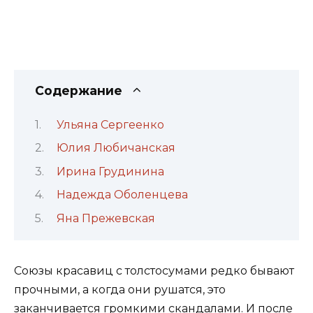
Содержание
Ульяна Сергеенко
Юлия Любичанская
Ирина Грудинина
Надежда Оболенцева
Яна Прежевская
Союзы красавиц с толстосумами редко бывают
прочными, а когда они рушатся, это
заканчивается громкими скандалами. И после