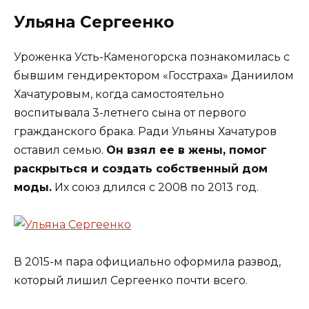
Ульяна Сергеенко
Уроженка Усть-Каменогорска познакомилась с
бывшим гендиректором «Госстраха» Даниилом
Хачатуровым, когда самостоятельно
воспитывала 3-летнего сына от первого
гражданского брака. Ради Ульяны Хачатуров
оставил семью.
Он взял ее в жены, помог
раскрыться и создать собственный дом
моды.
Их союз длился с 2008 по 2013 год.
В 2015-м пара официально оформила развод,
который лишил Сергеенко почти всего.