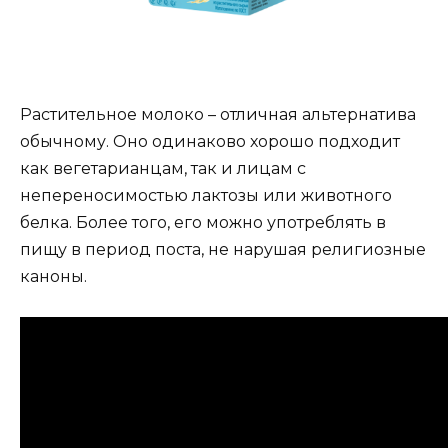
Растительное молоко – отличная альтернатива
обычному. Оно одинаково хорошо подходит
как вегетарианцам, так и лицам с
непереносимостью лактозы или животного
белка. Более того, его можно употреблять в
пищу в период поста, не нарушая религиозные
каноны.