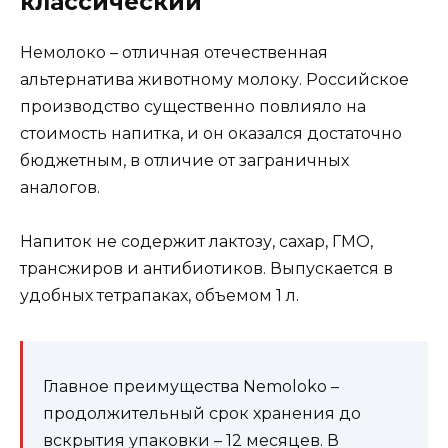
классический
Немолоко – отличная отечественная
альтернатива животному молоку. Российское
производство существенно повлияло на
стоимость напитка, и он оказался достаточно
бюджетным, в отличие от заграничных
аналогов.
Напиток не содержит лактозу, сахар, ГМО,
трансжиров и антибиотиков. Выпускается в
удобных тетрапаках, объемом 1 л.
Главное преимущества Nemoloko –
продолжительный срок хранения до
вскрытия упаковки – 12 месяцев. В