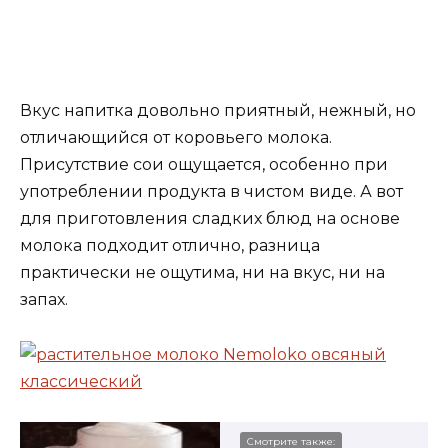
Вкус напитка довольно приятный, нежный, но
отличающийся от коровьего молока.
Присутствие сои ощущается, особенно при
употреблении продукта в чистом виде. А вот
для приготовления сладких блюд на основе
молока подходит отлично, разница
практически не ощутима, ни на вкус, ни на
запах.
Смотрите также: