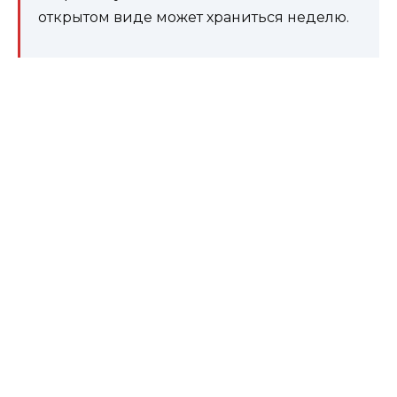
открытом виде может храниться неделю.