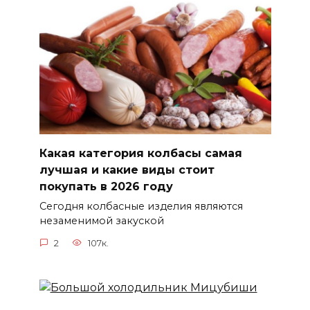
Какая категория колбасы самая
лучшая и какие виды стоит
покупать в 2026 году
Сегодня колбасные изделия являются
незаменимой закуской
2
107к.