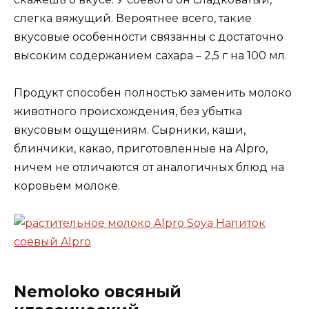
слегка вяжущий. Вероятнее всего, такие
вкусовые особенности связанны с достаточно
высоким содержанием сахара – 2,5 г на 100 мл.
Продукт способен полностью заменить молоко
животного происхождения, без убытка
вкусовым ощущениям. Сырники, каши,
блинчики, какао, приготовленные на Alpro,
ничем не отличаются от аналогичных блюд на
коровьем молоке.
Nemoloko овсяный