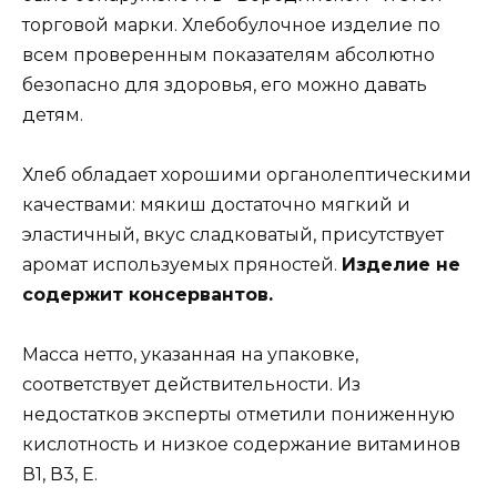
торговой марки. Хлебобулочное изделие по
всем проверенным показателям абсолютно
безопасно для здоровья, его можно давать
детям.
Хлеб обладает хорошими органолептическими
качествами: мякиш достаточно мягкий и
эластичный, вкус сладковатый, присутствует
аромат используемых пряностей.
Изделие не
содержит консервантов.
Масса нетто, указанная на упаковке,
соответствует действительности. Из
недостатков эксперты отметили пониженную
кислотность и низкое содержание витаминов
В1, В3, Е.