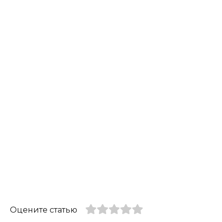
Оцените статью