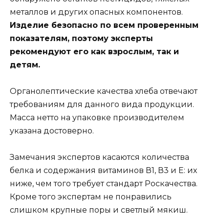
металлов и других опасных компонентов.
Изделие безопасно по всем проверенным
показателям, поэтому эксперты
рекомендуют его как взрослым, так и
детям.
Органолептические качества хлеба отвечают
требованиям для данного вида продукции.
Масса нетто на упаковке производителем
указана достоверно.
Замечания экспертов касаются количества
белка и содержания витаминов В1, В3 и Е: их
ниже, чем того требует стандарт Роскачества.
Кроме того экспертам не понравились
слишком крупные поры и светлый мякиш.