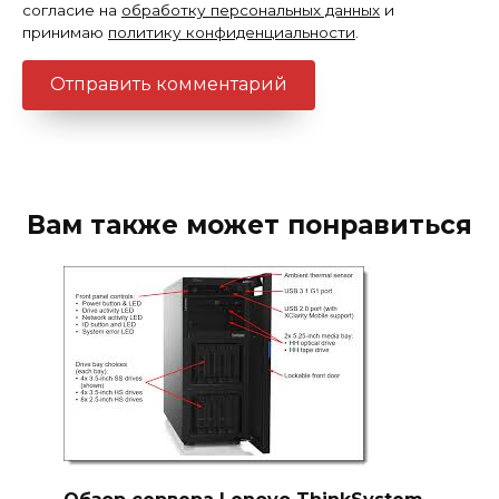
согласие на
обработку персональных данных
и
принимаю
политику конфиденциальности
.
Вам также может понравиться