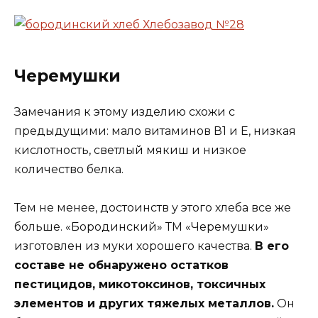
Черемушки
Замечания к этому изделию схожи с
предыдущими: мало витаминов В1 и Е, низкая
кислотность, светлый мякиш и низкое
количество белка.
Тем не менее, достоинств у этого хлеба все же
больше. «Бородинский» ТМ «Черемушки»
изготовлен из муки хорошего качества.
В его
составе не обнаружено остатков
пестицидов, микотоксинов, токсичных
элементов и других тяжелых металлов.
Он