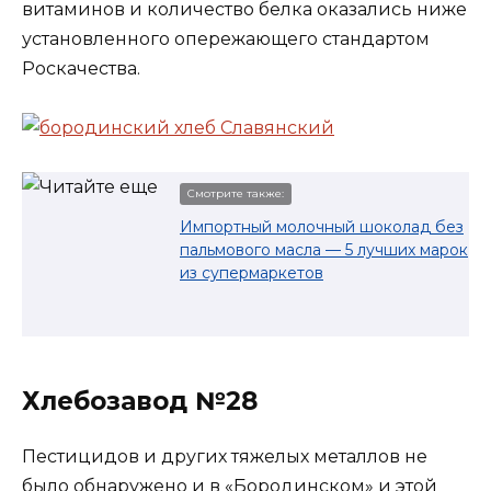
витаминов и количество белка оказались ниже
установленного опережающего стандартом
Роскачества.
Смотрите также:
Импортный молочный шоколад без
пальмового масла — 5 лучших марок
из супермаркетов
Хлебозавод №28
Пестицидов и других тяжелых металлов не
было обнаружено и в «Бородинском» и этой