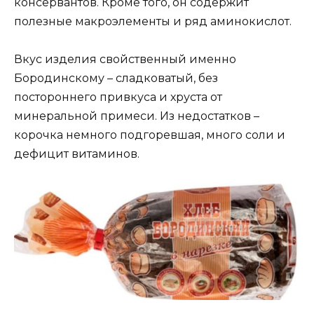
консервантов. Кроме того, он содержит
полезные макроэлементы и ряд аминокислот.
Вкус изделия свойственный именно
Бородинскому – сладковатый, без
постороннего привкуса и хруста от
минеральной примеси. Из недостатков –
корочка немного подгоревшая, много соли и
дефицит витаминов.