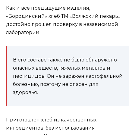
Как и все предыдущие изделия,
«Бородинский» хлеб ТМ «Волжский пекарь»
достойно прошел проверку в независимой
лаборатории.
В его составе также не было обнаружено
опасных веществ, тяжелых металлов и
пестицидов. Он не заражен картофельной
болезнью, поэтому не опасен для
здоровья.
Приготовлен хлеб из качественных
ингредиентов, без использования