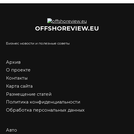
OFFSHOREVIEW.EU
Бизнес новости и полезные советы
Архив
О проекте
Контакты
Карта сайта
Размещение статей
Политика конфиденциальности
Обработка персональных данных
Авто