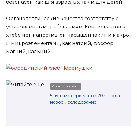
безопасен как для взрослых, так и для детей.
Органолептические качества соответствую
установленным требованиям. Консервантов в
хлебе нет, напротив, он насыщен такими макро-
и микроэлементами, как натрий, фосфор,
магний, кальций.
Смотрите также:
5 лучших сервелатов 2020 года —
новое исследование