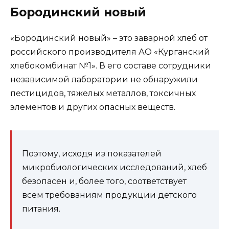
Бородинский новый
«Бородинский новый» – это заварной хлеб от
российского производителя АО «Курганский
хлебокомбинат №1». В его составе сотрудники
независимой лаборатории не обнаружили
пестицидов, тяжелых металлов, токсичных
элементов и других опасных веществ.
Поэтому, исходя из показателей
микробиологических исследований, хлеб
безопасен и, более того, соответствует
всем требованиям продукции детского
питания.