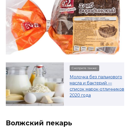
Смотрите также:
Молочка без пальмового
масла и бактерий —
список марок-отличников
2020 года
Волжский пекарь