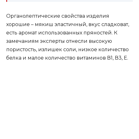
Органолептические свойства изделия
хорошие – мякиш эластичный, вкус сладковат,
есть аромат использованных пряностей. К
замечаниям эксперты отнесли высокую
пористость, излишек соли, низкое количество
белка и малое количество витаминов В1, В3, Е.