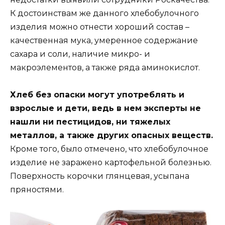
К достоинствам же данного хлебобулочного
изделия можно отнести хороший состав –
качественная мука, умеренное содержание
сахара и соли, наличие микро- и
макроэлементов, а также ряда аминокислот.
Хлеб без опаски могут употреблять и
взрослые и дети, ведь в нем эксперты не
нашли ни пестицидов, ни тяжелых
металлов, а также других опасных веществ.
Кроме того, было отмечено, что хлебобулочное
изделие не заражено картофельной болезнью.
Поверхность корочки глянцевая, усыпана
пряностями.