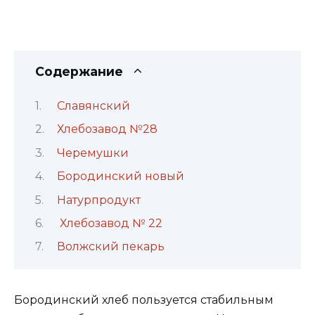
Содержание
Славянский
Хлебозавод №28
Черемушки
Бородинский новый
Натурпродукт
Хлебозавод № 22
Волжский пекарь
Бородинский хлеб пользуется стабильным