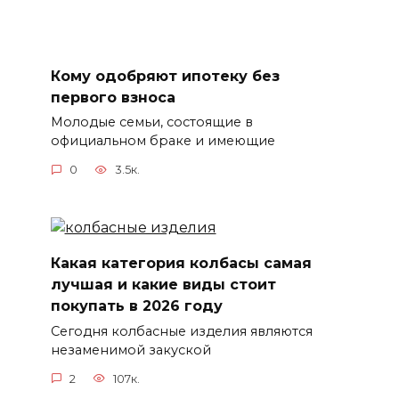
Кому одобряют ипотеку без
первого взноса
Молодые семьи, состоящие в
официальном браке и имеющие
0
3.5к.
Какая категория колбасы самая
лучшая и какие виды стоит
покупать в 2026 году
Сегодня колбасные изделия являются
незаменимой закуской
2
107к.