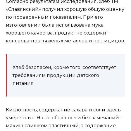
Согласно результатам исследования, хлеб ТМ
«Славянский» получил хорошую общую оценку
по проверенным показателям. При его
изготовлении была использована мука
хорошего качества, продукт не содержит
консервантов, тяжелых металлов и пестицидов.
Хлеб безопасен, кроме того, соответствует
требованиям продукции детского
питания.
Кислотность, содержание сахара и соли здесь
умеренные. Но не обошлось и без замечаний:
мякиш слишком эластичный, а содержание