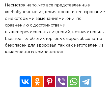
Несмотря на то, что все представленные
хлебобулочные изделия прошли тестирование
с некоторыми замечаниями, они, по
сравнению с достоинствами
вышеперечисленных изделий, незначительны.
Главное – хлеб этих торговых марок абсолютно
безопасен для здоровья, так как изготовлен из
качественных компонентов.