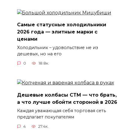
Самые статусные холодильники
2026 года — элитные марки с
ценами
Холодильник – удовольствие не из
дешевых, но на его
0
18.8к.
Дешевые колбасы СТМ — что брать,
а что лучше обойти стороной в 2026
Каждая уважающая себя торговая сеть
предлагает покупателям
4
27.4к.