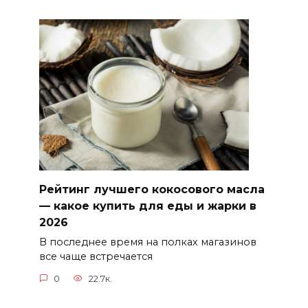
Рейтинг лучшего кокосового масла
— какое купить для еды и жарки в
2026
В последнее время на полках магазинов
все чаще встречается
0
22.7к.