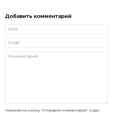
Добавить комментарий
Имя
*
Email
*
Комментарий
Нажимая на кнопку "Отправить комментарий", я даю