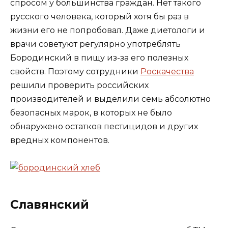
спросом у большинства граждан. Нет такого
русского человека, который хотя бы раз в
жизни его не попробовал. Даже диетологи и
врачи советуют регулярно употреблять
Бородинский в пищу из-за его полезных
свойств. Поэтому сотрудники
Роскачества
решили проверить российских
производителей и выделили семь абсолютно
безопасных марок, в которых не было
обнаружено остатков пестицидов и других
вредных компонентов.
Славянский