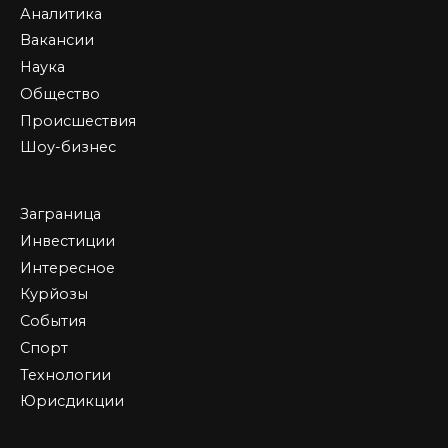
Аналитика
Вакансии
Наука
Общество
Происшествия
Шоу-бизнес
Заграница
Инвестиции
Интересное
Курйозы
События
Спорт
Технологии
Юрисдикции