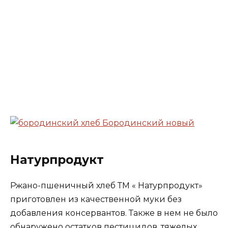
Натурпродукт
Ржано-пшеничный хлеб ТМ « Натурпродукт»
приготовлен из качественной муки без
добавления консервантов. Также в нем не было
обнаружено остатков пестицидов, тяжелых