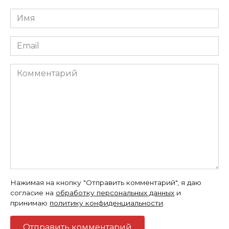
Имя
*
Email
*
Комментарий
Нажимая на кнопку "Отправить комментарий", я даю
согласие на
обработку персональных данных
и
принимаю
политику конфиденциальности
.