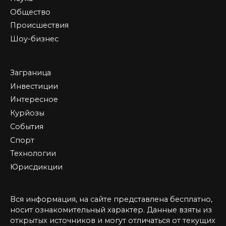
Общество
Происшествия
Шоу-бизнес
Заграница
Инвестиции
Интересное
Курйозы
События
Спорт
Технологии
Юрисдикции
Вся информация, на сайте представлена бесплатно,
носит ознакомительный характер. Данные взяты из
открытых источников и могут отличаться от текущих