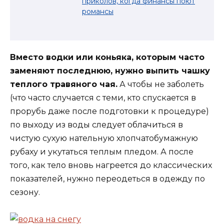
приколов, когда финансы поют
романсы
Вместо водки или коньяка, которым часто
заменяют последнюю, нужно выпить чашку
теплого травяного чая.
А чтобы не заболеть
(что часто случается с теми, кто спускается в
прорубь даже после подготовки к процедуре)
по выходу из воды следует облачиться в
чистую сухую нательную хлопчатобумажную
рубаху и укутаться теплым пледом. А после
того, как тело вновь нагреется до классических
показателей, нужно переодеться в одежду по
сезону.