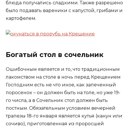
блюда получались сладкими. Также разрешено
было подавать вареники с капустой, грибами и
картофелем.
Богатый стол в сочельник
Ошибочным является и то, что традиционным
лакомством на столе в ночь перед Крещением
Господним есть не что иное, как запеченный
поросенок – он должен быть на толе, но уже 19-
го числа, а в Сочельник стол должен быть
постным. Обязательным условием вечерней
трапезы 18-го января является кутья (канун или
сочиво), приготовленная из проросшей