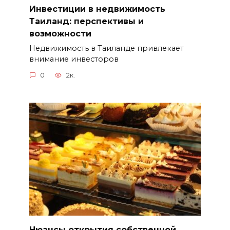
Инвестиции в недвижимость
Таиланд: перспективы и
возможности
Недвижимость в Таиланде привлекает
внимание инвесторов
0
2к.
Нюансы открытия собственной