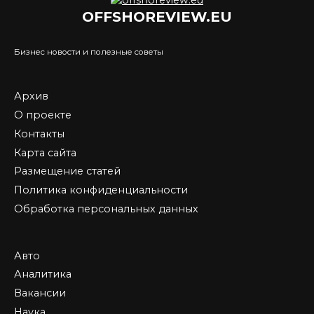
OFFSHOREVIEW.EU
Бизнес новости и полезные советы
Архив
О проекте
Контакты
Карта сайта
Размещение статей
Политика конфиденциальности
Обработка персональных данных
Авто
Аналитика
Вакансии
Наука