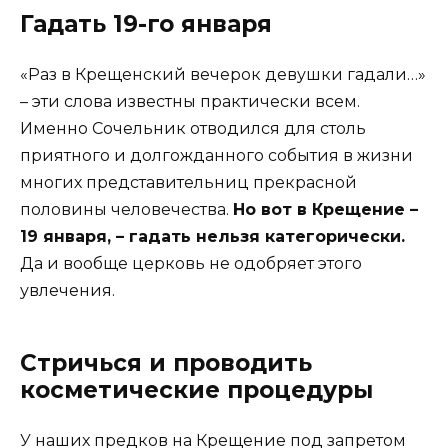
Гадать 19-го января
«Раз в Крещенский вечерок девушки гадали…»
– эти слова известны практически всем.
Именно Сочельник отводился для столь
приятного и долгожданного события в жизни
многих представительниц прекрасной
половины человечества.
Но вот в Крещение –
19 января, – гадать нельзя категорически.
Да и вообще церковь не одобряет этого
увлечения.
Стричься и проводить
косметические процедуры
У наших предков на Крещение под запретом