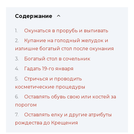
Содержание
Окунаться в прорубь и выпивать
Купание на голодный желудок и
излишне богатый стол после окунания
Богатый стол в сочельник
Гадать 19-го января
Стричься и проводить
косметические процедуры
Оставлять обувь свою или костей за
порогом
Оставлять елку и другие атрибуты
рождества до Крещения