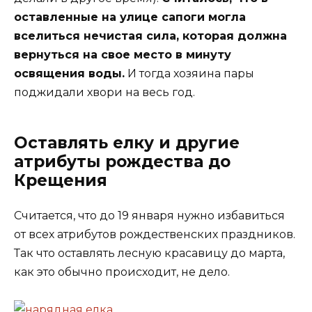
оставленные на улице сапоги могла
вселиться нечистая сила, которая должна
вернуться на свое место в минуту
освящения воды.
И тогда хозяина пары
поджидали хвори на весь год.
Оставлять елку и другие
атрибуты рождества до
Крещения
Считается, что до 19 января нужно избавиться
от всех атрибутов рождественских праздников.
Так что оставлять лесную красавицу до марта,
как это обычно происходит, не дело.