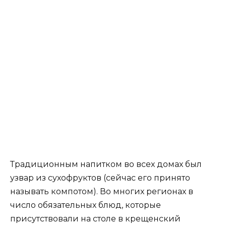
Традиционным напитком во всех домах был
узвар из сухофруктов (сейчас его принято
называть компотом). Во многих регионах в
число обязательных блюд, которые
присутствовали на столе в крещенский