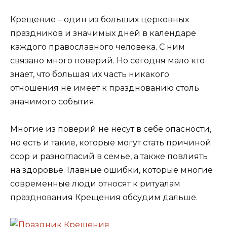
Крещение – один из больших церковных
праздников и значимых дней в календаре
каждого православного человека. С ним
связано много поверий. Но сегодня мало кто
знает, что большая их часть никакого
отношения не имеет к празднованию столь
значимого события.
Многие из поверий не несут в себе опасности,
но есть и такие, которые могут стать причиной
ссор и разногласий в семье, а также повлиять
на здоровье. Главные ошибки, которые многие
современные люди относят к ритуалам
празднования Крещения обсудим дальше.