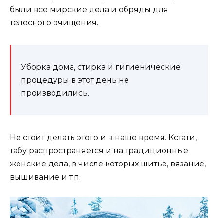
были все мирские дела и обряды для
телесного очищения.
Уборка дома, стирка и гигиенические
процедуры в этот день не
производились.
Не стоит делать этого и в наше время. Кстати,
табу распространяется и на традиционные
женские дела, в числе которых шитье, вязание,
вышивание и т.п.