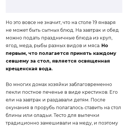
Но это вовсе не значит, что на столе 19 января
не может быть сытных блюд. На завтрак и обед
можно подать праздничные блюда из круп,
ягод, меда, рыбы разных видов и мяса.
Но
первым, что полагается принять каждому
севшему за стол, является освященная
крещенская вода.
Во многих домах хозяйки заблаговременно
пекли постное печенье в виде крестиков. Его
ели на завтрак и раздавали детям. После
окунания в прорубь полагалось ставить на стол
блины или оладьи. Тесто для выпечки
традиционно замешивали на меду, и поэтому