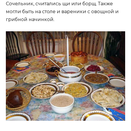
Сочельник, считались щи или борщ. Также
могли быть на столе и вареники с овощной и
грибной начинкой.