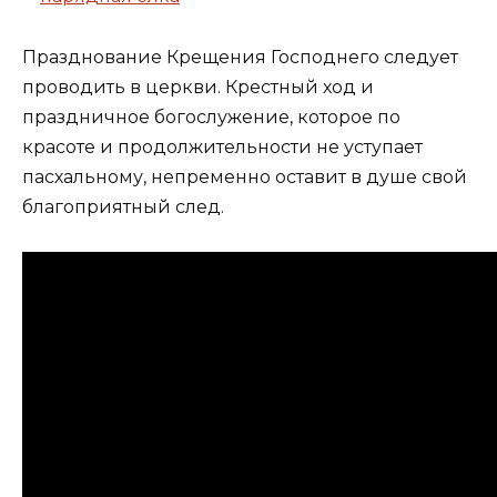
Празднование Крещения Господнего следует
проводить в церкви. Крестный ход и
праздничное богослужение, которое по
красоте и продолжительности не уступает
пасхальному, непременно оставит в душе свой
благоприятный след.