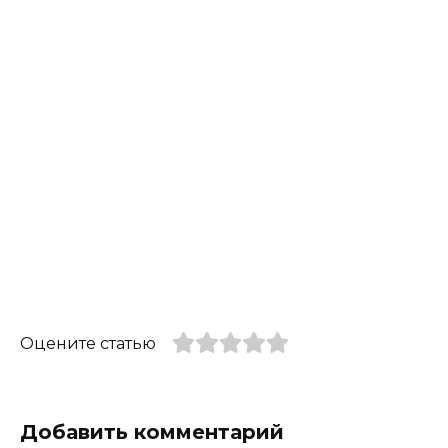
Оцените статью
Добавить комментарий