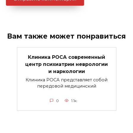
Вам также может понравиться
Клиника РОСА современный
центр психиатрии неврологии
и наркологии
Клиника РОСА представляет собой
передовой медицинский
0
1.1к.