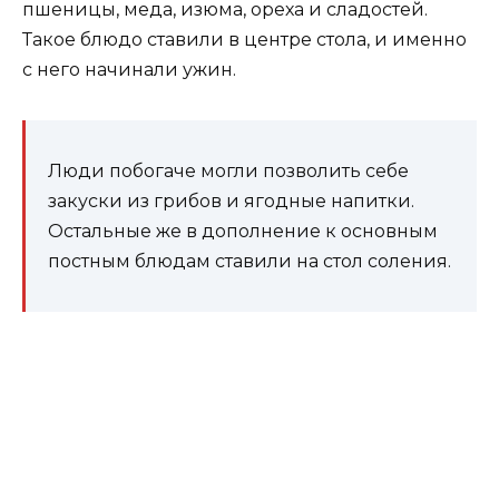
пшеницы, меда, изюма, ореха и сладостей.
Такое блюдо ставили в центре стола, и именно
с него начинали ужин.
Люди побогаче могли позволить себе
закуски из грибов и ягодные напитки.
Остальные же в дополнение к основным
постным блюдам ставили на стол соления.