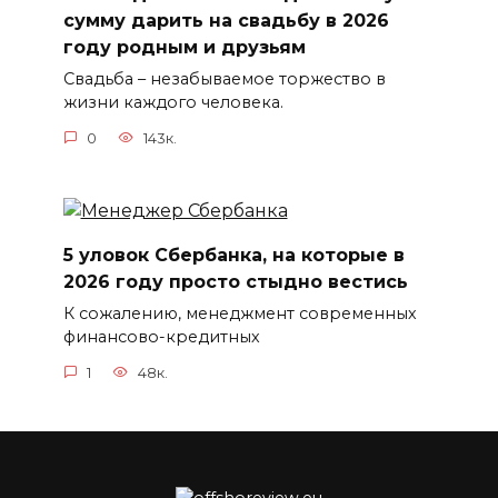
сумму дарить на свадьбу в 2026
году родным и друзьям
Свадьба – незабываемое торжество в
жизни каждого человека.
0
143к.
5 уловок Сбербанка, на которые в
2026 году просто стыдно вестись
К сожалению, менеджмент современных
финансово-кредитных
1
48к.