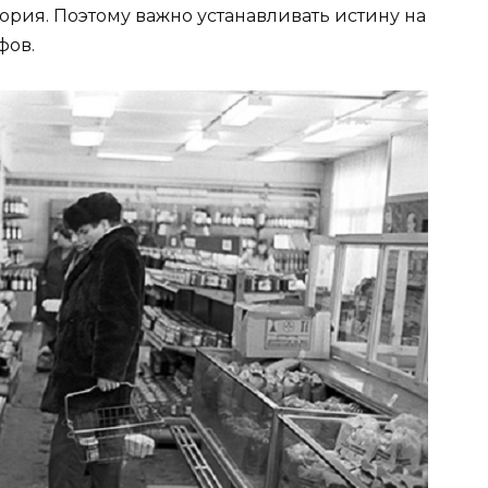
ория. Поэтому важно устанавливать истину на
фов.