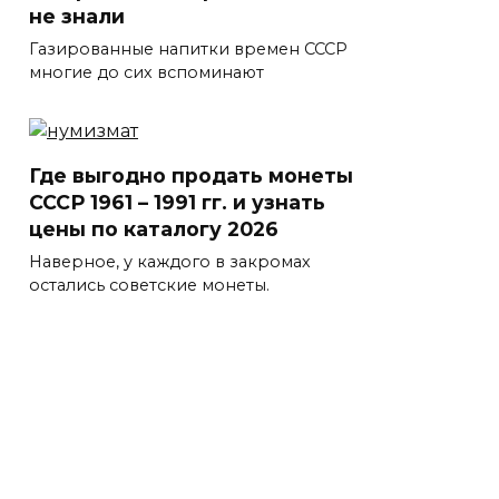
не знали
Газированные напитки времен СССР
многие до сих вспоминают
Где выгодно продать монеты
СССР 1961 – 1991 гг. и узнать
цены по каталогу 2026
Наверное, у каждого в закромах
остались советские монеты.