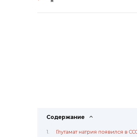
Содержание
Глутамат натрия появился в ССС