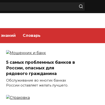
 знаний
Словарь
5 самых проблемных банков в
России, опасных для
рядового гражданина
Обслуживание во многих банках
России оставляет желать лучшего.