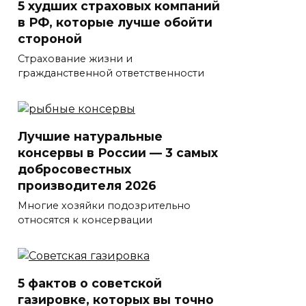
5 худших страховых компаний
в РФ, которые лучше обойти
стороной
Страхование жизни и
гражданственной ответственности
Лучшие натуральные
консервы в России — 3 самых
добросовестных
производителя 2026
Многие хозяйки подозрительно
относятся к консервации
5 фактов о советской
газировке, которых вы точно