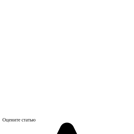
Оцените статью