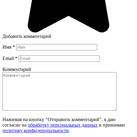
Добавить комментарий
Имя
*
Email
*
Комментарий
Нажимая на кнопку "Отправить комментарий", я даю
согласие на
обработку персональных данных
и принимаю
политику конфиденциальности
.