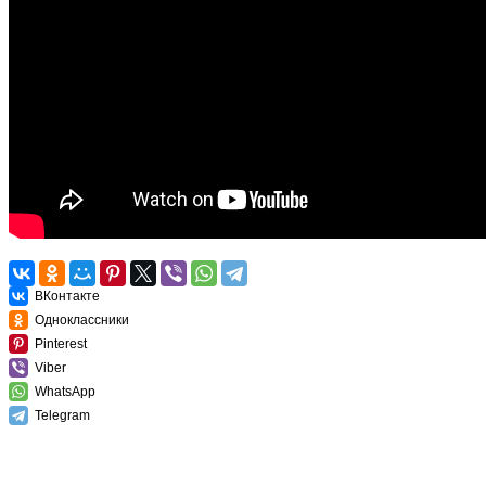
ВКонтакте
Одноклассники
Pinterest
Viber
WhatsApp
Telegram