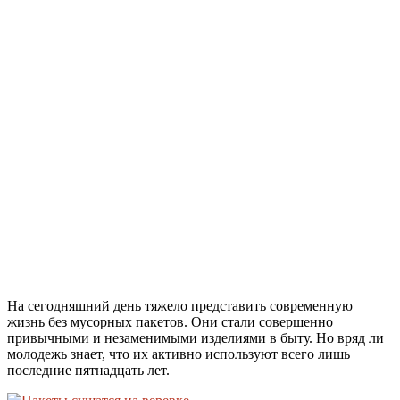
На сегодняшний день тяжело представить современную
жизнь без мусорных пакетов. Они стали совершенно
привычными и незаменимыми изделиями в быту. Но вряд ли
молодежь знает, что их активно используют всего лишь
последние пятнадцать лет.