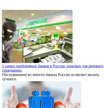
5 самых проблемных банков в России, опасных для рядового
гражданина
Обслуживание во многих банках России оставляет желать
лучшего.