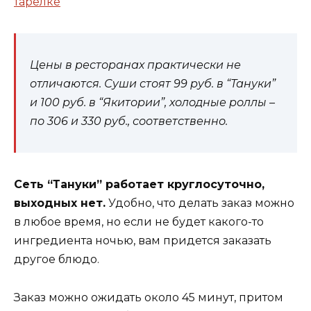
Цены в ресторанах практически не
отличаются. Суши стоят 99 руб. в “Тануки”
и 100 руб. в “Якитории”, холодные роллы –
по 306 и 330 руб., соответственно.
Сеть “Тануки” работает круглосуточно,
выходных нет.
Удобно, что делать заказ можно
в любое время, но если не будет какого-то
ингредиента ночью, вам придется заказать
другое блюдо.
Заказ можно ожидать около 45 минут, притом