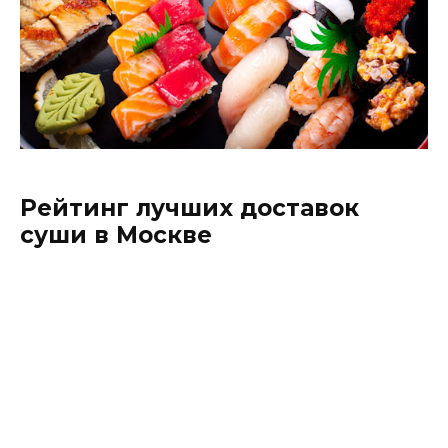
Рейтинг лучших доставок
суши в Москве