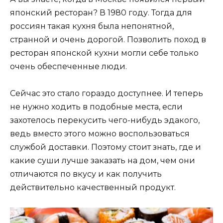
японский ресторан? В 1980 году. Тогда для
россиян такая кухня была непонятной,
странной и очень дорогой. Позволить поход в
ресторан японской кухни могли себе только
очень обеспеченные люди.
Сейчас это стало гораздо доступнее. И теперь
не нужно ходить в подобные места, если
захотелось перекусить чего-нибудь эдакого,
ведь вместо этого можно воспользоваться
службой доставки. Поэтому стоит знать, где и
какие суши лучше заказать на дом, чем они
отличаются по вкусу и как получить
действительно качественный продукт.