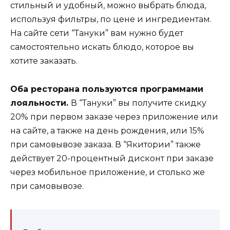
стильный и удобный, можно выбрать блюда,
используя фильтры, по цене и ингредиентам.
На сайте сети “Тануки” вам нужно будет
самостоятельно искать блюдо, которое вы
хотите заказать.
Оба ресторана пользуются программами
лояльности.
В “Тануки” вы получите скидку
20% при первом заказе через приложение или
на сайте, а также на день рождения, или 15%
при самовывозе заказа. В “Якитории” также
действует 20-процентный дисконт при заказе
через мобильное приложение, и столько же
при самовывозе.