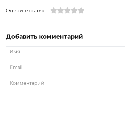
Оцените статью
Добавить комментарий
Имя
*
Email
*
Комментарий