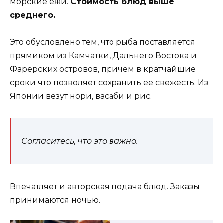
морские ежи.
Стоимость блюд выше
среднего.
Это обусловлено тем, что рыба поставляется
прямиком из Камчатки, Дальнего Востока и
Фарерских островов, причем в кратчайшие
сроки что позволяет сохранить ее свежесть. Из
Японии везут нори, васаби и рис.
Согласитесь, что это важно.
Впечатляет и авторская подача блюд. Заказы
принимаются ночью.