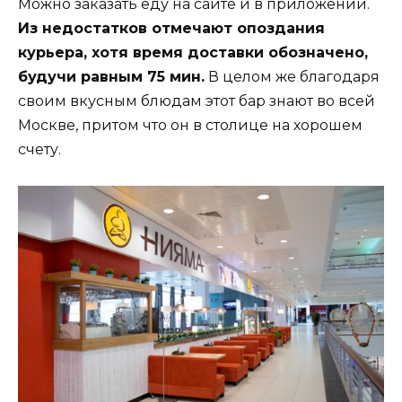
Можно заказать еду на сайте и в приложении.
Из недостатков отмечают опоздания
курьера, хотя время доставки обозначено,
будучи равным 75 мин.
В целом же благодаря
своим вкусным блюдам этот бар знают во всей
Москве, притом что он в столице на хорошем
счету.