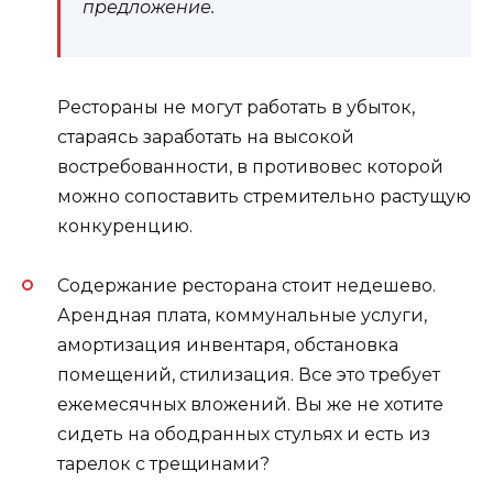
предложение.
Рестораны не могут работать в убыток,
стараясь заработать на высокой
востребованности, в противовес которой
можно сопоставить стремительно растущую
конкуренцию.
Содержание ресторана стоит недешево.
Арендная плата, коммунальные услуги,
амортизация инвентаря, обстановка
помещений, стилизация. Все это требует
ежемесячных вложений. Вы же не хотите
сидеть на ободранных стульях и есть из
тарелок с трещинами?