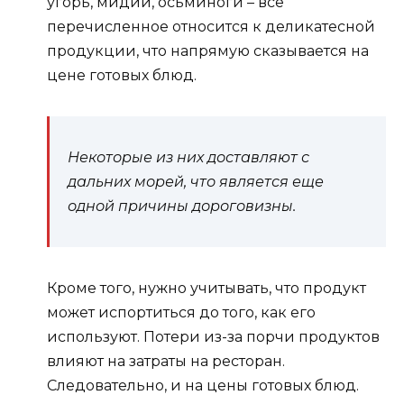
угорь, мидии, осьминоги – все
перечисленное относится к деликатесной
продукции, что напрямую сказывается на
цене готовых блюд.
Некоторые из них доставляют с
дальних морей, что является еще
одной причины дороговизны.
Кроме того, нужно учитывать, что продукт
может испортиться до того, как его
используют. Потери из-за порчи продуктов
влияют на затраты на ресторан.
Следовательно, и на цены готовых блюд.