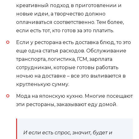
креативный подход в приготовлении и
новые идеи, а творчество должно
оплачиваться соответственно. Тем более,
если есть тот, кто готов за это платить.
Если у ресторана есть доставка блюд, то это
еще одна статья расходов. Обслуживание
транспорта, логистика, ГСМ, зарплата
сотрудникам, которые готовы работать
ночью на доставке – все это выливается в
кругленькую сумму.
Мода на японскую кухню. Многие посещают
эти рестораны, заказывают еду домой.
И если есть спрос, значит, будет и