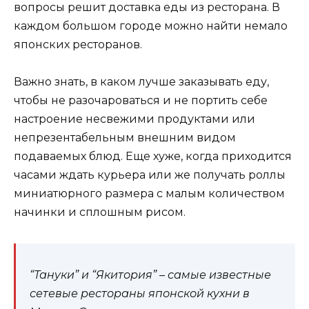
вопросы решит доставка еды из ресторана. В
каждом большом городе можно найти немало
японских ресторанов.
Важно знать, в каком лучше заказывать еду,
чтобы не разочароваться и не портить себе
настроение несвежими продуктами или
непрезентабельным внешним видом
подаваемых блюд. Еще хуже, когда приходится
часами ждать курьера или же получать роллы
миниатюрного размера с малым количеством
начинки и сплошным рисом.
“Тануки” и “Якитория” – самые известные
сетевые рестораны японской кухни в