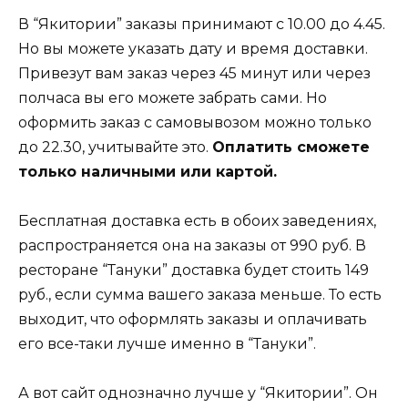
В “Якитории” заказы принимают с 10.00 до 4.45.
Но вы можете указать дату и время доставки.
Привезут вам заказ через 45 минут или через
полчаса вы его можете забрать сами. Но
оформить заказ с самовывозом можно только
до 22.30, учитывайте это.
Оплатить сможете
только наличными или картой.
Бесплатная доставка есть в обоих заведениях,
распространяется она на заказы от 990 руб. В
ресторане “Тануки” доставка будет стоить 149
руб., если сумма вашего заказа меньше. То есть
выходит, что оформлять заказы и оплачивать
его все-таки лучше именно в “Тануки”.
А вот сайт однозначно лучше у “Якитории”. Он