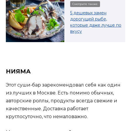
Смотрите также:
5 дешевых замен
дорогущей рыбе,
которые даже лучше по
вкусу
НИЯМА
Этот суши-бар зарекомендовал себя как один
из лучших в Москве. Есть помимо обычных,
авторские роллы, продукты всегда свежие и
качественные. Доставка работает
круглосуточно, что немаловажно.