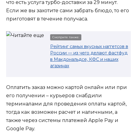
что есть услуга турбо-доставки за 29 минут.
Если же вы захотите сами забрать блюдо, то его
приготовят в течение получаса.
Смотрите также:
Рейтинг самых вкусных наггетсов в
России — из чего делают фастфуд
в Макдональдсе, КФС и наших
агазинах
Оплатить заказ можно картой онлайн или при
его получении – курьеров снабдили
терминалами для проведения оплаты картой,
тогда как возможен расчет и наличными, а
также через системы платежей Apple Pay и
Google Pay.