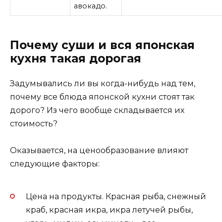
авокадо.
Почему суши и вся японская
кухня такая дорогая
Задумывались ли вы когда-нибудь над тем,
почему все блюда японской кухни стоят так
дорого? Из чего вообще складывается их
стоимость?
Оказывается, на ценообразование влияют
следующие факторы:
Цена на продукты. Красная рыба, снежный
краб, красная икра, икра летучей рыбы,