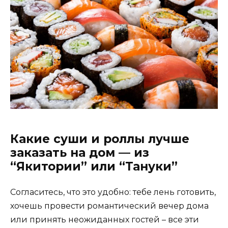
Какие суши и роллы лучше
заказать на дом — из
“Якитории” или “Тануки”
Согласитесь, что это удобно: тебе лень готовить,
хочешь провести романтический вечер дома
или принять неожиданных гостей – все эти