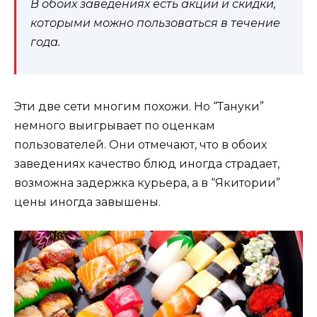
В обоих заведениях есть акции и скидки,
которыми можно пользоваться в течение
года.
Эти две сети многим похожи. Но “Тануки”
немного выигрывает по оценкам
пользователей. Они отмечают, что в обоих
заведениях качество блюд иногда страдает,
возможна задержка курьера, а в “Якитории”
цены иногда завышены.