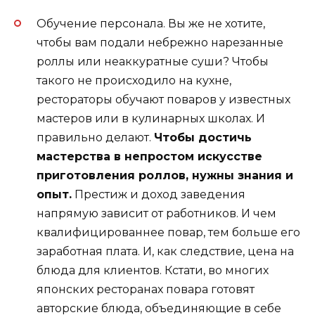
Обучение персонала. Вы же не хотите,
чтобы вам подали небрежно нарезанные
роллы или неаккуратные суши? Чтобы
такого не происходило на кухне,
рестораторы обучают поваров у известных
мастеров или в кулинарных школах. И
правильно делают.
Чтобы достичь
мастерства в непростом искусстве
приготовления роллов, нужны знания и
опыт.
Престиж и доход заведения
напрямую зависит от работников. И чем
квалифицированнее повар, тем больше его
заработная плата. И, как следствие, цена на
блюда для клиентов. Кстати, во многих
японских ресторанах повара готовят
авторские блюда, объединяющие в себе