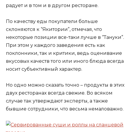
радует и в том и в другом ресторане.
По качеству еды покупатели больше
склоняются к “Якитории”, отмечая, что
некоторые позиции все-таки лучше в “Тануки”.
При этом у каждого заведения есть как
поклонники, так и критики, ведь оценивание
вкусовых качеств того или иного блюда всегда
носит субъективный характер.
Но одно можно сказать точно – продукты в этих
двух ресторанах всегда свежие. Во всяком
случае так утверждают эксперты, а также
бывшие сотрудники, что весьма немаловажно.