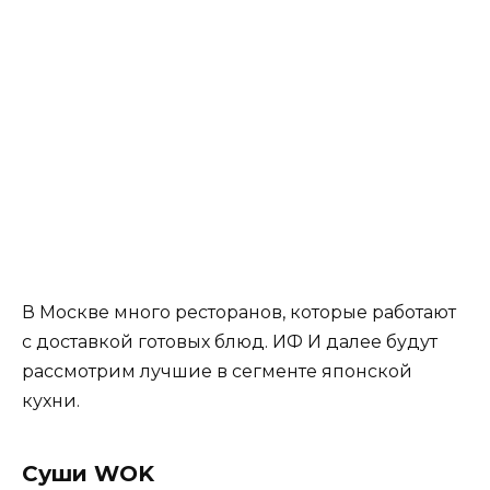
В Москве много ресторанов, которые работают
с доставкой готовых блюд. ИФ И далее будут
рассмотрим лучшие в сегменте японской
кухни.
Суши WOK