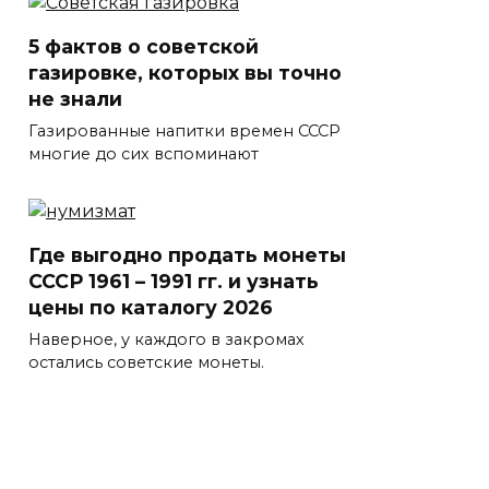
5 фактов о советской
газировке, которых вы точно
не знали
Газированные напитки времен СССР
многие до сих вспоминают
Где выгодно продать монеты
СССР 1961 – 1991 гг. и узнать
цены по каталогу 2026
Наверное, у каждого в закромах
остались советские монеты.