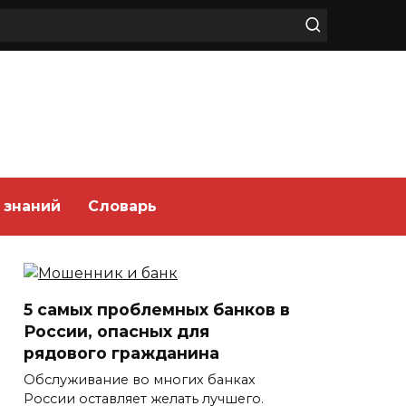
 знаний
Словарь
5 самых проблемных банков в
России, опасных для
рядового гражданина
Обслуживание во многих банках
России оставляет желать лучшего.