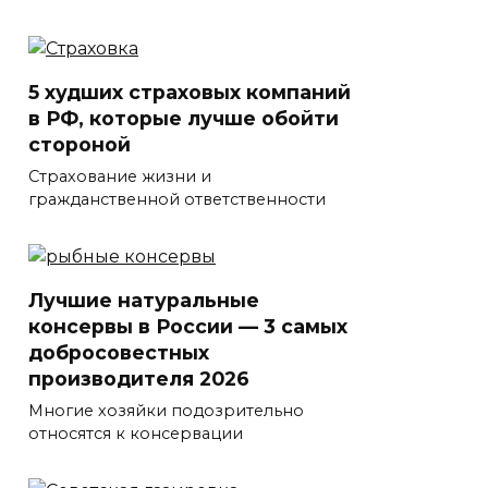
5 худших страховых компаний
в РФ, которые лучше обойти
стороной
Страхование жизни и
гражданственной ответственности
Лучшие натуральные
консервы в России — 3 самых
добросовестных
производителя 2026
Многие хозяйки подозрительно
относятся к консервации