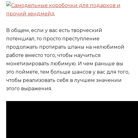
В общем, если у вас есть творческий
потенциал, то просто преступление
продолжать протирать штаны на нелюбимой
работе вместо того, чтобы научиться
монетизировать любимую. И чем раньше вы
это поймете, тем больше шансов у вас для того,
чтобы реализовать себя в лучшем значении
этого выражения.