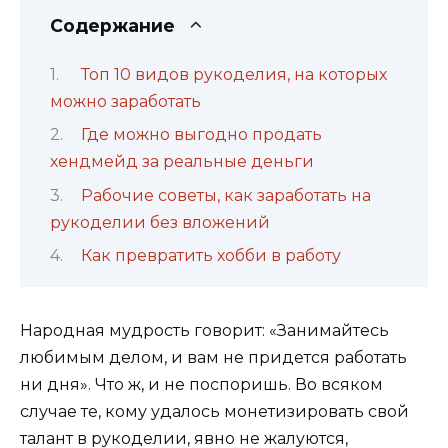
Содержание
Топ 10 видов рукоделия, на которых
можно заработать
Где можно выгодно продать
хендмейд за реальные деньги
Рабочие советы, как заработать на
рукоделии без вложений
Как превратить хобби в работу
Народная мудрость говорит: «Занимайтесь
любимым делом, и вам не придется работать
ни дня». Что ж, и не поспоришь. Во всяком
случае те, кому удалось монетизировать свой
талант в рукоделии, явно не жалуются,