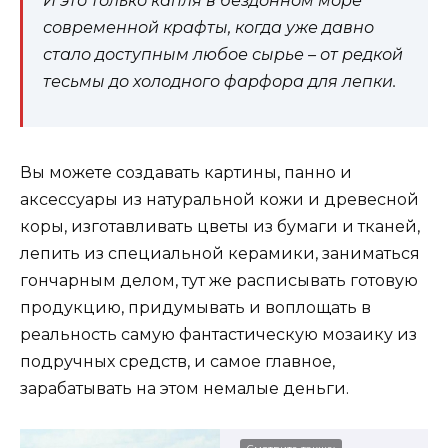
И это только капля в бездонном море
современной крафты, когда уже давно
стало доступным любое сырье – от редкой
тесьмы до холодного фарфора для лепки.
Вы можете создавать картины, панно и
аксессуары из натуральной кожи и древесной
коры, изготавливать цветы из бумаги и тканей,
лепить из специальной керамики, заниматься
гончарным делом, тут же расписывать готовую
продукцию, придумывать и воплощать в
реальность самую фантастическую мозаику из
подручных средств, и самое главное,
зарабатывать на этом немалые деньги.