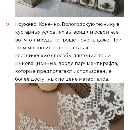
Кружево. Конечно, Вологодскую технику в
кустарных условиях вы вряд ли освоите, а
вот что-нибудь попроще – очень даже. При
этом можно использовать как
классические способы плетения, так и
инновационные, вроде парчмент крафта,
которые предполагают использование
более доступных по цене материалов.