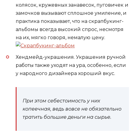
колясок, кружевных занавесок, пуговичек и
замочков вызывают сплошное умиление, и
практика показывает, что на скрапбукинг-
альбомы всегда высокий спрос, несмотря
на их, мягко говоря, немалую цену.
Хендмейд-украшения. Украшения ручной
работы также уходят на ура, особенно, если
у народного дизайнера хороший вкус.
При этом себестоимость у них
копеечная, ведь вовсе не обязательно
тратить большие деньги на сырье.