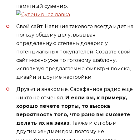
памятный сувенир.
Свой сайт. Наличие такового всегда идет на
пользу общему делу, вызывая
определенную степень доверия у
потенциальных покупателей. Создать свой
сайт можно уже по готовому шаблону,
используя предлагаемые фильтры поиска,
дизайн и другие настройки.
Друзья и знакомые. Сарафанное радио еще
никто не отменял.
И если вы, к примеру,
хорошо печете торты, то высока
вероятность того, что рано вы сможете
делать их на заказ.
Также и с любым
другим хендмейдом, поэтому не
стесняйтесь предлагать другим свою