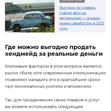
Смотрите также:
Выгодно ли сдавать
старое авто на
металлолом — сколько
можно заработать в 2021
году
Где можно выгодно продать
хендмейд за реальные деньги
Ключевым фактором в этом вопросе является
рынок сбыта, хотя современные коммуникации
позволяют наладить его в кратчайшие сроки
при минимальных усилиях и вложениях.
Так, для продвижения своих товаров и услуг
вы можете использовать следующие