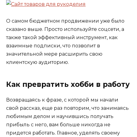
О самом бюджетном продвижении уже было
сказано выше. Просто используйте соцсети, а
также такой эффективный инструмент, как
взаимные подписки, что позволит в
значительной мере расширить свою
клиентскую аудиторию.
Как превратить хобби в работу
Возвращаясь к фразе, с которой мы начали
свой рассказ, еще раз повторим, что занимаясь
любимым делом и научившись получать
прибыль с него, вам больше никогда не
придется работать. Главное, уделять своему