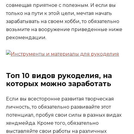
совмещая приятное с полезным. И если вы
только на пути к этой цели, мечтая начать
зарабатывать на своем хобби, то обязательно
возьмите на вооружение приведенные ниже
рекомендации.
Топ 10 видов рукоделия, на
которых можно заработать
Если вы всесторонне развитая творческая
личность, то обязательно развивайте этот
потенциал, пробуя свои силы в разных видах
хендмейда. Кроме того, обязательно
выставляйте свои работы на различных