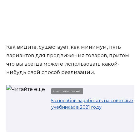
Как видите, существует, как минимум, пять
вариантов для продвижения товаров, притом
что вы всегда можете использовать какой-
нибудь свой способ реализации.
Смотрите также:
5 способов заработать на советских
учебниках в 2021 году