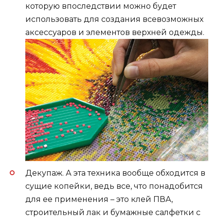
которую впоследствии можно будет
использовать для создания всевозможных
аксессуаров и элементов верхней одежды.
Декупаж. А эта техника вообще обходится в
сущие копейки, ведь все, что понадобится
для ее применения – это клей ПВА,
строительный лак и бумажные салфетки с