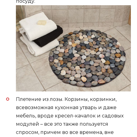
посуду.
Плетение из лозы. Корзины, корзинки,
всевозможная кухонная утварь и даже
мебель, вроде кресел-качалок и садовых
модулей – все это также пользуется
спросом, причем во все времена, вне