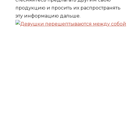
продукцию и просить их распространять
эту информацию дальше.