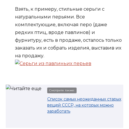
Взять, к примеру, стильные серьги с
натуральными перьями. Все
комплектующие, включая перо (даже
редких птиц, вроде павлинов) и
фурнитуру, есть в продаже, осталось только
заказать их и собрать изделия, выставив их
на продажу.
Смотрите также:
Список самых неожиданных старых
вещей СССР, на которых можно
заработать