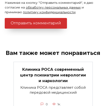
Нажимая на кнопку "Отправить комментарий", я даю
согласие на
обработку персональных данных
и
принимаю
политику конфиденциальности
.
Вам также может понравиться
Клиника РОСА современный
центр психиатрии неврологии
и наркологии
Клиника РОСА представляет собой
передовой медицинский
0
1к.