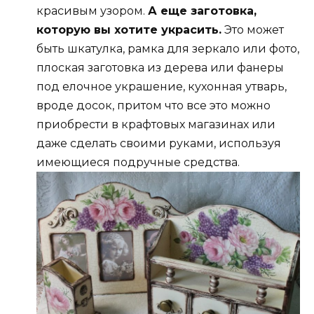
красивым узором.
А еще заготовка,
которую вы хотите украсить.
Это может
быть шкатулка, рамка для зеркало или фото,
плоская заготовка из дерева или фанеры
под елочное украшение, кухонная утварь,
вроде досок, притом что все это можно
приобрести в крафтовых магазинах или
даже сделать своими руками, используя
имеющиеся подручные средства.