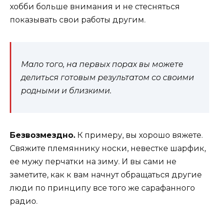
хобби больше внимания и не стесняться
показывать свои работы другим.
Мало того, на первых порах вы можете
делиться готовым результатом со своими
родными и близкими.
Безвозмездно.
К примеру, вы хорошо вяжете.
Свяжите племяннику носки, невестке шарфик,
ее мужу перчатки на зиму. И вы сами не
заметите, как к вам начнут обращаться другие
люди по принципу все того же сарафанного
радио.