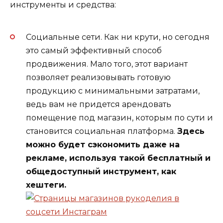
инструменты и средства:
Социальные сети. Как ни крути, но сегодня
это самый эффективный способ
продвижения. Мало того, этот вариант
позволяет реализовывать готовую
продукцию с минимальными затратами,
ведь вам не придется арендовать
помещение под магазин, которым по сути и
становится социальная платформа.
Здесь
можно будет сэкономить даже на
рекламе, используя такой бесплатный и
общедоступный инструмент, как
хештеги.