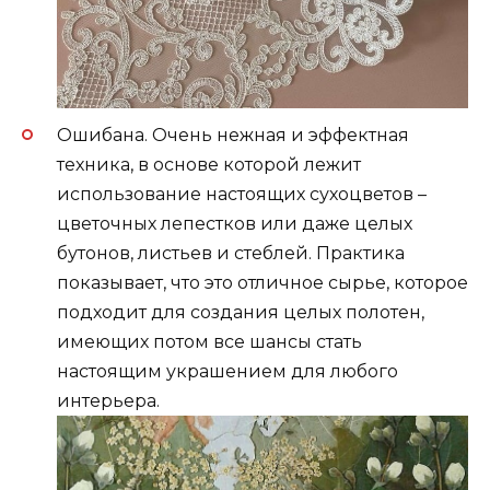
Ошибана. Очень нежная и эффектная
техника, в основе которой лежит
использование настоящих сухоцветов –
цветочных лепестков или даже целых
бутонов, листьев и стеблей. Практика
показывает, что это отличное сырье, которое
подходит для создания целых полотен,
имеющих потом все шансы стать
настоящим украшением для любого
интерьера.