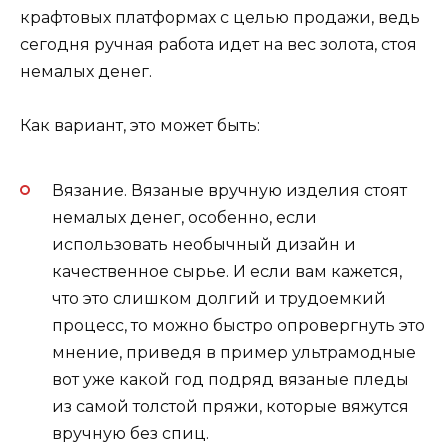
крафтовых платформах с целью продажи, ведь
сегодня ручная работа идет на вес золота, стоя
немалых денег.
Как вариант, это может быть:
Вязание. Вязаные вручную изделия стоят
немалых денег, особенно, если
использовать необычный дизайн и
качественное сырье. И если вам кажется,
что это слишком долгий и трудоемкий
процесс, то можно быстро опровергнуть это
мнение, приведя в пример ультрамодные
вот уже какой год подряд вязаные пледы
из самой толстой пряжи, которые вяжутся
вручную без спиц.