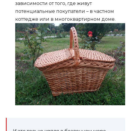
зависимости от того, где живут
потенциальные покупатели – в частном
коттедже или в многоквартирном доме.