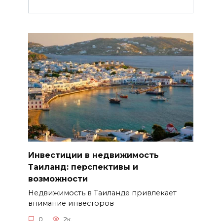
Инвестиции в недвижимость
Таиланд: перспективы и
возможности
Недвижимость в Таиланде привлекает
внимание инвесторов
0
2к.