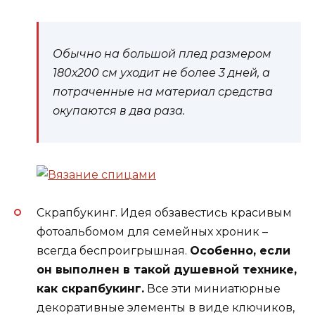
Обычно на большой плед размером
180х200 см уходит не более 3 дней, а
потраченные на материал средства
окупаются в два раза.
Скрапбукинг. Идея обзавестись красивым
фотоальбомом для семейных хроник –
всегда беспроигрышная.
Особенно, если
он выполнен в такой душевной технике,
как скрапбукинг.
Все эти миниатюрные
декоративные элементы в виде ключиков,