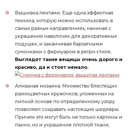
Вышивка лентами. Еще одна эффектная
техника, которую можно использовать в
самых разных направлениях, начиная с
украшения наволочек для декоративных
подушек, и заканчивая бархатными
сумочками с фермуаром в ретро-стиле.
Выглядят такие вещицы очень дорого и
красиво, да и стоят немало.
Алмазная мозаика. Множество блестящих
разноцветных кружочков, уложенных на
липкой основе по определенному узору
позволяют создавать настоящие шедевры.
Причем это могут быть не только картины и
панно, но и украшение плотной ткани,