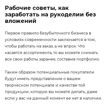
Рабочие советы, как
заработать на рукоделии без
вложений
Первое правило безубыточного бизнеса в
условиях современности заключается в том,
чтобы работать на заказ, а не впрок. Что
касается ассортимента, то вы можете снимать
все свои работы заранее, составив портфолио.
Таким образом потенциальные покупатели
будут иметь представление о вашем
творческом потенциале и качестве той
продукции, которую вы можете делать, даже
если у вас на данный момент ее нет в наличии.