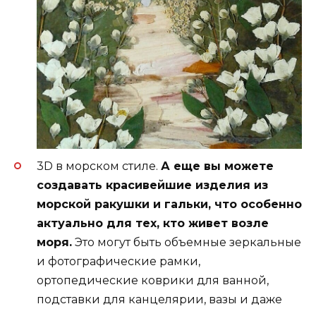
3D в морском стиле.
А еще вы можете
создавать красивейшие изделия из
морской ракушки и гальки, что особенно
актуально для тех, кто живет возле
моря.
Это могут быть объемные зеркальные
и фотографические рамки,
ортопедические коврики для ванной,
подставки для канцелярии, вазы и даже