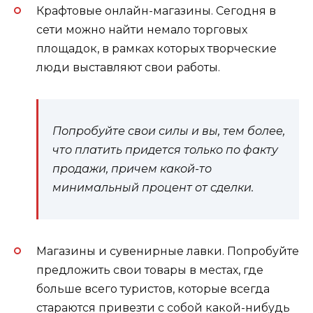
Крафтовые онлайн-магазины. Сегодня в
сети можно найти немало торговых
площадок, в рамках которых творческие
люди выставляют свои работы.
Попробуйте свои силы и вы, тем более,
что платить придется только по факту
продажи, причем какой-то
минимальный процент от сделки.
Магазины и сувенирные лавки. Попробуйте
предложить свои товары в местах, где
больше всего туристов, которые всегда
стараются привезти с собой какой-нибудь