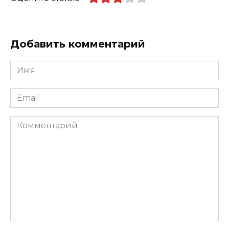
Добавить комментарий
Имя
*
Email
*
Комментарий