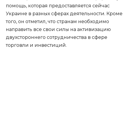
помощь, которая предоставляется сейчас
Украине в разных сферах деятельности. Кроме
того, он отметил, что странам необходимо
направить все свои силы на активизацию
двухстороннего сотрудничества в сфере
торговли и инвестиций.