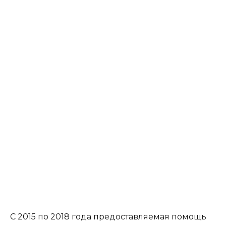
С 2015 по 2018 года предоставляемая помощь