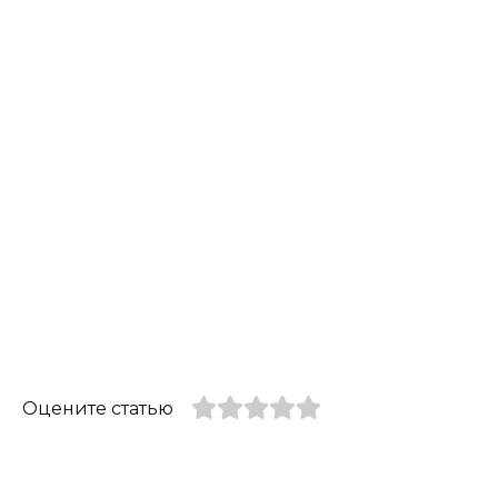
Оцените статью