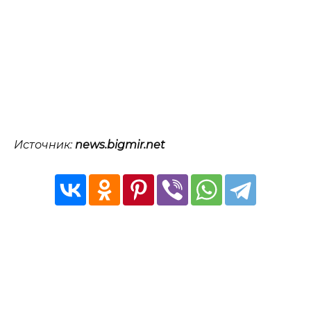
Источник:
news.bigmir.net