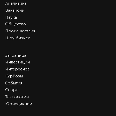
Аналитика
Вакансии
Наука
Общество
Происшествия
Шоу-бизнес
Заграница
Инвестиции
Интересное
Курйозы
События
Спорт
Технологии
Юрисдикции