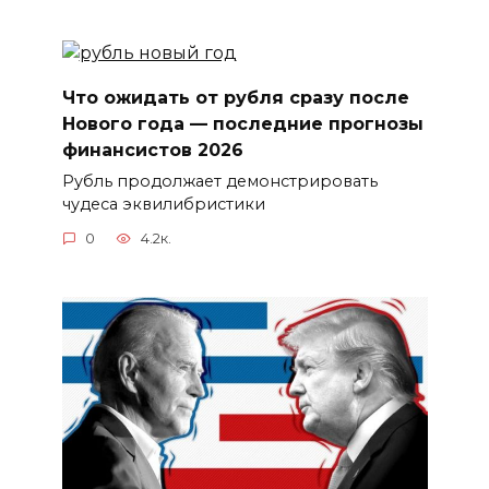
Что ожидать от рубля сразу после
Нового года — последние прогнозы
финансистов 2026
Рубль продолжает демонстрировать
чудеса эквилибристики
0
4.2к.