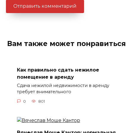
Вам также может понравиться
Как правильно сдать нежилое
помещение в аренду
Сдача нежилой недвижимости в аренду
требует внимательного
0
801
Вячеслав Моше Кантор: нормальная