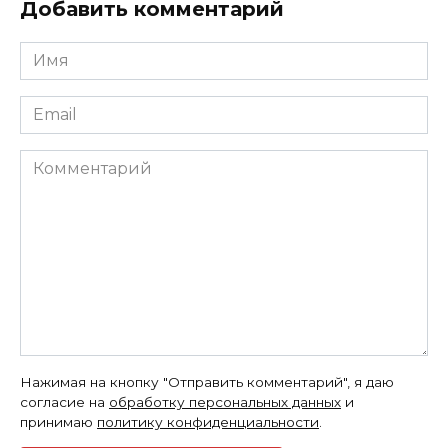
Добавить комментарий
Имя
*
Email
*
Комментарий
Нажимая на кнопку "Отправить комментарий", я даю
согласие на
обработку персональных данных
и
принимаю
политику конфиденциальности
.