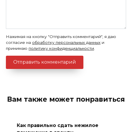
Нажимая на кнопку "Отправить комментарий", я даю
согласие на
обработку персональных данных
и
принимаю
политику конфиденциальности
.
Вам также может понравиться
Как правильно сдать нежилое