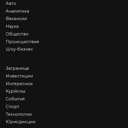
Авто
Аналитика
Вакансии
Наука
Общество
Происшествия
Шоу-бизнес
Заграница
Инвестиции
Интересное
Курйозы
События
Спорт
Технологии
Юрисдикции