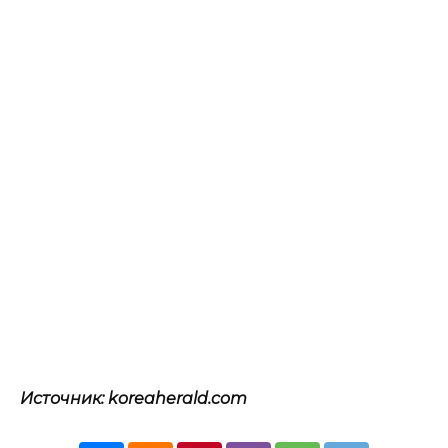
Источник: koreaherald.com