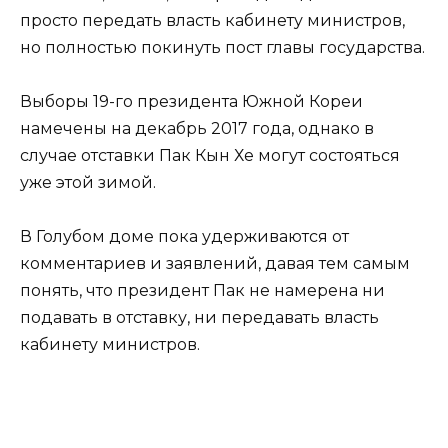
просто передать власть кабинету министров,
но полностью покинуть пост главы государства.
Выборы 19-го президента Южной Кореи
намечены на декабрь 2017 года, однако в
случае отставки Пак Кын Хе могут состояться
уже этой зимой.
В Голубом доме пока удерживаются от
комментариев и заявлений, давая тем самым
понять, что президент Пак не намерена ни
подавать в отставку, ни передавать власть
кабинету министров.