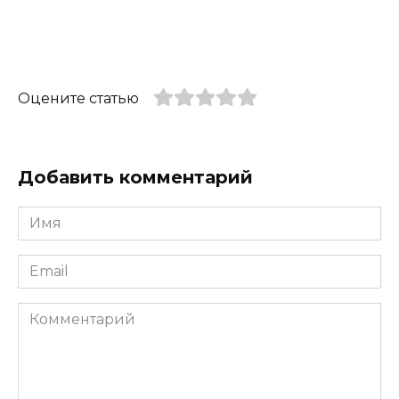
Оцените статью
Добавить комментарий
Имя
*
Email
*
Комментарий