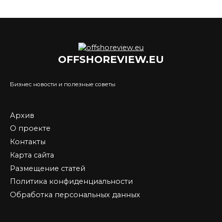
OFFSHOREVIEW.EU
Бизнес новости и полезные советы
Архив
О проекте
Контакты
Карта сайта
Размещение статей
Политика конфиденциальности
Обработка персональных данных