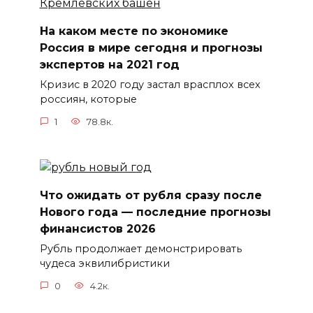
На каком месте по экономике
Россия в мире сегодня и прогнозы
экспертов на 2021 год
Кризис в 2020 году застал врасплох всех
россиян, которые
1
78.8к.
Что ожидать от рубля сразу после
Нового года — последние прогнозы
финансистов 2026
Рубль продолжает демонстрировать
чудеса эквилибристики
0
4.2к.