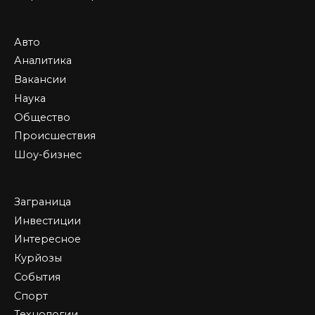
Авто
Аналитика
Вакансии
Наука
Общество
Происшествия
Шоу-бизнес
Заграница
Инвестиции
Интересное
Курйозы
События
Спорт
Технологии