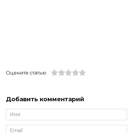
Оцените статью
Добавить комментарий
Имя
*
Email