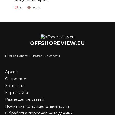
0
6.2к.
OFFSHOREVIEW.EU
Бизнес новости и полезные советы
Архив
О проекте
Контакты
Карта сайта
Размещение статей
Политика конфиденциальности
Обработка персональных данных