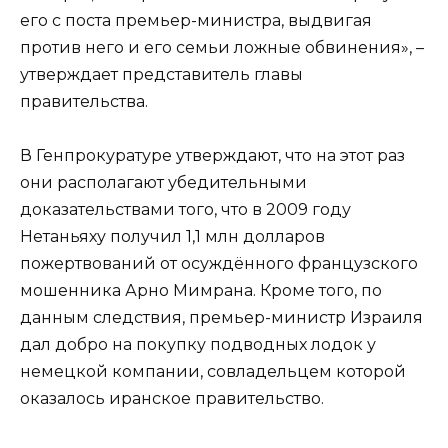
его с поста премьер-министра, выдвигая
против него и его семьи ложные обвинения», –
утверждает представитель главы
правительства.
В Генпрокуратуре утверждают, что на этот раз
они располагают убедительными
доказательствами того, что в 2009 году
Нетаньяху получил 1,1 млн долларов
пожертвований от осуждённого французского
мошенника Арно Мимрана. Кроме того, по
данным следствия, премьер-министр Израиля
дал добро на покупку подводных лодок у
немецкой компании, совладельцем которой
оказалось иранское правительство.