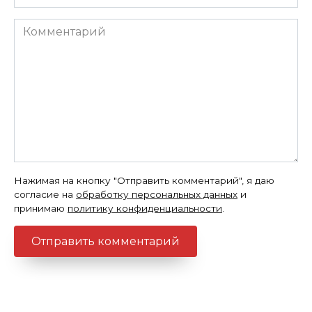
*
Комментарий
Нажимая на кнопку "Отправить комментарий", я даю
согласие на
обработку персональных данных
и
принимаю
политику конфиденциальности
.