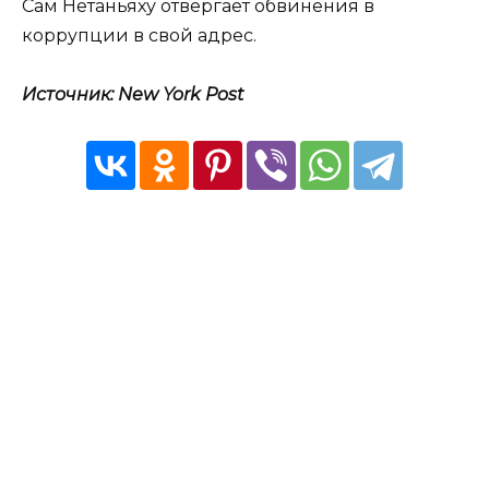
Сам Нетаньяху отвергает обвинения в
коррупции в свой адрес.
Источник: New York Post