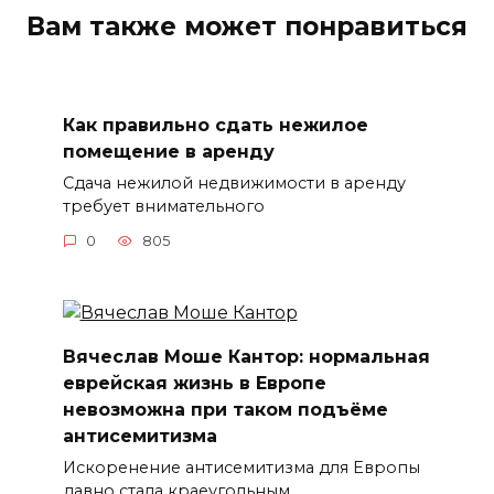
Вам также может понравиться
Как правильно сдать нежилое
помещение в аренду
Сдача нежилой недвижимости в аренду
требует внимательного
0
805
Вячеслав Моше Кантор: нормальная
еврейская жизнь в Европе
невозможна при таком подъёме
антисемитизма
Искоренение антисемитизма для Европы
давно стала краеугольным