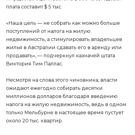
плата составит $ 5 тыс.
«Наша цель — не собрать как можно больше
поступлений от налога на жилую
недвижимость, а стимулировать владельцев
жилья в Австралии сдавать его в аренду или
продавать», — подчеркнул казначей штата
Виктория Тим Паллас.
Несмотря на слова этого чиновника, власти
ожидают ежегодно собирать десятки
миллионов долларов благодаря введению
налога на жилую недвижимость, ведь в одном
только Мельбурне в настоящее время пустует
около 20 тыс. квартир.