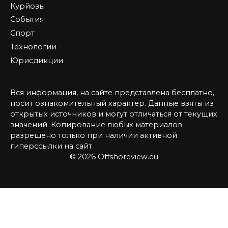
Курйозы
События
Спорт
Технологии
Юрисдикции
Вся информация, на сайте представлена бесплатно,
носит ознакомительный характер. Данные взяты из
открытых источников и могут отличаться от текущих
значений. Копирование любых материалов
разрешено только при наличии активной
гиперссылки на сайт.
© 2026 Offshoreview.eu