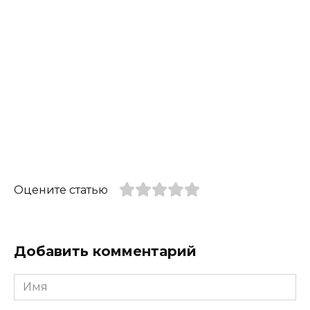
Оцените статью
Добавить комментарий
Имя
*