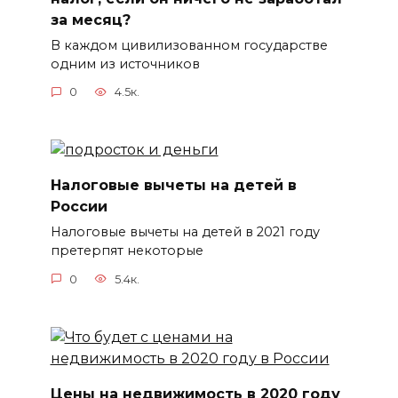
за месяц?
В каждом цивилизованном государстве
одним из источников
0
4.5к.
Налоговые вычеты на детей в
России
Налоговые вычеты на детей в 2021 году
претерпят некоторые
0
5.4к.
Цены на недвижимость в 2020 году