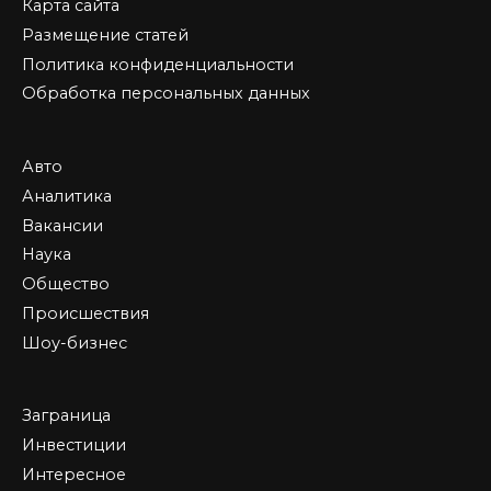
Карта сайта
Размещение статей
Политика конфиденциальности
Обработка персональных данных
Авто
Аналитика
Вакансии
Наука
Общество
Происшествия
Шоу-бизнес
Заграница
Инвестиции
Интересное