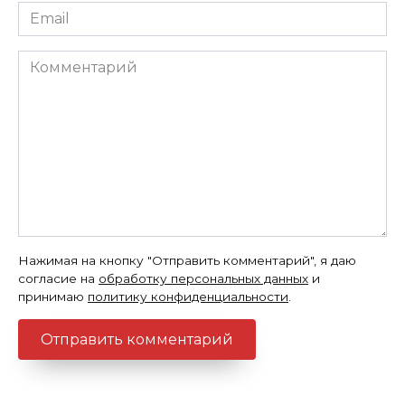
Email
*
Комментарий
Нажимая на кнопку "Отправить комментарий", я даю
согласие на
обработку персональных данных
и
принимаю
политику конфиденциальности
.