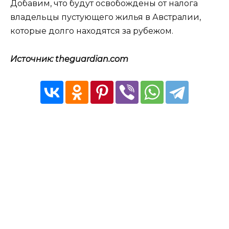
Добавим, что будут освобождены от налога
владельцы пустующего жилья в Австралии,
которые долго находятся за рубежом.
Источник: theguardian.com