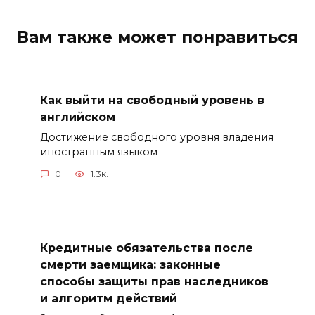
Вам также может понравиться
Как выйти на свободный уровень в
английском
Достижение свободного уровня владения
иностранным языком
0
1.3к.
Кредитные обязательства после
смерти заемщика: законные
способы защиты прав наследников
и алгоритм действий