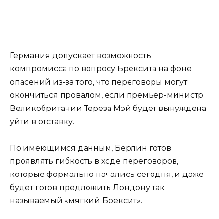
Германия допускает возможность
компромисса по вопросу Брексита на фоне
опасений из-за того, что переговоры могут
окончиться провалом, если премьер-министр
Великобритании Тереза Мэй будет вынуждена
уйти в отставку.
По имеющимся данным, Берлин готов
проявлять гибкость в ходе переговоров,
которые формально начались сегодня, и даже
будет готов предложить Лондону так
называемый «мягкий Брексит».