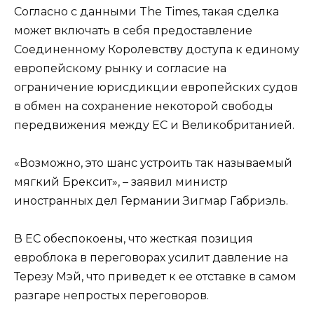
Согласно с данными The Times, такая сделка
может включать в себя предоставление
Соединенному Королевству доступа к единому
европейскому рынку и согласие на
ограничение юрисдикции европейских судов
в обмен на сохранение некоторой свободы
передвижения между ЕС и Великобританией.
«Возможно, это шанс устроить так называемый
мягкий Брексит», – заявил министр
иностранных дел Германии Зигмар Габриэль.
В ЕС обеспокоены, что жесткая позиция
евроблока в переговорах усилит давление на
Терезу Мэй, что приведет к ее отставке в самом
разгаре непростых переговоров.