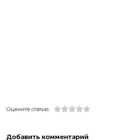
Оцените статью
Добавить комментарий