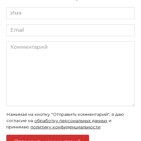
Имя
*
Email
*
Комментарий
Нажимая на кнопку "Отправить комментарий", я даю
согласие на
обработку персональных данных
и
принимаю
политику конфиденциальности
.