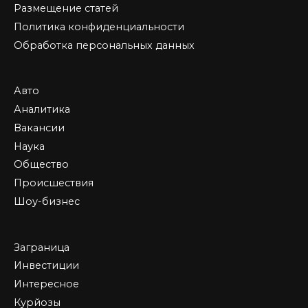
Размещение статей
Политика конфиденциальности
Обработка персональных данных
Авто
Аналитика
Вакансии
Наука
Общество
Происшествия
Шоу-бизнес
Заграница
Инвестиции
Интересное
Курйозы