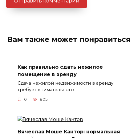
Вам также может понравиться
Как правильно сдать нежилое
помещение в аренду
Сдача нежилой недвижимости в аренду
требует внимательного
0
805
Вячеслав Моше Кантор: нормальная