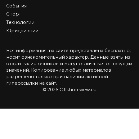
События
Спорт
Технологии
Юрисдикции
Вся информация, на сайте представлена бесплатно,
носит ознакомительный характер. Данные взяты из
открытых источников и могут отличаться от текущих
значений. Копирование любых материалов
разрешено только при наличии активной
гиперссылки на сайт.
© 2026 Offshoreview.eu