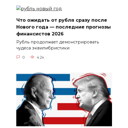
Что ожидать от рубля сразу после
Нового года — последние прогнозы
финансистов 2026
Рубль продолжает демонстрировать
чудеса эквилибристики
0
4.2к.