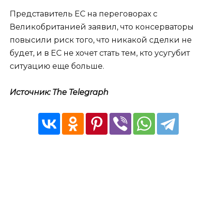
Представитель ЕС на переговорах с
Великобританией заявил, что консерваторы
повысили риск того, что никакой сделки не
будет, и в ЕС не хочет стать тем, кто усугубит
ситуацию еще больше.
Источник: The Telegraph