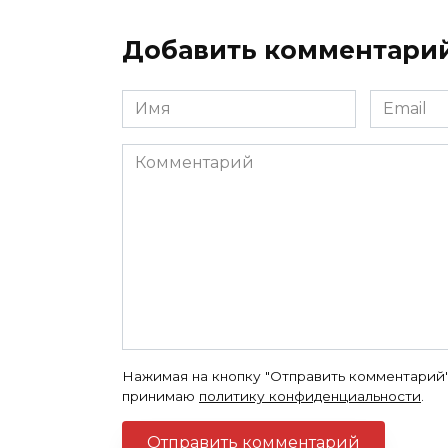
Добавить комментари
Имя
Email
*
*
Комментарий
Нажимая на кнопку "Отправить комментарий"
принимаю
политику конфиденциальности
.