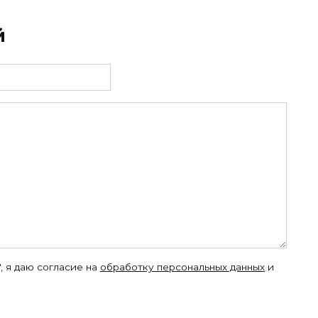
й
, я даю согласие на
обработку персональных данных
и