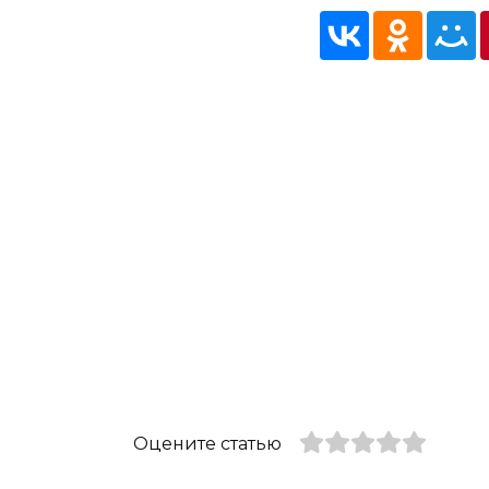
Оцените статью