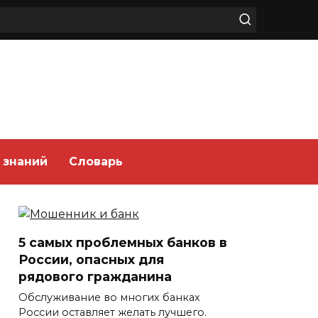
 знаний
Словарь
5 самых проблемных банков в
России, опасных для
рядового гражданина
Обслуживание во многих банках
России оставляет желать лучшего.