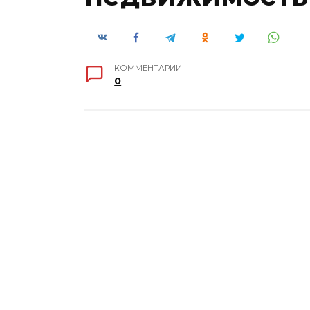
КОММЕНТАРИИ
0