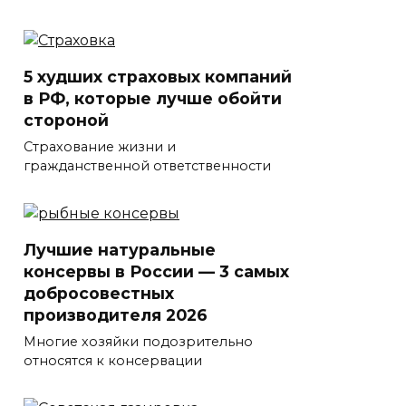
5 худших страховых компаний
в РФ, которые лучше обойти
стороной
Страхование жизни и
гражданственной ответственности
Лучшие натуральные
консервы в России — 3 самых
добросовестных
производителя 2026
Многие хозяйки подозрительно
относятся к консервации