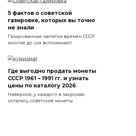
5 фактов о советской
газировке, которых вы точно
не знали
Газированные напитки времен СССР
многие до сих вспоминают
Где выгодно продать монеты
СССР 1961 – 1991 гг. и узнать
цены по каталогу 2026
Наверное, у каждого в закромах
остались советские монеты.