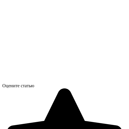
Оцените статью