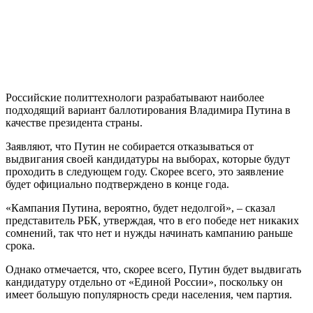
Российские политтехнологи разрабатывают наиболее
подходящий вариант баллотирования Владимира Путина в
качестве президента страны.
Заявляют, что Путин не собирается отказываться от
выдвигания своей кандидатуры на выборах, которые будут
проходить в следующем году. Скорее всего, это заявление
будет официально подтверждено в конце года.
«Кампания Путина, вероятно, будет недолгой», – сказал
представитель РБК, утверждая, что в его победе нет никаких
сомнений, так что нет и нужды начинать кампанию раньше
срока.
Однако отмечается, что, скорее всего, Путин будет выдвигать
кандидатуру отдельно от «Единой России», поскольку он
имеет большую популярность среди населения, чем партия.