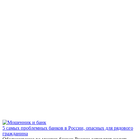
5 самых проблемных банков в России, опасных для рядового
гражданина