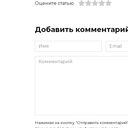
Оцените статью
Добавить комментари
Имя
Email
*
*
Комментарий
Нажимая на кнопку "Отправить комментарий"