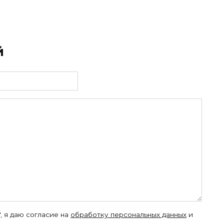
й
, я даю согласие на
обработку персональных данных
и