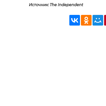
Источник: The Independent