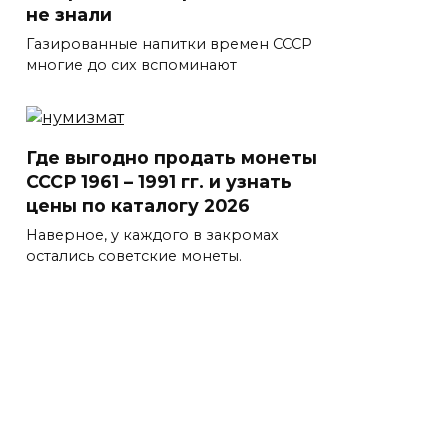
не знали
Газированные напитки времен СССР
многие до сих вспоминают
Где выгодно продать монеты
СССР 1961 – 1991 гг. и узнать
цены по каталогу 2026
Наверное, у каждого в закромах
остались советские монеты.