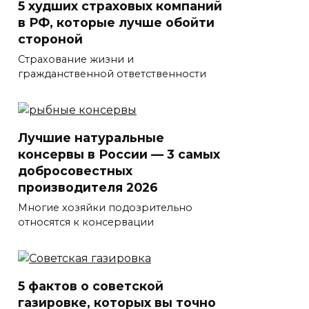
5 худших страховых компаний
в РФ, которые лучше обойти
стороной
Страхование жизни и
гражданственной ответственности
Лучшие натуральные
консервы в России — 3 самых
добросовестных
производителя 2026
Многие хозяйки подозрительно
относятся к консервации
5 фактов о советской
газировке, которых вы точно