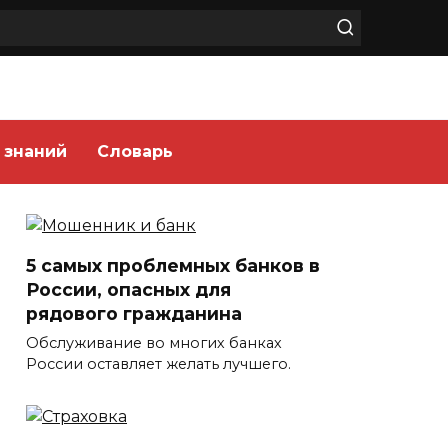
 знаний
Словарь
5 самых проблемных банков в
России, опасных для
рядового гражданина
Обслуживание во многих банках
России оставляет желать лучшего.