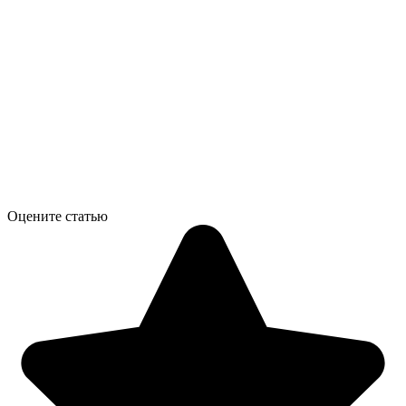
Оцените статью