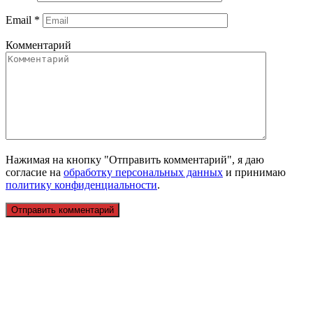
Email
*
Комментарий
Нажимая на кнопку "Отправить комментарий", я даю
согласие на
обработку персональных данных
и принимаю
политику конфиденциальности
.