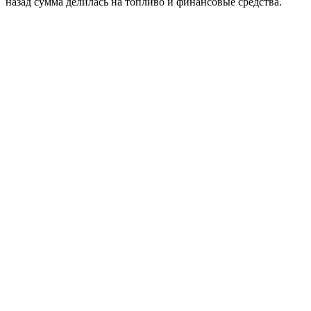
назад сумма делилась на топливо и финансовые средства.