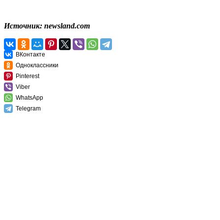
Источник: newsland.com
ВКонтакте
Одноклассники
Pinterest
Viber
WhatsApp
Telegram