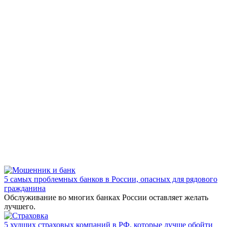
5 самых проблемных банков в России, опасных для рядового
гражданина
Обслуживание во многих банках России оставляет желать
лучшего.
5 худших страховых компаний в РФ, которые лучше обойти