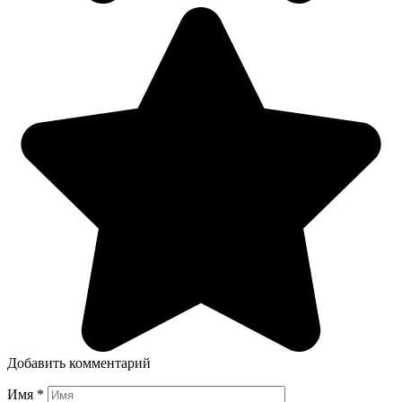
Добавить комментарий
Имя
*