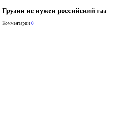
Грузии не нужен российский газ
Комментарии
0