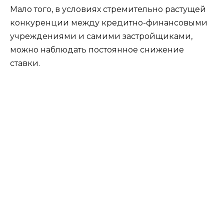
Мало того, в условиях стремительно растущей
конкуренции между кредитно-финансовыми
учреждениями и самими застройщиками,
можно наблюдать постоянное снижение
ставки.