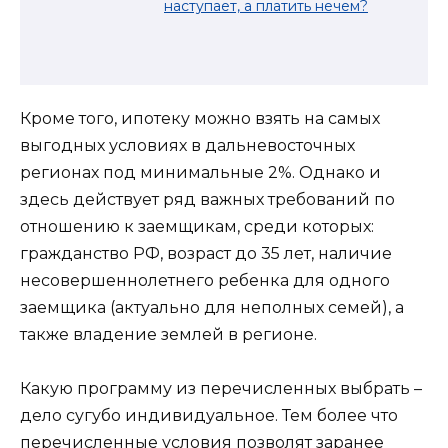
наступает, а платить нечем?
Кроме того, ипотеку можно взять на самых
выгодных условиях в дальневосточных
регионах под минимальные 2%. Однако и
здесь действует ряд важных требований по
отношению к заемщикам, среди которых:
гражданство РФ, возраст до 35 лет, наличие
несовершеннолетнего ребенка для одного
заемщика (актуально для неполных семей), а
также владение землей в регионе.
Какую программу из перечисленных выбрать –
дело сугубо индивидуальное. Тем более что
перечисленные условия позволят заранее