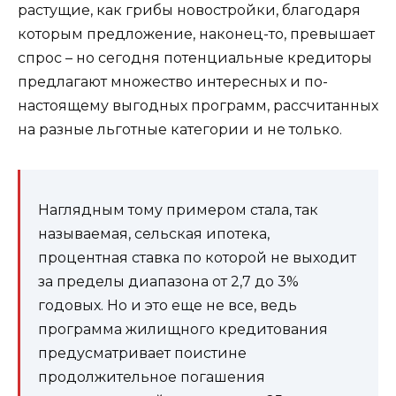
растущие, как грибы новостройки, благодаря
которым предложение, наконец-то, превышает
спрос – но сегодня потенциальные кредиторы
предлагают множество интересных и по-
настоящему выгодных программ, рассчитанных
на разные льготные категории и не только.
Наглядным тому примером стала, так
называемая, сельская ипотека,
процентная ставка по которой не выходит
за пределы диапазона от 2,7 до 3%
годовых. Но и это еще не все, ведь
программа жилищного кредитования
предусматривает поистине
продолжительное погашения