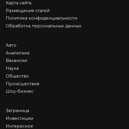
Карта сайта
Размещение статей
Политика конфиденциальности
Обработка персональных данных
Авто
Аналитика
Вакансии
Наука
Общество
Происшествия
Шоу-бизнес
Заграница
Инвестиции
Интересное