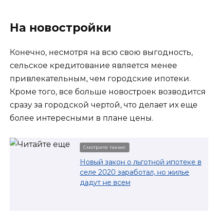
На новостройки
Конечно, несмотря на всю свою выгодность,
сельское кредитование является менее
привлекательным, чем городские ипотеки.
Кроме того, все больше новостроек возводится
сразу за городской чертой, что делает их еще
более интересными в плане цены.
Смотрите также:
Новый закон о льготной ипотеке в
селе 2020 заработал, но жилье
дадут не всем