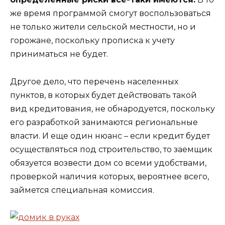
же время программой смогут воспользоваться
не только жители сельской местности, но и
горожане, поскольку прописка к учету
приниматься не будет.
Другое дело, что перечень населенных
пунктов, в которых будет действовать такой
вид кредитования, не обнародуется, поскольку
его разработкой занимаются региональные
власти. И еще один нюанс – если кредит будет
осуществляться под строительство, то заемщик
обязуется возвести дом со всеми удобствами,
проверкой наличия которых, вероятнее всего,
займется специальная комиссия.