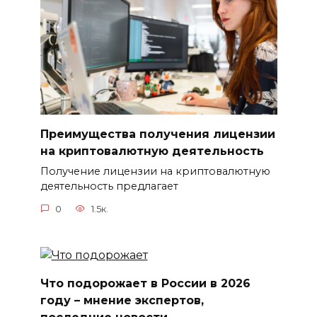
Преимущества получения лицензии
на криптовалютную деятельность
Получение лицензии на криптовалютную
деятельность предлагает
0
1.5к.
Что подорожает в России в 2026
году – мнение экспертов,