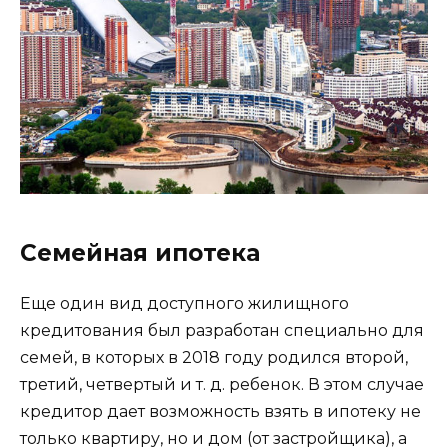
Семейная ипотека
Еще один вид доступного жилищного
кредитования был разработан специально для
семей, в которых в 2018 году родился второй,
третий, четвертый и т. д. ребенок. В этом случае
кредитор дает возможность взять в ипотеку не
только квартиру, но и дом (от застройщика), а