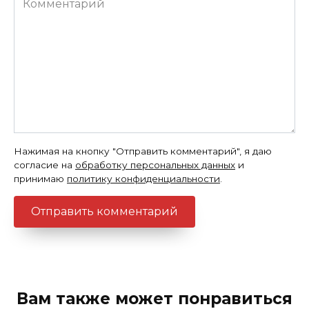
Нажимая на кнопку "Отправить комментарий", я даю
согласие на
обработку персональных данных
и
принимаю
политику конфиденциальности
.
Вам также может понравиться