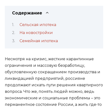
Содержание
Сельская ипотека
На новостройки
Семейная ипотека
Несмотря на кризис, жесткие карантинные
ограничения и массовую безработицу,
обусловленную сокращением производства и
ликвидацией предприятий, россияне
продолжают искать пути решения квартирного
вопроса. Что же, понять людей можно, ведь
экономические и социальные проблемы – это
перманентное состояние России, а жить где-то