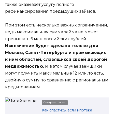
также оказывает услугу полного
рефинансирования предыдущих займов.
При этом есть несколько важных ограничений,
ведь максимальная сумма займа не может
превышать 6 млн российских рублей.
Исключение будет сделано только для
Москвы, Санкт-Петербурга и примыкающих
к ним областей, славящихся своей дорогой
недвижимостью.
И в этом случае заемщики
могут получить максимальные 12 млн, то есть,
двойную сумму по сравнению с региональным
кредитованием.
Смотрите также:
Как спастись, если ипотека