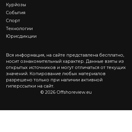
Курйозы
События
Спорт
Технологии
Юрисдикции
Вся информация, на сайте представлена бесплатно,
носит ознакомительный характер. Данные взяты из
открытых источников и могут отличаться от текущих
значений. Копирование любых материалов
разрешено только при наличии активной
гиперссылки на сайт.
© 2026 Offshoreview.eu