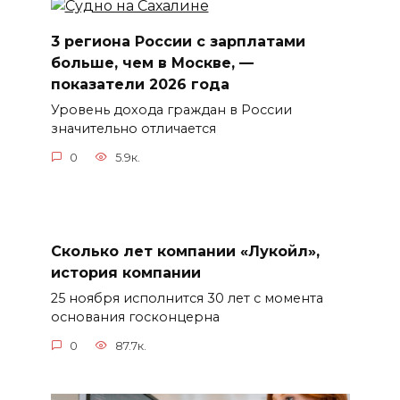
3 региона России с зарплатами
больше, чем в Москве, —
показатели 2026 года
Уровень дохода граждан в России
значительно отличается
0
5.9к.
Сколько лет компании «Лукойл»,
история компании
25 ноября исполнится 30 лет с момента
основания госконцерна
0
87.7к.