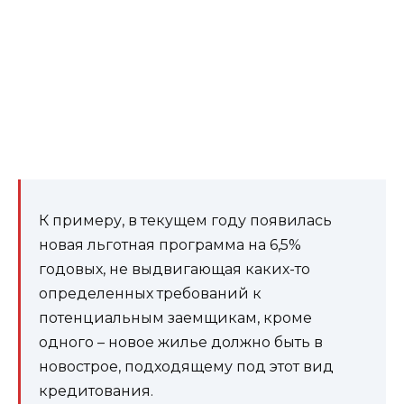
К примеру, в текущем году появилась
новая льготная программа на 6,5%
годовых, не выдвигающая каких-то
определенных требований к
потенциальным заемщикам, кроме
одного – новое жилье должно быть в
новострое, подходящему под этот вид
кредитования.