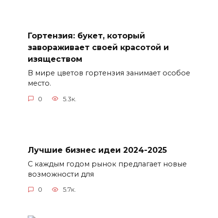
Гортензия: букет, который
завораживает своей красотой и
изяществом
В мире цветов гортензия занимает особое
место.
0
5.3к.
Лучшие бизнес идеи 2024-2025
С каждым годом рынок предлагает новые
возможности для
0
5.7к.