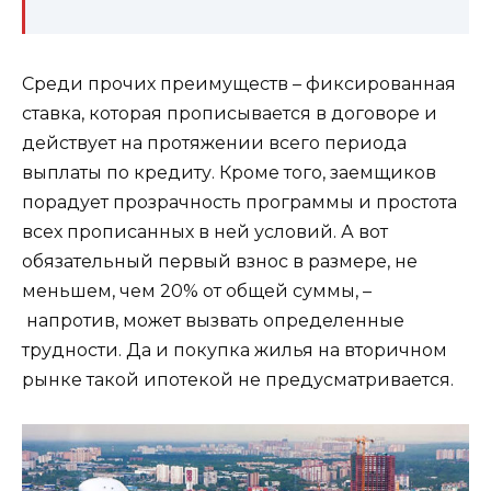
Среди прочих преимуществ – фиксированная
ставка, которая прописывается в договоре и
действует на протяжении всего периода
выплаты по кредиту. Кроме того, заемщиков
порадует прозрачность программы и простота
всех прописанных в ней условий. А вот
обязательный первый взнос в размере, не
меньшем, чем 20% от общей суммы, –
напротив, может вызвать определенные
трудности. Да и покупка жилья на вторичном
рынке такой ипотекой не предусматривается.