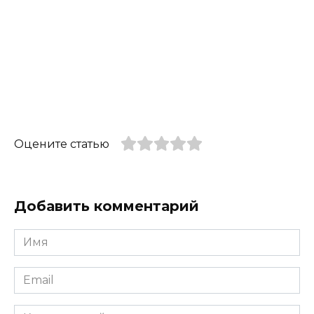
Оцените статью
Добавить комментарий
Имя
*
Email
*
Комментарий