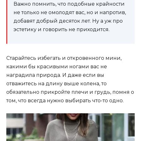
Важно помнить, что подобные крайности
не только не омолодят вас, но и напротив,
добавят добрый десяток лет. Ну а уж про
эстетику и говорить не приходится.
Старайтесь избегать и откровенного мини,
какими бы красивыми ногами вас не
наградила природа. И даже если вы
отважитесь на длину выше колена, то
обязательно прикройте плечи и грудь, помня о
том, что всегда нужно выбирать что-то одно.