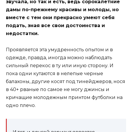
звучала, но так и есть, ведь сорокалетние
дамы по-прежнему красивы и молоды, но
вместе с тем они прекрасно умеют себя
подать, зная все свои достоинства и
недостатки.
Проявляется эта умудренность опытом и в
одежде, правда, иногда можно наблюдать
сильный перекос в ту или иную сторону. И
пока одни кутаются в нелепые черные
балахоны, другие косят под тинейджеров, нося
в 40+ рваные по самое не могу джинсы и
кричащие молодежным принтом футболки на
одно плечо.