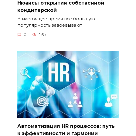
Нюансы открытия собственной
кондитерской
В настоящее время все большую
популярность завоевывают
0
1.6к.
Автоматизация HR процессов: путь
к эффективности и гармонии