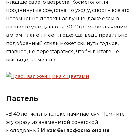
младше своего возраста. Косметология,
продвинутые средства по уходу, спорт – все это
несомненно делает нас лучше, даже если в
паспорте уже давно за 30. Огромное значение
в этом плане имеет и одежда, ведь правильно
подобранный стиль может скинуть годков,
главное, не перестараться, чтобы в итоге не
выглядеть смешно.
Пастель
«В 40 лет жизнь только начинается». Помните
эту фразу из знаменитой советской
мелодрамы?
И как бы пафосно она не