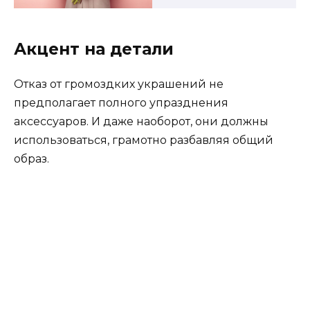
Акцент на детали
Отказ от громоздких украшений не
предполагает полного упразднения
аксессуаров. И даже наоборот, они должны
использоваться, грамотно разбавляя общий
образ.