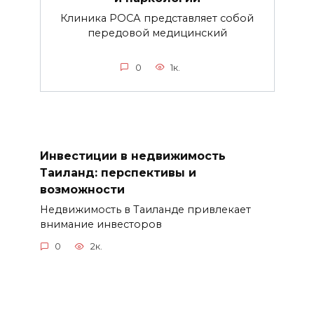
Клиника РОСА представляет собой
передовой медицинский
0
1к.
Инвестиции в недвижимость
Таиланд: перспективы и
возможности
Недвижимость в Таиланде привлекает
внимание инвесторов
0
2к.