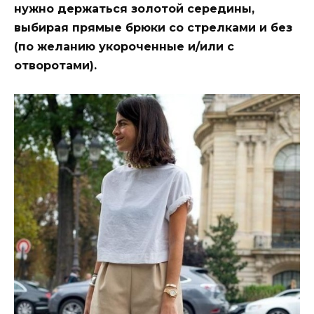
нужно держаться золотой середины,
выбирая прямые брюки со стрелками и без
(по желанию укороченные и/или с
отворотами).