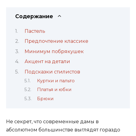
Содержание
Пастель
Предпочтение классике
Минимум побрякушек
Акцент на детали
Подсказки стилистов
Куртки и пальто
Платья и юбки
Брюки
Не секрет, что современные дамы в
абсолютном большинстве выглядят гораздо