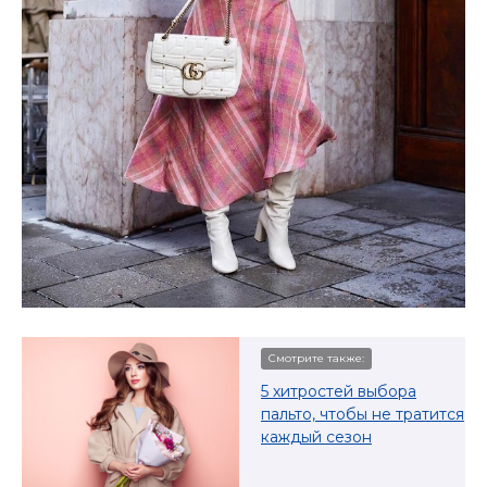
Смотрите также:
5 хитростей выбора
пальто, чтобы не тратится
каждый сезон