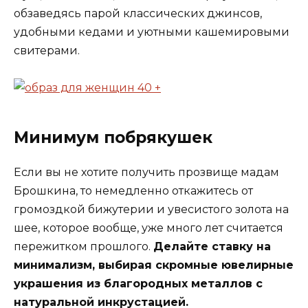
обзаведясь парой классических джинсов,
удобными кедами и уютными кашемировыми
свитерами.
Минимум побрякушек
Если вы не хотите получить прозвище мадам
Брошкина, то немедленно откажитесь от
громоздкой бижутерии и увесистого золота на
шее, которое вообще, уже много лет считается
пережитком прошлого.
Делайте ставку на
минимализм, выбирая скромные ювелирные
украшения из благородных металлов с
натуральной инкрустацией.