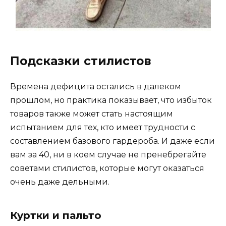
Подсказки стилистов
Времена дефицита остались в далеком
прошлом, но практика показывает, что избыток
товаров также может стать настоящим
испытанием для тех, кто имеет трудности с
составлением базового гардероба. И даже если
вам за 40, ни в коем случае не пренебрегайте
советами стилистов, которые могут оказаться
очень даже дельными.
Куртки и пальто