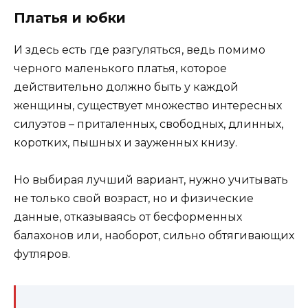
Платья и юбки
И здесь есть где разгуляться, ведь помимо
черного маленького платья, которое
действительно должно быть у каждой
женщины, существует множество интересных
силуэтов – приталенных, свободных, длинных,
коротких, пышных и зауженных книзу.
Но выбирая лучший вариант, нужно учитывать
не только свой возраст, но и физические
данные, отказываясь от бесформенных
балахонов или, наоборот, сильно обтягивающих
футляров.