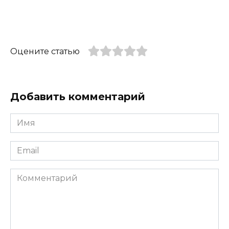
Оцените статью
Добавить комментарий
Имя
*
Email
*
Комментарий