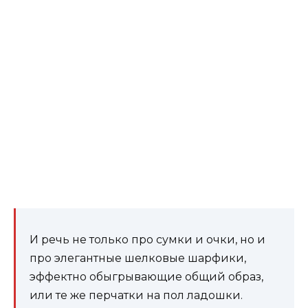
И речь не только про сумки и очки, но и
про элегантные шелковые шарфики,
эффектно обыгрывающие общий образ,
или те же перчатки на пол ладошки.