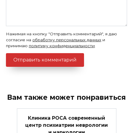
Нажимая на кнопку "Отправить комментарий", я даю
согласие на
обработку персональных данных
и
принимаю
политику конфиденциальности
.
Вам также может понравиться
Клиника РОСА современный
центр психиатрии неврологии
и наркологии