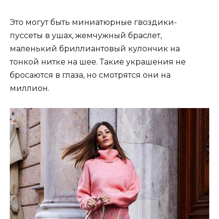
Это могут быть миниатюрные гвоздики-
пуссеты в ушах, жемчужный браслет,
маленький бриллиантовый кулончик на
тонкой нитке на шее. Такие украшения не
бросаются в глаза, но смотрятся они на
миллион.