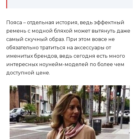
Пояса – отдельная история, ведь эффектный
ремень с модной бляхой может вытянуть даже
самый скучный образ. При этом вовсе не
обязательно тратиться на аксессуары от
именитых брендов, ведь сегодня есть много
интересных ноунейм-моделей по более чем
доступной цене.