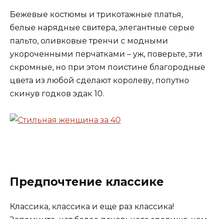
Бежевые костюмы и трикотажные платья,
белые нарядные свитера, элегантные серые
пальто, оливковые тренчи с модными
укороченными перчатками – уж, поверьте, эти
скромные, но при этом поистине благородные
цвета из любой сделают королеву, попутно
скинув годков эдак 10.
Предпочтение классике
Классика, классика и еще раз классика!