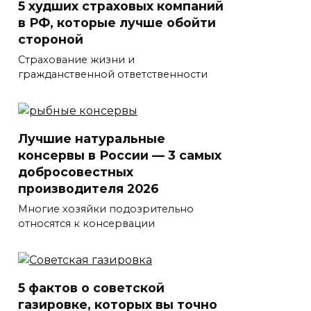
5 худших страховых компаний
в РФ, которые лучше обойти
стороной
Страхование жизни и
гражданственной ответственности
Лучшие натуральные
консервы в России — 3 самых
добросовестных
производителя 2026
Многие хозяйки подозрительно
относятся к консервации
5 фактов о советской
газировке, которых вы точно