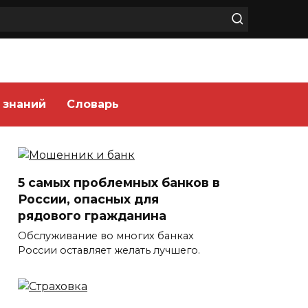
 знаний
Словарь
5 самых проблемных банков в
России, опасных для
рядового гражданина
Обслуживание во многих банках
России оставляет желать лучшего.