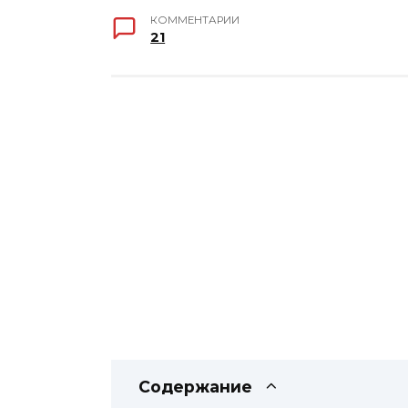
КОММЕНТАРИИ
21
Содержание