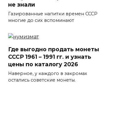
не знали
Газированные напитки времен СССР
многие до сих вспоминают
Где выгодно продать монеты
СССР 1961 – 1991 гг. и узнать
цены по каталогу 2026
Наверное, у каждого в закромах
остались советские монеты.