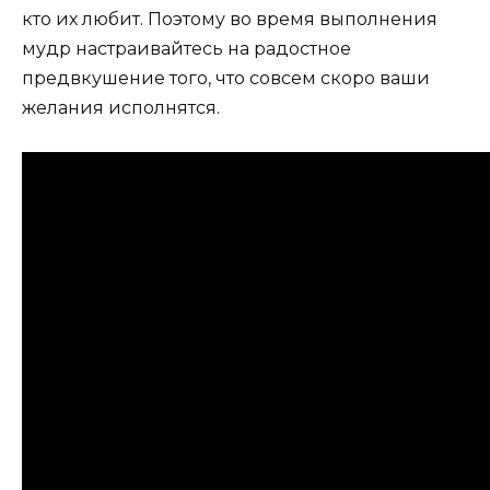
кто их любит. Поэтому во время выполнения
мудр настраивайтесь на радостное
предвкушение того, что совсем скоро ваши
желания исполнятся.