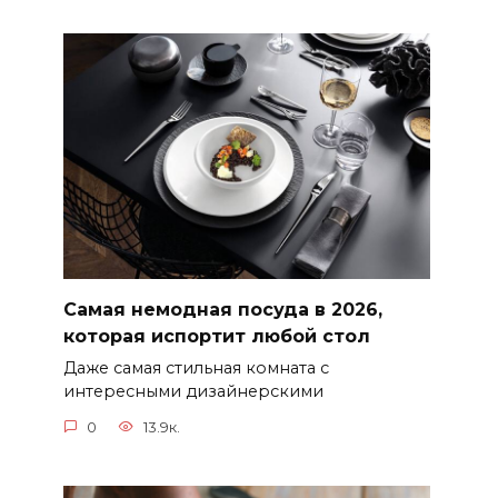
Самая немодная посуда в 2026,
которая испортит любой стол
Даже самая стильная комната с
интересными дизайнерскими
0
13.9к.