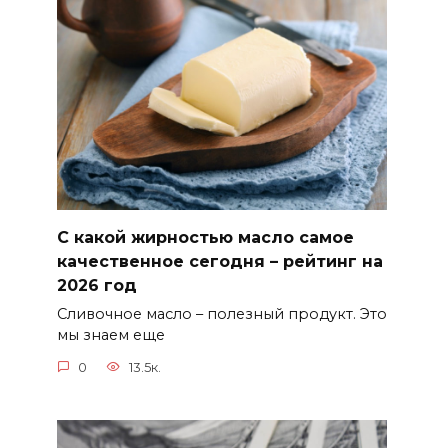
С какой жирностью масло самое
качественное сегодня – рейтинг на
2026 год
Сливочное масло – полезный продукт. Это
мы знаем еще
0
13.5к.