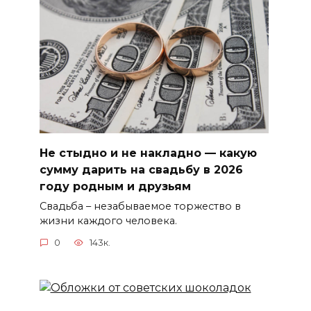
Не стыдно и не накладно — какую
сумму дарить на свадьбу в 2026
году родным и друзьям
Свадьба – незабываемое торжество в
жизни каждого человека.
0
143к.