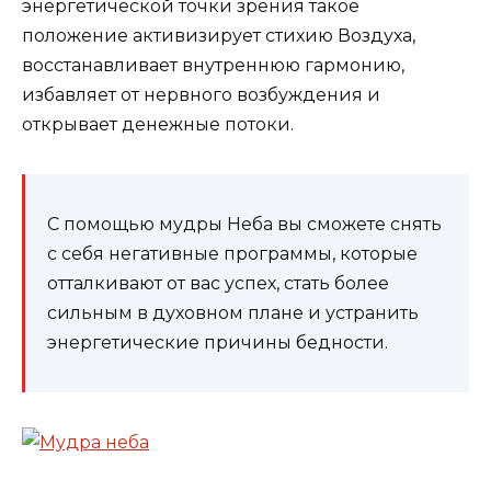
энергетической точки зрения такое
положение активизирует стихию Воздуха,
восстанавливает внутреннюю гармонию,
избавляет от нервного возбуждения и
открывает денежные потоки.
С помощью мудры Неба вы сможете снять
с себя негативные программы, которые
отталкивают от вас успех, стать более
сильным в духовном плане и устранить
энергетические причины бедности.