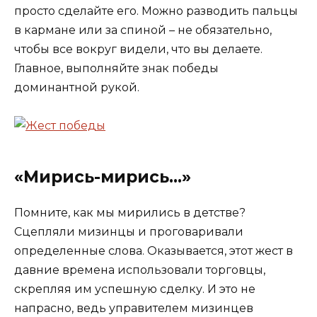
просто сделайте его. Можно разводить пальцы
в кармане или за спиной – не обязательно,
чтобы все вокруг видели, что вы делаете.
Главное, выполняйте знак победы
доминантной рукой.
«Мирись-мирись…»
Помните, как мы мирились в детстве?
Сцепляли мизинцы и проговаривали
определенные слова. Оказывается, этот жест в
давние времена использовали торговцы,
скрепляя им успешную сделку. И это не
напрасно, ведь управителем мизинцев