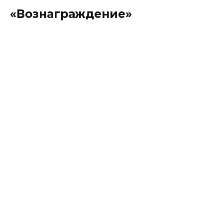
«Вознаграждение»