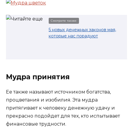
Смотрите также:
5 новых денежных законов мая,
которые нас порадуют
Мудра принятия
Ее также называют источником богатства,
процветания и изобилия. Эта мудра
притягивает к человеку денежную удачу и
прекрасно подойдет для тех, кто испытывает
финансовые трудности.