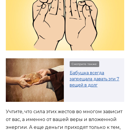
Смотрите также:
Бабушка всегда
запрещала давать эти 7
вещей в долг
Учтите, что сила этих жестов во многом зависит
от вас, а именно от вашей веры и вложенной
энергии. А еще деньги приходят только к тем,