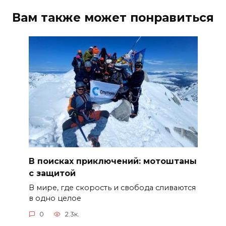
Вам также может понравиться
В поисках приключений: мотоштаны
с защитой
В мире, где скорость и свобода сливаются
в одно целое
0
2.3к.