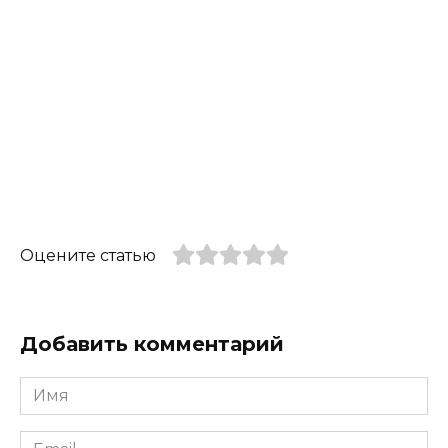
Оцените статью
Добавить комментарий
Имя
*
Email