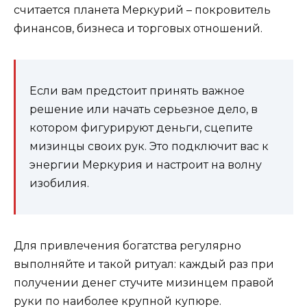
считается планета Меркурий – покровитель
финансов, бизнеса и торговых отношений.
Если вам предстоит принять важное
решение или начать серьезное дело, в
котором фигурируют деньги, сцепите
мизинцы своих рук. Это подключит вас к
энергии Меркурия и настроит на волну
изобилия.
Для привлечения богатства регулярно
выполняйте и такой ритуал: каждый раз при
получении денег стучите мизинцем правой
руки по наиболее крупной купюре.