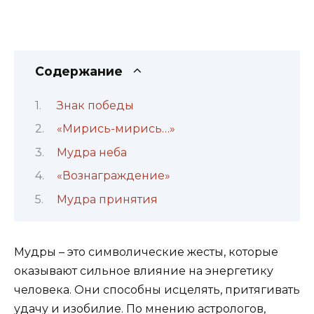
Содержание
Знак победы
«Мирись-мирись…»
Мудра неба
«Вознаграждение»
Мудра принятия
Мудры – это символические жесты, которые
оказывают сильное влияние на энергетику
человека. Они способны исцелять, притягивать
удачу и изобилие. По мнению астрологов,