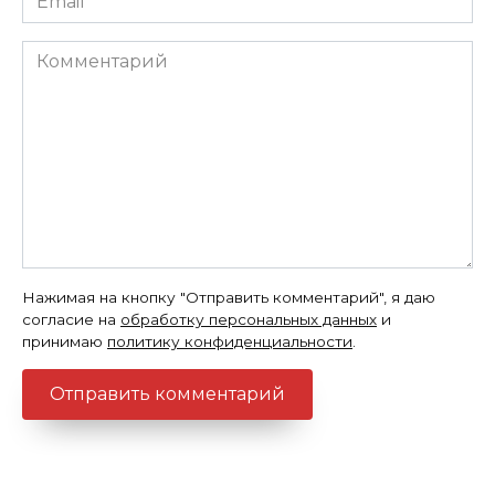
*
Комментарий
Нажимая на кнопку "Отправить комментарий", я даю
согласие на
обработку персональных данных
и
принимаю
политику конфиденциальности
.