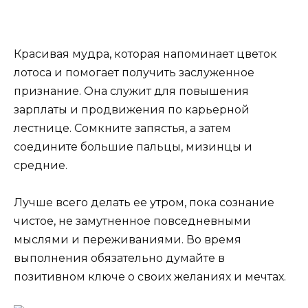
Красивая мудра, которая напоминает цветок
лотоса и помогает получить заслуженное
признание. Она служит для повышения
зарплаты и продвижения по карьерной
лестнице. Сомкните запястья, а затем
соедините большие пальцы, мизинцы и
средние.
Лучше всего делать ее утром, пока сознание
чистое, не замутненное повседневными
мыслями и переживаниями. Во время
выполнения обязательно думайте в
позитивном ключе о своих желаниях и мечтах.