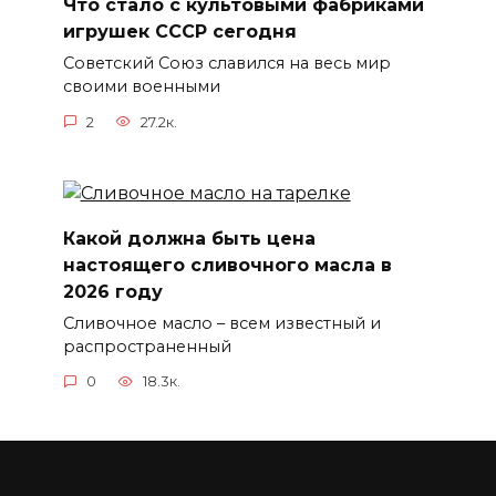
Что стало с культовыми фабриками
игрушек СССР сегодня
Советский Союз славился на весь мир
своими военными
2
27.2к.
Какой должна быть цена
настоящего сливочного масла в
2026 году
Сливочное масло – всем известный и
распространенный
0
18.3к.