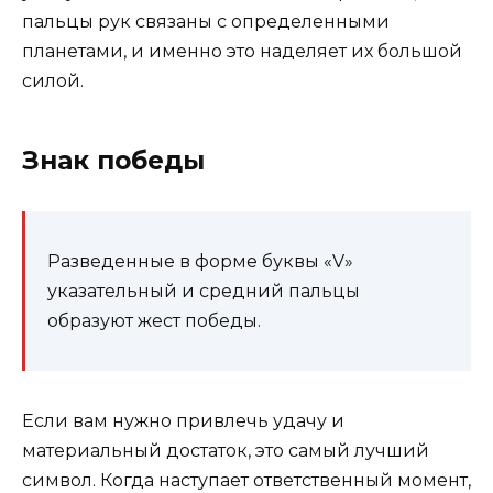
пальцы рук связаны с определенными
планетами, и именно это наделяет их большой
силой.
Знак победы
Разведенные в форме буквы «V»
указательный и средний пальцы
образуют жест победы.
Если вам нужно привлечь удачу и
материальный достаток, это самый лучший
символ. Когда наступает ответственный момент,