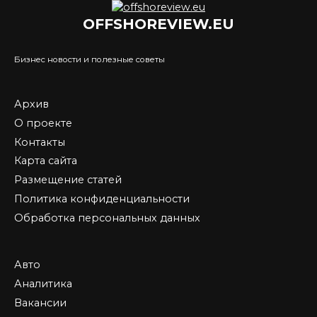
OFFSHOREVIEW.EU
Бизнес новости и полезные советы
Архив
О проекте
Контакты
Карта сайта
Размещение статей
Политика конфиденциальности
Обработка персональных данных
Авто
Аналитика
Вакансии