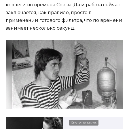
коллеги во времена Союза. Да и работа сейчас
заключается, как правило, просто в
применении готового фильтра, что по времени
занимает несколько секунд.
Смотрите также: