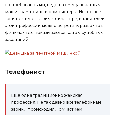
востребованными, ведь на смену печатным
машинкам пришли компьютеры. Но это все-
таки не стенография. Сейчас представителей
этой профессии можно встретить разве что в
фильмах, где показываются кадры судебных
заседаний.
Телефонист
Еще одна традиционно женская
профессия. Не так давно все телефонные
звонки происходили с участием