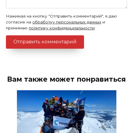
Нажимая на кнопку "Отправить комментарий", я даю
согласие на
обработку персональных данных
и
принимаю
политику конфиденциальности
.
Вам также может понравиться