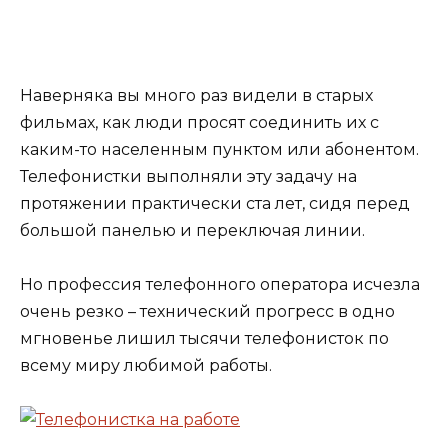
Наверняка вы много раз видели в старых
фильмах, как люди просят соединить их с
каким-то населенным пунктом или абонентом.
Телефонистки выполняли эту задачу на
протяжении практически ста лет, сидя перед
большой панелью и переключая линии.
Но профессия телефонного оператора исчезла
очень резко – технический прогресс в одно
мгновенье лишил тысячи телефонисток по
всему миру любимой работы.