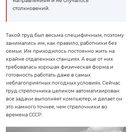
направлениям и не случалось
столкновений.
Такой труд был весьма специфичным, поэтому
занимались им, как правило, работники без
семьи. Им приходилось постоянно жить на
крайне отдаленных станциях. А еще от них
требовалась хорошая физическая форма и
готовность работать даже в самых
неблагоприятных погодных условиях. Сейчас
труд стрелочника целиком автоматизирован:
все задачи выполняет компьютер, и делает он
это намного точнее, чем стрелочники во
времена СССР.