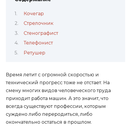
Кочегар
Стрелочник
Стенографист
Телефонист
Ретушер
Время летит с огромной скоростью и
технический прогресс тоже не отстает. На
смену многих видов человеческого труда
приходит работа машин. А это значит, что
всегда существуют профессии, которым
суждено либо переродиться, либо
окончательно остаться в прошлом.