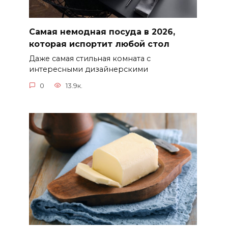
Самая немодная посуда в 2026,
которая испортит любой стол
Даже самая стильная комната с
интересными дизайнерскими
0
13.9к.