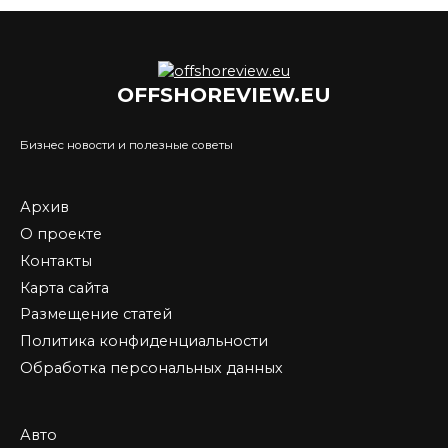
OFFSHOREVIEW.EU
Бизнес новости и полезные советы
Архив
О проекте
Контакты
Карта сайта
Размещение статей
Политика конфиденциальности
Обработка персональных данных
Авто