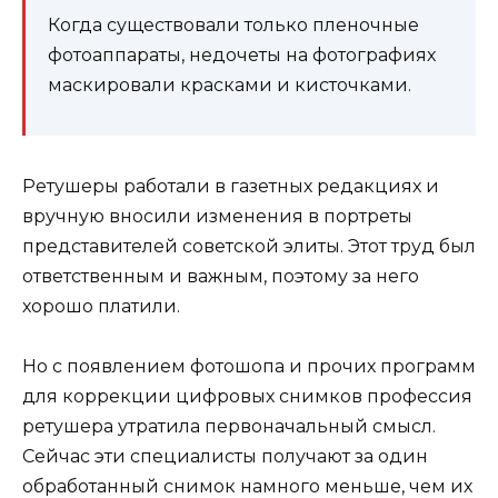
Когда существовали только пленочные
фотоаппараты, недочеты на фотографиях
маскировали красками и кисточками.
Ретушеры работали в газетных редакциях и
вручную вносили изменения в портреты
представителей советской элиты. Этот труд был
ответственным и важным, поэтому за него
хорошо платили.
Но с появлением фотошопа и прочих программ
для коррекции цифровых снимков профессия
ретушера утратила первоначальный смысл.
Сейчас эти специалисты получают за один
обработанный снимок намного меньше, чем их