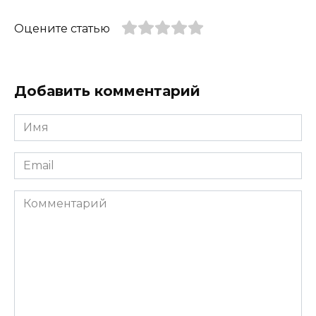
Оцените статью
Добавить комментарий
Имя
*
Email
*
Комментарий