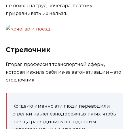
не похож на труд кочегара, поэтому
приравнивать их нельзя.
Стрелочник
Вторая профессия транспортной сферы,
которая изжила себя из-за автоматизации – это
стрелочник.
Когда-то именно эти люди переводили
стрелки на железнодорожных путях, чтобы
поезда расходились по заданным