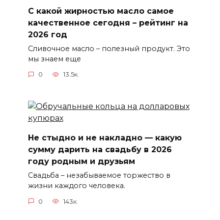
С какой жирностью масло самое
качественное сегодня – рейтинг на
2026 год
Сливочное масло – полезный продукт. Это
мы знаем еще
0
13.5к.
Не стыдно и не накладно — какую
сумму дарить на свадьбу в 2026
году родным и друзьям
Свадьба – незабываемое торжество в
жизни каждого человека.
0
143к.