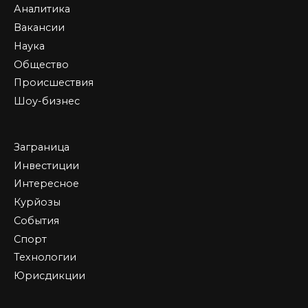
Аналитика
Вакансии
Наука
Общество
Происшествия
Шоу-бизнес
Заграница
Инвестиции
Интересное
Курйозы
События
Спорт
Технологии
Юрисдикции