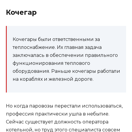
Кочегар
Кочегары были ответственными за
теплоснабжение. Их главная задача
заключалась в обеспечении правильного
функционирования теплового
оборудования. Раньше кочегары работали
на кораблях и железной дороге.
Но когда паровозы перестали использоваться,
профессия практически ушла в небытие.
Сейчас существует должность оператора
котельной, но труд этого специалиста совсем