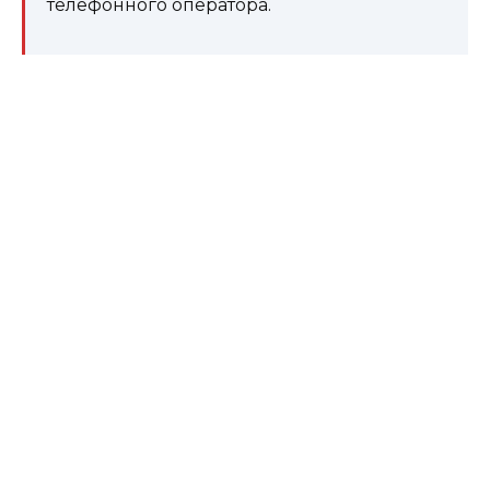
телефонного оператора.