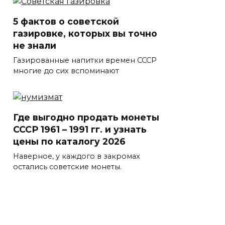
5 фактов о советской
газировке, которых вы точно
не знали
Газированные напитки времен СССР
многие до сих вспоминают
Где выгодно продать монеты
СССР 1961 – 1991 гг. и узнать
цены по каталогу 2026
Наверное, у каждого в закромах
остались советские монеты.