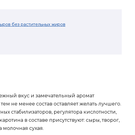
сыров без растительных жиров
 нежный вкус и замечательный аромат
тем не менее состав оставляет желать лучшего.
ных стабилизаторов, регулятора кислотности,
каротина в составе присутствуют: сыры, творог,
а молочная сухая.