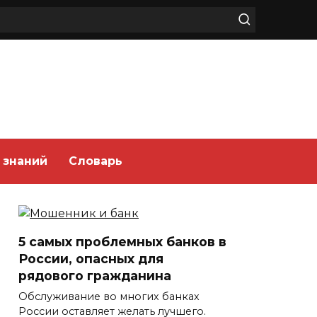
 знаний
Словарь
5 самых проблемных банков в
России, опасных для
рядового гражданина
Обслуживание во многих банках
России оставляет желать лучшего.