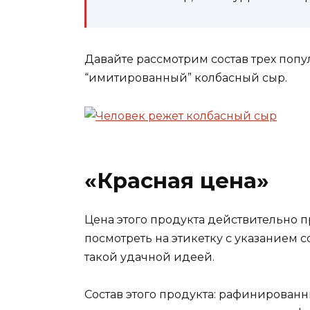
Давайте рассмотрим состав трех поп
“имитированный” колбасный сыр.
«Красная цена»
Цена этого продукта действительно 
посмотреть на этикетку с указанием 
такой удачной идеей.
Состав этого продукта: рафинирован