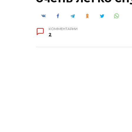
КОММЕНТАРИИ
2