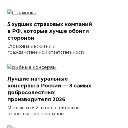
5 худших страховых компаний
в РФ, которые лучше обойти
стороной
Страхование жизни и
гражданственной ответственности
Лучшие натуральные
консервы в России — 3 самых
добросовестных
производителя 2026
Многие хозяйки подозрительно
относятся к консервации