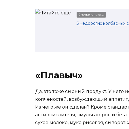
Смотрите также:
5 недорогих колбасных 
«Плавыч»
Да, это тоже сырный продукт. У него
копченостей, возбуждающий аппетит, 
Из чего же он сделан? Кроме стандарт
антиокислителя, эмульгаторов и бета-
сухое молоко, мука рисовая, сыворотк