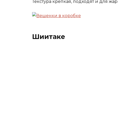
Текстура крепкая, подходят и для жар
Шиитаке