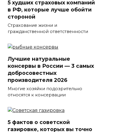
5 худших страховых компаний
в РФ, которые лучше обойти
стороной
Страхование жизни и
гражданственной ответственности
Лучшие натуральные
консервы в России — 3 самых
добросовестных
производителя 2026
Многие хозяйки подозрительно
относятся к консервации
5 фактов о советской
газировке, которых вы точно