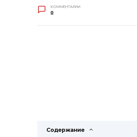
КОММЕНТАРИИ
0
Содержание