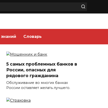
 знаний
Словарь
5 самых проблемных банков в
России, опасных для
рядового гражданина
Обслуживание во многих банках
России оставляет желать лучшего.