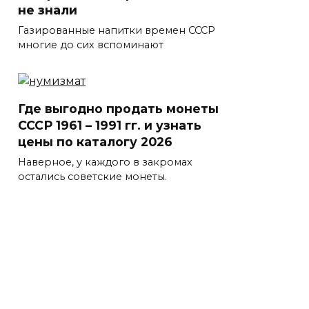
не знали
Газированные напитки времен СССР
многие до сих вспоминают
Где выгодно продать монеты
СССР 1961 – 1991 гг. и узнать
цены по каталогу 2026
Наверное, у каждого в закромах
остались советские монеты.