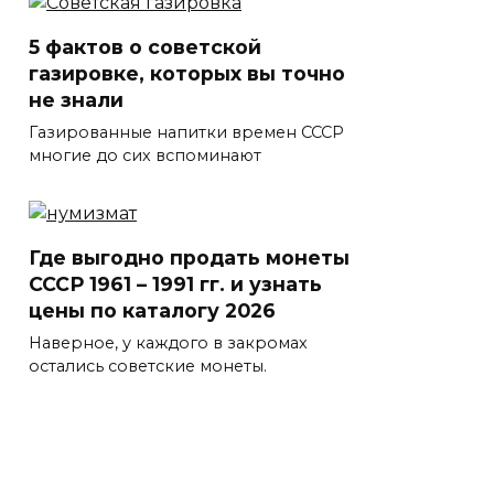
5 фактов о советской
газировке, которых вы точно
не знали
Газированные напитки времен СССР
многие до сих вспоминают
Где выгодно продать монеты
СССР 1961 – 1991 гг. и узнать
цены по каталогу 2026
Наверное, у каждого в закромах
остались советские монеты.