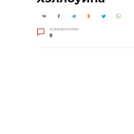
КОММЕНТАРИИ
0