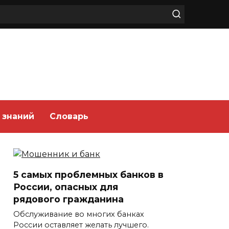
 знаний
Словарь
5 самых проблемных банков в
России, опасных для
рядового гражданина
Обслуживание во многих банках
России оставляет желать лучшего.