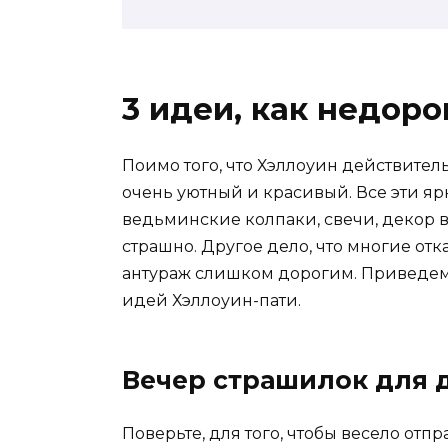
3 идеи, как недоро
Поимо того, что Хэллоуин действител
очень уютный и красивый. Все эти я
ведьминские колпаки, свечи, декор 
страшно. Другое дело, что многие от
антураж слишком дорогим. Приведем
идей Хэллоуин-пати.
Вечер страшилок для 
Поверьте, для того, чтобы весело отпр