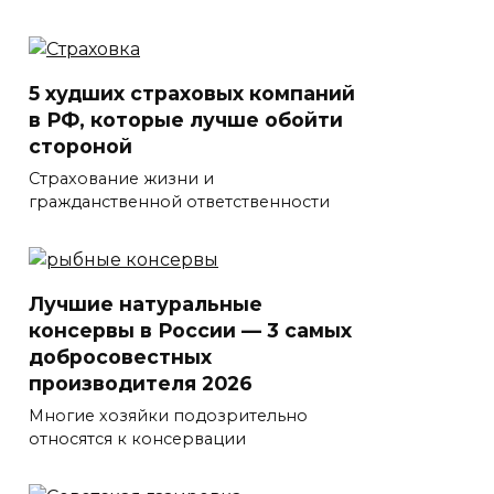
5 худших страховых компаний
в РФ, которые лучше обойти
стороной
Страхование жизни и
гражданственной ответственности
Лучшие натуральные
консервы в России — 3 самых
добросовестных
производителя 2026
Многие хозяйки подозрительно
относятся к консервации