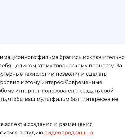
анимационного фильма брались исключительно
ебя целиком этому творческому процессу. За
ютерные технологии позволили сделать
роявил к этому интерес. Современные
бому интернет-пользователю создать свой
ть, чтобы ваш мультфильм был интересен не
все аспекты создания и размещения
титься в студию
видеопродакшн в