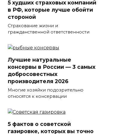
5 худших страховых компаний
в РФ, которые лучше обойти
стороной
Страхование жизни и
гражданственной ответственности
Лучшие натуральные
консервы в России — 3 самых
добросовестных
производителя 2026
Многие хозяйки подозрительно
относятся к консервации
5 фактов о советской
газировке, которых вы точно