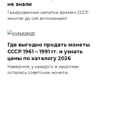
не знали
Газированные напитки времен СССР
многие до сих вспоминают
Где выгодно продать монеты
СССР 1961 – 1991 гг. и узнать
цены по каталогу 2026
Наверное, у каждого в закромах
остались советские монеты.