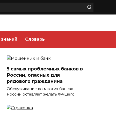
 знаний
Словарь
5 самых проблемных банков в
России, опасных для
рядового гражданина
Обслуживание во многих банках
России оставляет желать лучшего.