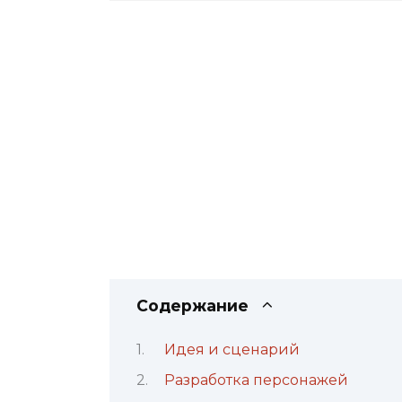
Содержание
Идея и сценарий
Разработка персонажей