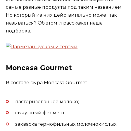
самые разные продукты под таким названием.
Но который из них действительно может так
называться? Об этом и расскажет наша
подборка.
Moncasa Gourmet
В составе сыра Moncasa Gourmet:
пастеризованное молоко;
сычужный фермент;
закваска термофильных молочнокислых