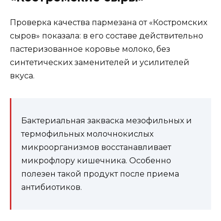
Проверка качества пармезана от «Костромских
сыров» показала: в его составе действительно
пастеризованное коровье молоко, без
синтетических заменителей и усилителей
вкуса.
Бактериальная закваска мезофильных и
термофильных молочнокислых
микроорганизмов восстанавливает
микрофлору кишечника. Особенно
полезен такой продукт после приема
антибиотиков.