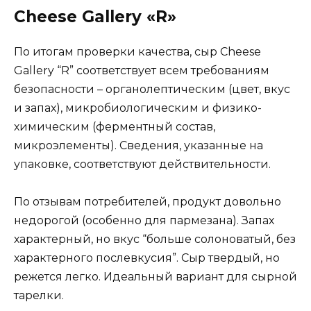
Cheese Gallery «R»
По итогам проверки качества, сыр Cheese
Gallery “R” соответствует всем требованиям
безопасности – органолептическим (цвет, вкус
и запах), микробиологическим и физико-
химическим (ферментный состав,
микроэлементы). Сведения, указанные на
упаковке, соответствуют действительности.
По отзывам потребителей, продукт довольно
недорогой (особенно для пармезана). Запах
характерный, но вкус “больше солоноватый, без
характерного послевкусия”. Сыр твердый, но
режется легко. Идеальный вариант для сырной
тарелки.