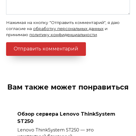
Нажимая на кнопку "Отправить комментарий", я даю
согласие на
обработку персональных данных
и
принимаю
политику конфиденциальности
.
Вам также может понравиться
Обзор сервера Lenovo ThinkSystem
ST250
Lenovo ThinkSystem ST250 — это