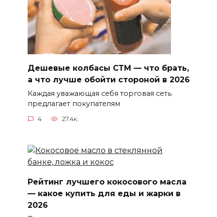
Дешевые колбасы СТМ — что брать,
а что лучше обойти стороной в 2026
Каждая уважающая себя торговая сеть
предлагает покупателям
4
27.4к.
Рейтинг лучшего кокосового масла
— какое купить для еды и жарки в
2026