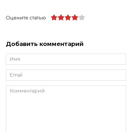
Оцените статью
Добавить комментарий
Имя
*
Email
*
Комментарий