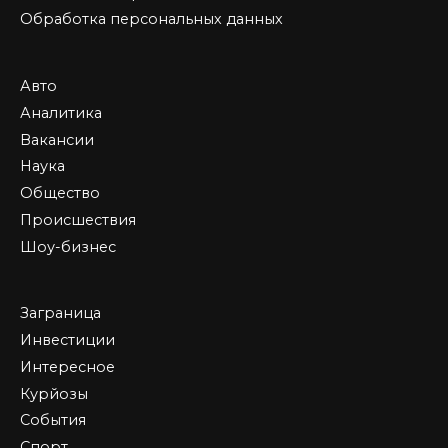
Обработка персональных данных
Авто
Аналитика
Вакансии
Наука
Общество
Происшествия
Шоу-бизнес
Заграница
Инвестиции
Интересное
Курйозы
События
Спорт