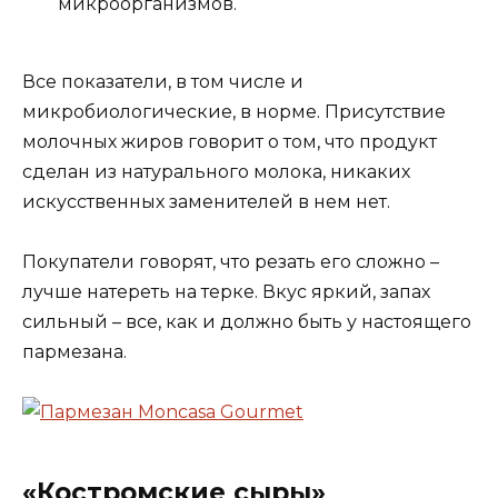
микроорганизмов.
Все показатели, в том числе и
микробиологические, в норме. Присутствие
молочных жиров говорит о том, что продукт
сделан из натурального молока, никаких
искусственных заменителей в нем нет.
Покупатели говорят, что резать его сложно –
лучше натереть на терке. Вкус яркий, запах
сильный – все, как и должно быть у настоящего
пармезана.
«Костромские сыры»