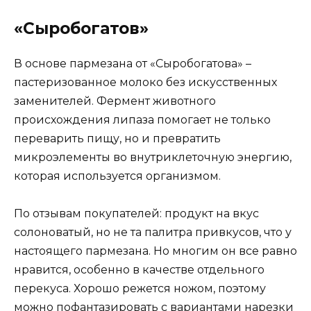
«Сыробогатов»
В основе пармезана от «Сыробогатова» –
пастеризованное молоко без искусственных
заменителей. Фермент животного
происхождения липаза помогает не только
переварить пищу, но и превратить
микроэлементы во внутриклеточную энергию,
которая используется организмом.
По отзывам покупателей: продукт на вкус
солоноватый, но не та палитра привкусов, что у
настоящего пармезана. Но многим он все равно
нравится, особенно в качестве отдельного
перекуса. Хорошо режется ножом, поэтому
можно пофантазировать с вариантами нарезки