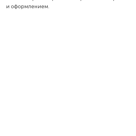
и оформлением.