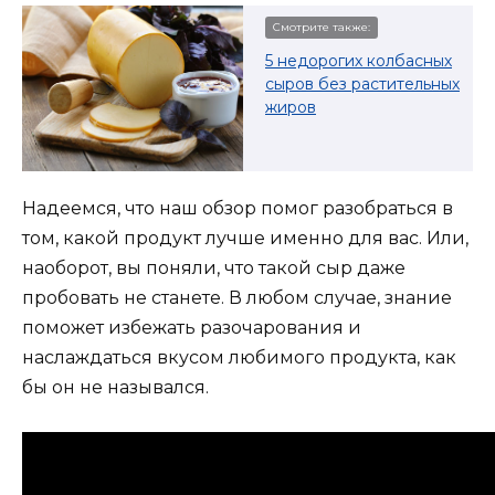
Смотрите также:
5 недорогих колбасных
сыров без растительных
жиров
Надеемся, что наш обзор помог разобраться в
том, какой продукт лучше именно для вас. Или,
наоборот, вы поняли, что такой сыр даже
пробовать не станете. В любом случае, знание
поможет избежать разочарования и
наслаждаться вкусом любимого продукта, как
бы он не назывался.