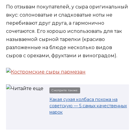
По отзывам покупателей, у сыра оригинальный
вкус: солоноватые и сладковатые ноты не
перебивают друг друга, а гармонично
сочетаются. Его хорошо использовать для так
называемой сырной тарелки (красиво
разложенные на блюде несколько видов
сыров с орехами, фруктами и виноградом).
Смотрите также:
Какая сухая колбаса похожа на
советскую — 5 самых качественных
марок