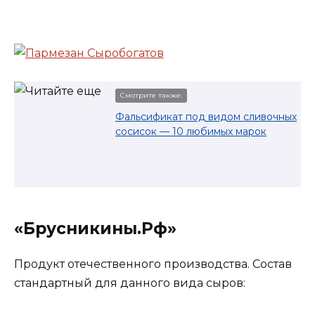
Смотрите также:
Фальсификат под видом сливочных
сосисок — 10 любимых марок
«Брусникины.Рф»
Продукт отечественного производства. Состав
стандартный для данного вида сыров: