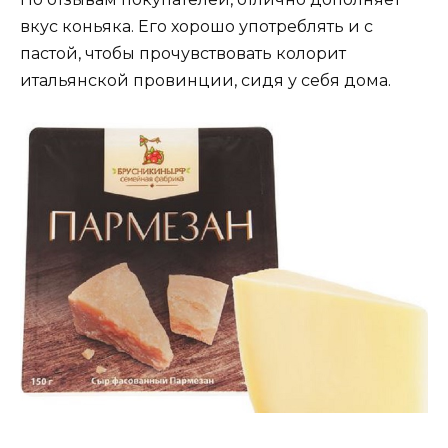
вкус коньяка. Его хорошо употреблять и с
пастой, чтобы прочувствовать колорит
итальянской провинции, сидя у себя дома.