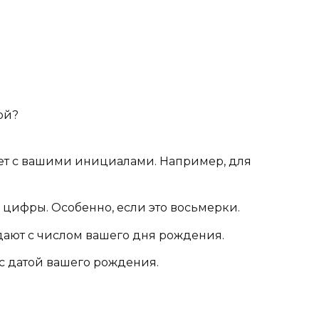
ой?
ает с вашими инициалами. Например, для
 цифры. Особенно, если это восьмерки.
ают с числом вашего дня рождения.
с датой вашего рождения.