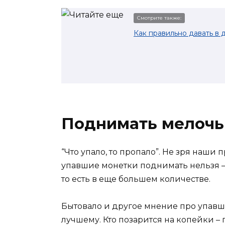
Смотрите также:
Как правильно давать в 
Поднимать мелочь 
“Что упало, то пропало”. Не зря наши
упавшие монетки поднимать нельзя – 
то есть в еще большем количестве.
Бытовало и другое мнение про упавшу
лучшему. Кто позарится на копейки – 