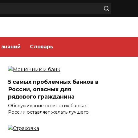
 знаний
Словарь
5 самых проблемных банков в
России, опасных для
рядового гражданина
Обслуживание во многих банках
России оставляет желать лучшего.