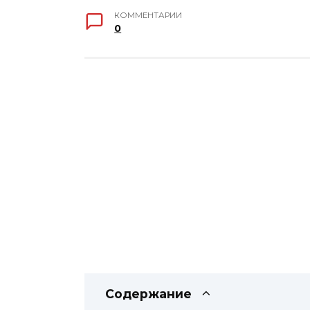
КОММЕНТАРИИ
0
Содержание