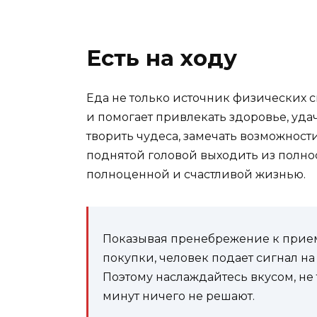
Есть на ходу
Еда не только источник физических с
и помогает привлекать здоровье, уда
творить чудеса, замечать возможности
поднятой головой выходить из полно
полноценной и счастливой жизнью.
Показывая пренебрежение к прием
покупки, человек подает сигнал на 
Поэтому наслаждайтесь вкусом, не 
минут ничего не решают.