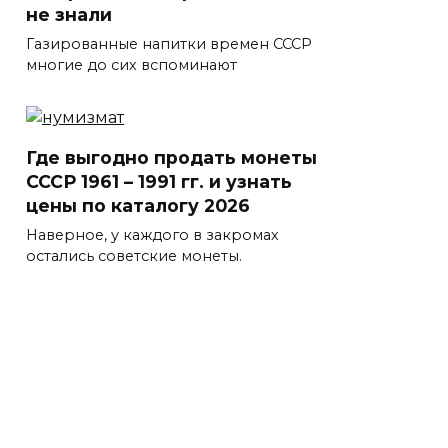
не знали
Газированные напитки времен СССР
многие до сих вспоминают
Где выгодно продать монеты
СССР 1961 – 1991 гг. и узнать
цены по каталогу 2026
Наверное, у каждого в закромах
остались советские монеты.