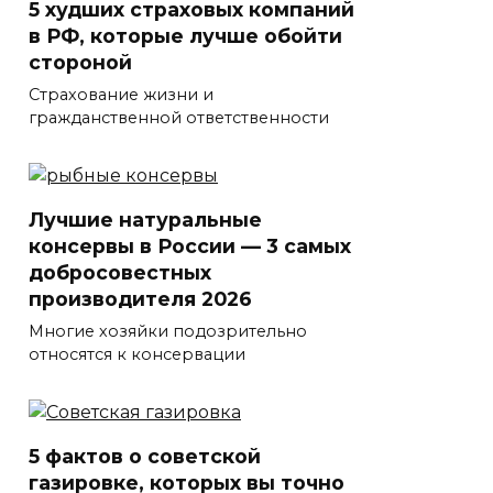
5 худших страховых компаний
в РФ, которые лучше обойти
стороной
Страхование жизни и
гражданственной ответственности
Лучшие натуральные
консервы в России — 3 самых
добросовестных
производителя 2026
Многие хозяйки подозрительно
относятся к консервации
5 фактов о советской
газировке, которых вы точно