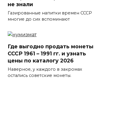
не знали
Газированные напитки времен СССР
многие до сих вспоминают
Где выгодно продать монеты
СССР 1961 – 1991 гг. и узнать
цены по каталогу 2026
Наверное, у каждого в закромах
остались советские монеты.