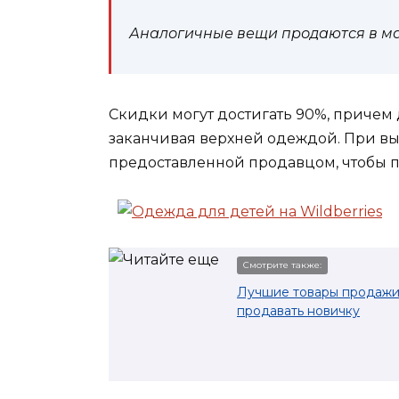
Аналогичные вещи продаются в мар
Скидки могут достигать 90%, причем 
заканчивая верхней одеждой. При вы
предоставленной продавцом, чтобы по
Смотрите также:
Лучшие товары продажи 
продавать новичку