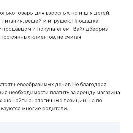
лько товары для взрослых, но и для детей.
 питания, вещей и игрушек. Площадка
 продавцом и покупателем. Вайлдберриз
постоянных клиентов, не считая
.
стоят невообразимых денег. Но благодаря
твия необходимости платить за аренду магазина
ожно найти аналогичные позиции, но по
ьзуются многие родители.