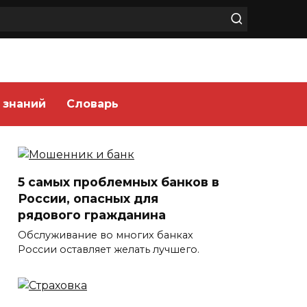
 знаний
Словарь
5 самых проблемных банков в
России, опасных для
рядового гражданина
Обслуживание во многих банках
России оставляет желать лучшего.