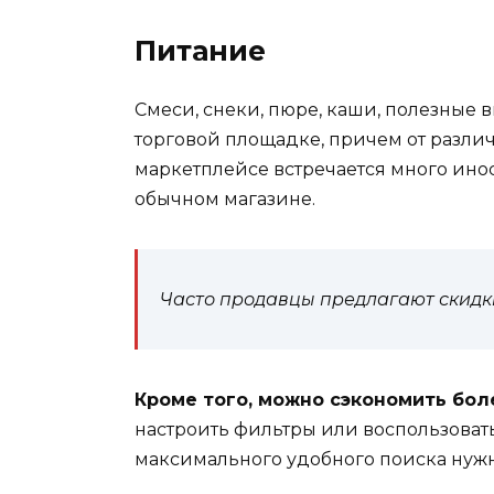
Питание
Смеси, снеки, пюре, каши, полезные в
торговой площадке, причем от различ
маркетплейсе встречается много ино
обычном магазине.
Часто продавцы предлагают скидки
Кроме того, можно сэкономить бол
настроить фильтры или воспользоват
максимального удобного поиска нуж