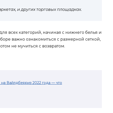
кетах, и других торговых площадках.
для всех категорий, начиная с нижнего белья и
боре важно ознакомиться с размерной сеткой,
том не мучиться с возвратом.
на Вайлдберриз 2022 года — что