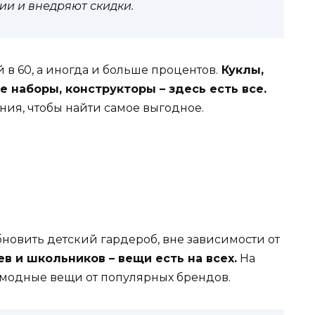
ии и внедряют скидки.
 в 60, а иногда и больше процентов.
Куклы,
 наборы, конструкторы – здесь есть все.
ния, чтобы найти самое выгодное.
новить детский гардероб, вне зависимости от
в и школьников – вещи есть на всех.
На
 модные вещи от популярных брендов.