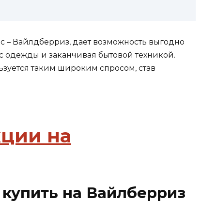
 – Вайлдберриз, дает возможность выгодно
с одежды и заканчивая бытовой техникой.
льзуется таким широким спросом, став
.
купить на Вайлберриз