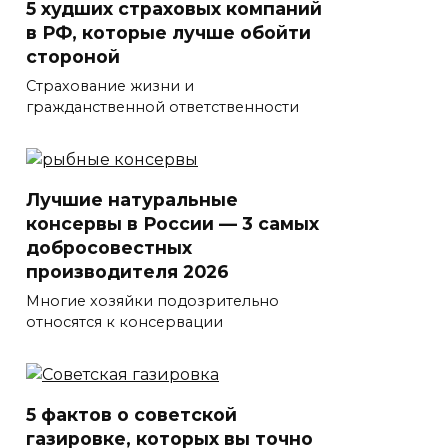
5 худших страховых компаний
в РФ, которые лучше обойти
стороной
Страхование жизни и
гражданственной ответственности
Лучшие натуральные
консервы в России — 3 самых
добросовестных
производителя 2026
Многие хозяйки подозрительно
относятся к консервации
5 фактов о советской
газировке, которых вы точно