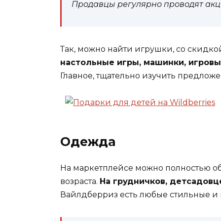
Продавцы регулярно проводят акц
Так, можно найти игрушки, со скидкой
настольные игры, машинки, игровые
Главное, тщательно изучить предложе
Одежда
На маркетплейсе можно полностью об
возраста.
На грудничков, детсадовце
Вайлдберриз есть любые стильные и