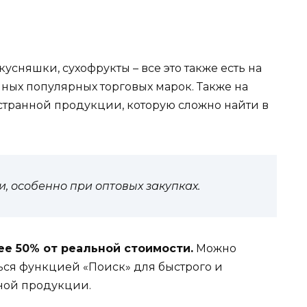
кусняшки, сухофрукты – все это также есть на
ных популярных торговых марок. Также на
странной продукции, которую сложно найти в
, особенно при оптовых закупках.
ее 50% от реальной стоимости.
Можно
ься функцией «Поиск» для быстрого и
ной продукции.