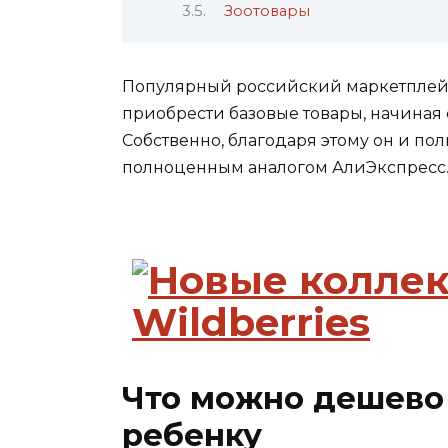
Зоотовары
Популярный российский маркетплейс
приобрести базовые товары, начиная 
Собственно, благодаря этому он и по
полноценным аналогом АлиЭкспресс
Что можно дешево 
ребенку