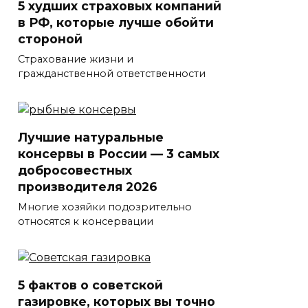
5 худших страховых компаний
в РФ, которые лучше обойти
стороной
Страхование жизни и
гражданственной ответственности
Лучшие натуральные
консервы в России — 3 самых
добросовестных
производителя 2026
Многие хозяйки подозрительно
относятся к консервации
5 фактов о советской
газировке, которых вы точно