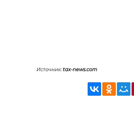
Источник:
tax-news.com