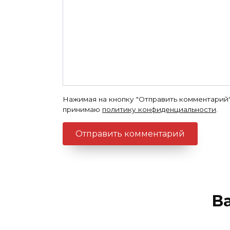
Нажимая на кнопку "Отправить комментарий"
принимаю
политику конфиденциальности
.
В