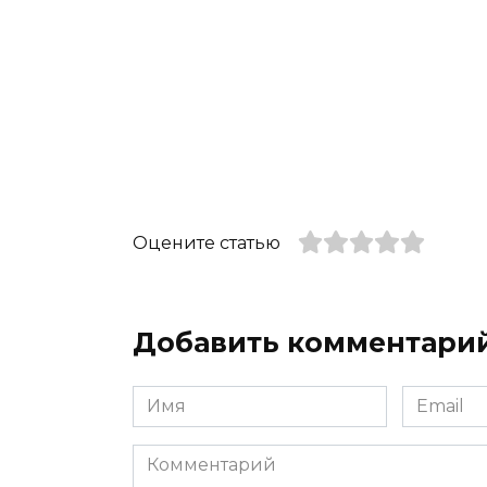
Оцените статью
Добавить комментари
Имя
Email
*
*
Комментарий