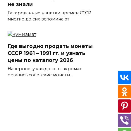
не знали
Газированные напитки времен СССР
многие до сих вспоминают
Где выгодно продать монеты
СССР 1961 – 1991 гг. и узнать
цены по каталогу 2026
Наверное, у каждого в закромах
остались советские монеты.