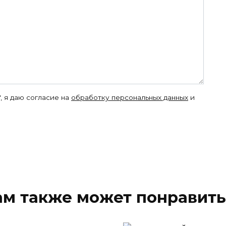
, я даю согласие на
обработку персональных данных
и
ам также может понравить