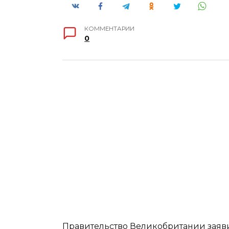
КОММЕНТАРИИ
0
Правительство Великобритании заяв