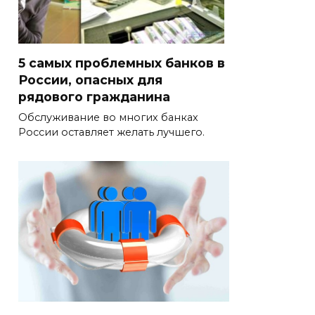
5 самых проблемных банков в
России, опасных для
рядового гражданина
Обслуживание во многих банках
России оставляет желать лучшего.