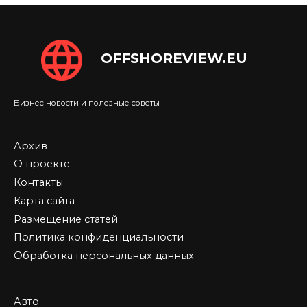
OFFSHOREVIEW.EU
Бизнес новости и полезные советы
Архив
О проекте
Контакты
Карта сайта
Размещение статей
Политика конфиденциальности
Обработка персональных данных
Авто