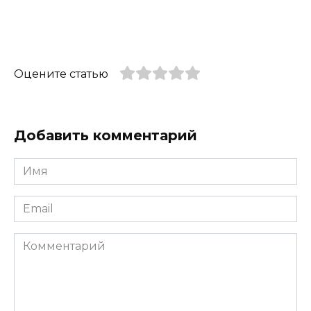
Оцените статью
Добавить комментарий
Имя
*
Email
*
Комментарий