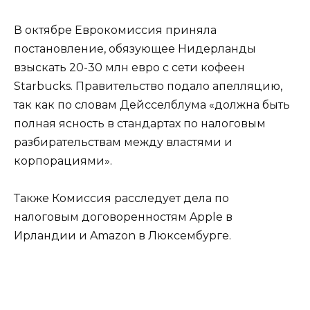
В октябре Еврокомиссия приняла
постановление, обязующее Нидерланды
взыскать 20-30 млн евро с сети кофеен
Starbucks. Правительство подало апелляцию,
так как по словам Дейсселблума «должна быть
полная ясность в стандартах по налоговым
разбирательствам между властями и
корпорациями».
Также Комиссия расследует дела по
налоговым договоренностям Apple в
Ирландии и Amazon в Люксембурге.