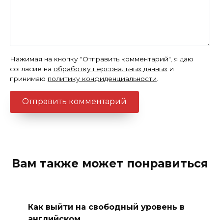
Нажимая на кнопку "Отправить комментарий", я даю
согласие на
обработку персональных данных
и
принимаю
политику конфиденциальности
.
Вам также может понравиться
Как выйти на свободный уровень в
английском