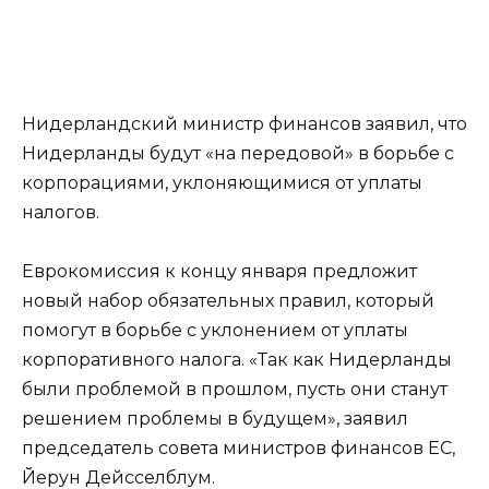
Нидерландский министр финансов заявил, что
Нидерланды будут «на передовой» в борьбе с
корпорациями, уклоняющимися от уплаты
налогов.
Еврокомиссия к концу января предложит
новый набор обязательных правил, который
помогут в борьбе с уклонением от уплаты
корпоративного налога. «Так как Нидерланды
были проблемой в прошлом, пусть они станут
решением проблемы в будущем», заявил
председатель совета министров финансов ЕС,
Йерун Дейсселблум.