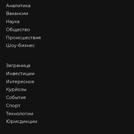
Аналитика
Вакансии
Наука
Общество
Происшествия
Шоу-бизнес
Заграница
Инвестиции
Интересное
Курйозы
События
Спорт
Технологии
Юрисдикции