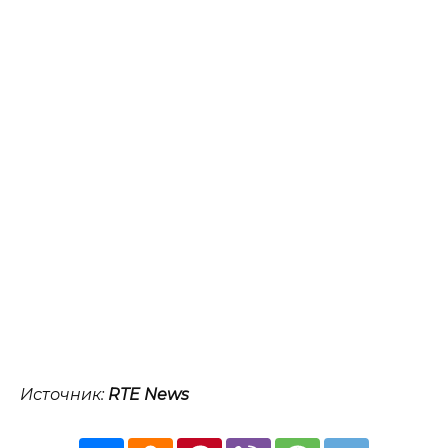
Источник:
RTE News