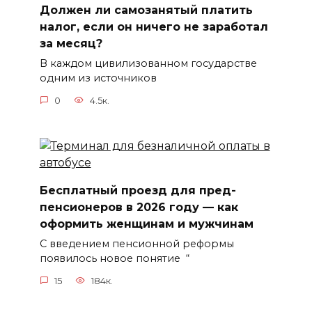
Должен ли самозанятый платить
налог, если он ничего не заработал
за месяц?
В каждом цивилизованном государстве
одним из источников
0
4.5к.
Бесплатный проезд для пред-
пенсионеров в 2026 году — как
оформить женщинам и мужчинам
С введением пенсионной реформы
появилось новое понятие “
15
184к.