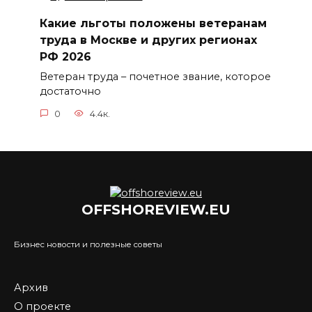
Какие льготы положены ветеранам
труда в Москве и других регионах
РФ 2026
Ветеран труда – почетное звание, которое
достаточно
0
4.4к.
OFFSHOREVIEW.EU
Бизнес новости и полезные советы
Архив
О проекте