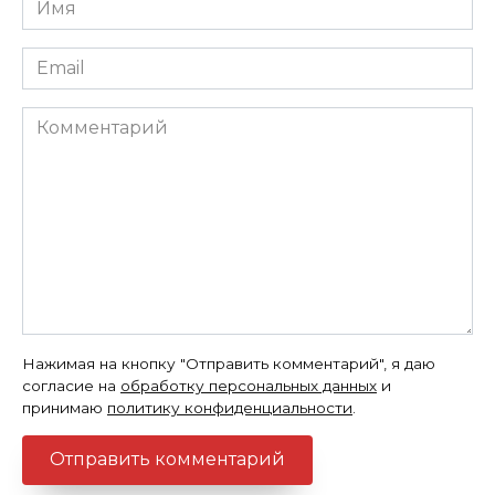
*
Email
*
Комментарий
Нажимая на кнопку "Отправить комментарий", я даю
согласие на
обработку персональных данных
и
принимаю
политику конфиденциальности
.