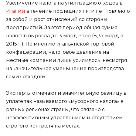
Увеличение налога на утилизацию отходов в
Италии
в течение последних пяти лет повлекло
за собой и рост отчислений со стороны
предприятий. За этот период общая сумма
налогов выросла до 3 млрд евро (8,37 млрд в
2015 г.). По мнению итальянской торговой
конфедерации, налоговое давление на
местные компании лишь усилилось, несмотря
на «значительное уменьшение производства
самих отходов».
Эксперты отмечают и значительную разницу в
уплате так называемого «мусорного налога» в
разных регионах страны, что связано с
неэффективным управлением и отсутствием
строгого контроля на местах.