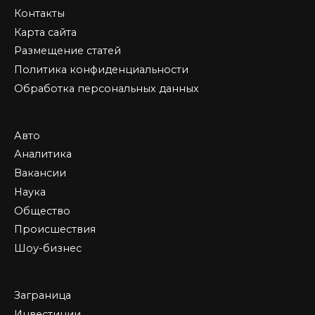
Контакты
Карта сайта
Размещение статей
Политика конфиденциальности
Обработка персональных данных
Авто
Аналитика
Вакансии
Наука
Общество
Происшествия
Шоу-бизнес
Заграница
Инвестиции