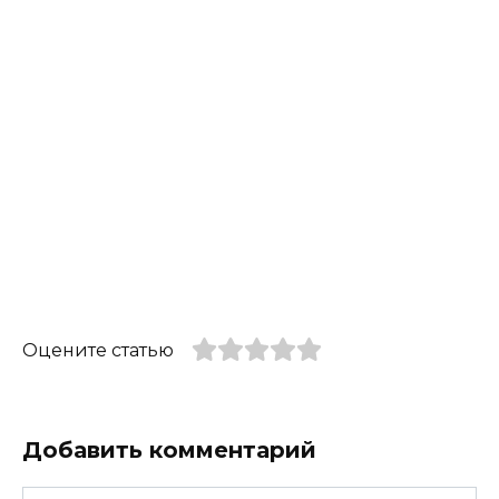
Оцените статью
Добавить комментарий
Имя