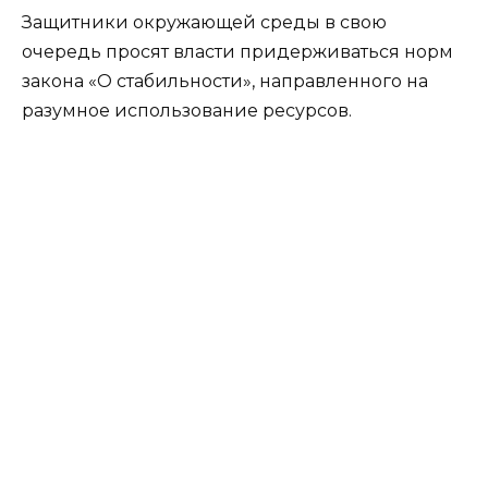
Защитники окружающей среды в свою
очередь просят власти придерживаться норм
закона «О стабильности», направленного на
разумное использование ресурсов.