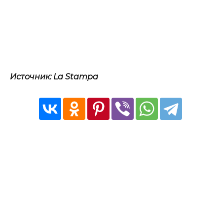
Источник: La Stampa