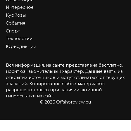
Интересное
Курйозы
События
Спорт
Технологии
Юрисдикции
Вся информация, на сайте представлена бесплатно,
носит ознакомительный характер. Данные взяты из
открытых источников и могут отличаться от текущих
значений. Копирование любых материалов
разрешено только при наличии активной
гиперссылки на сайт.
© 2026 Offshoreview.eu