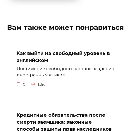
Вам также может понравиться
Как выйти на свободный уровень в
английском
Достижение свободного уровня владения
иностранным языком
0
1.3к.
Кредитные обязательства после
смерти заемщика: законные
способы защиты прав наследников