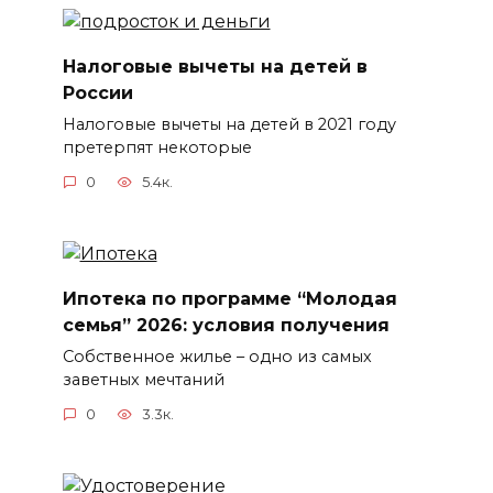
Налоговые вычеты на детей в
России
Налоговые вычеты на детей в 2021 году
претерпят некоторые
0
5.4к.
Ипотека по программе “Молодая
семья” 2026: условия получения
Собственное жилье – одно из самых
заветных мечтаний
0
3.3к.