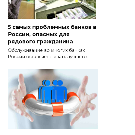
5 самых проблемных банков в
России, опасных для
рядового гражданина
Обслуживание во многих банках
России оставляет желать лучшего.