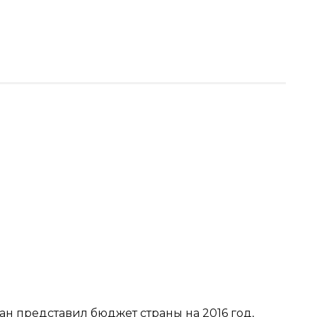
 представил бюджет страны на 2016 год,