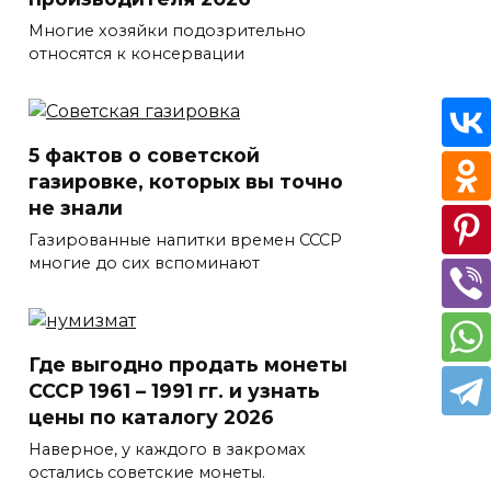
Многие хозяйки подозрительно
относятся к консервации
5 фактов о советской
газировке, которых вы точно
не знали
Газированные напитки времен СССР
многие до сих вспоминают
Где выгодно продать монеты
СССР 1961 – 1991 гг. и узнать
цены по каталогу 2026
Наверное, у каждого в закромах
остались советские монеты.