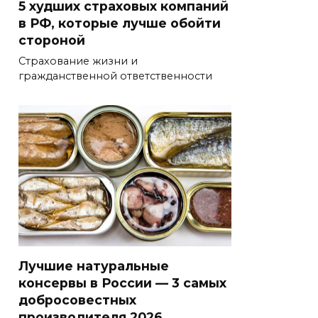
5 худших страховых компаний
в РФ, которые лучше обойти
стороной
Страхование жизни и
гражданственной ответственности
Лучшие натуральные
консервы в России — 3 самых
добросовестных
производителя 2026