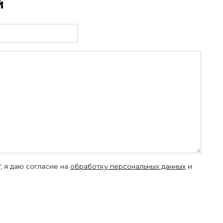
й
, я даю согласие на
обработку персональных данных
и