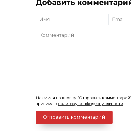
Добавить комментари
Имя
Email
*
*
Комментарий
Нажимая на кнопку "Отправить комментарий"
принимаю
политику конфиденциальности
.