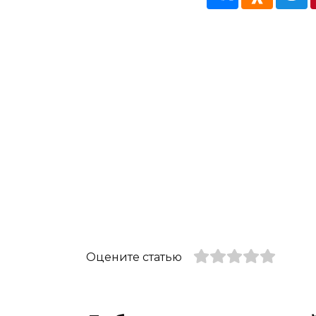
Оцените статью