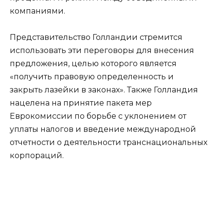
компаниями.
Представительство Голландии стремится
использовать эти переговоры для внесения
предложения, целью которого является
«получить правовую определенность и
закрыть лазейки в законах». Также Голландия
нацелена на принятие пакета мер
Еврокомиссии по борьбе с уклонением от
уплаты налогов и введение международной
отчетности о деятельности транснациональных
корпораций.