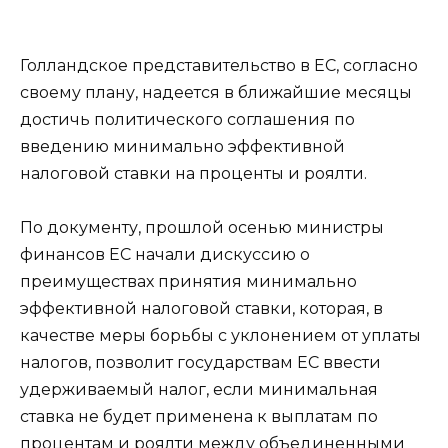
Голландское представительство в ЕС, согласно
своему плану, надеется в ближайшие месяцы
достичь политического соглашения по
введению минимально эффективной
налоговой ставки на проценты и роялти.
По документу, прошлой осенью министры
финансов ЕС начали дискуссию о
преимуществах принятия минимально
эффективной налоговой ставки, которая, в
качестве меры борьбы с уклонением от уплаты
налогов, позволит государствам ЕС ввести
удерживаемый налог, если минимальная
ставка не будет применена к выплатам по
процентам и роялти между объединенными