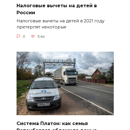
Налоговые вычеты на детей в
России
Налоговые вычеты на детей в 2021 году
претерпят некоторые
0
5.4к.
Система Платон: как семья