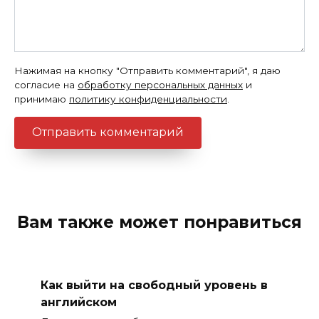
Нажимая на кнопку "Отправить комментарий", я даю
согласие на
обработку персональных данных
и
принимаю
политику конфиденциальности
.
Вам также может понравиться
Как выйти на свободный уровень в
английском