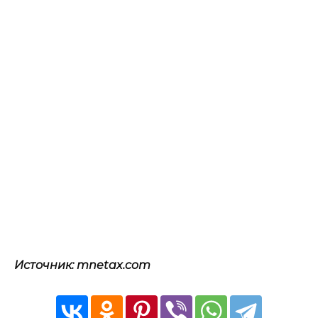
Источник: mnetax.com