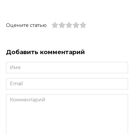
Оцените статью
Добавить комментарий
Имя
*
Email
*
Комментарий