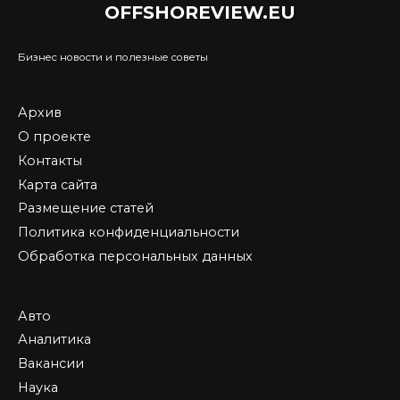
OFFSHOREVIEW.EU
Бизнес новости и полезные советы
Архив
О проекте
Контакты
Карта сайта
Размещение статей
Политика конфиденциальности
Обработка персональных данных
Авто
Аналитика
Вакансии
Наука