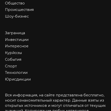
Общество
Происшествия
Шоу-бизнес
Заграница
Инвестиции
Интересное
Курйозы
События
Спорт
Технологии
Юрисдикции
Вся информация, на сайте представлена бесплатно,
носит ознакомительный характер. Данные взяты из
открытых источников и могут отличаться от текущих
значений. Копирование любых материалов