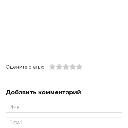
Оцените статью
Добавить комментарий
Имя
*
Email
*