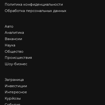
Политика конфиденциальности
Обработка персональных данных
Авто
Аналитика
Вакансии
Наука
Общество
Происшествия
Шоу-бизнес
Заграница
Инвестиции
Интересное
Курйозы
События