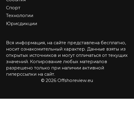
Спорт
Технологии
Юрисдикции
Вся информация, на сайте представлена бесплатно,
носит ознакомительный характер. Данные взяты из
открытых источников и могут отличаться от текущих
значений. Копирование любых материалов
разрешено только при наличии активной
гиперссылки на сайт.
© 2026 Offshoreview.eu