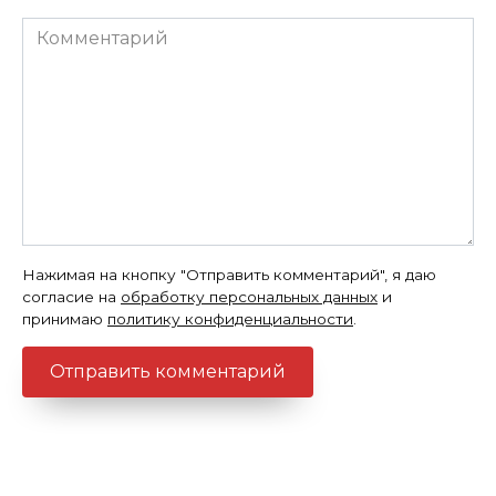
Комментарий
Нажимая на кнопку "Отправить комментарий", я даю
согласие на
обработку персональных данных
и
принимаю
политику конфиденциальности
.