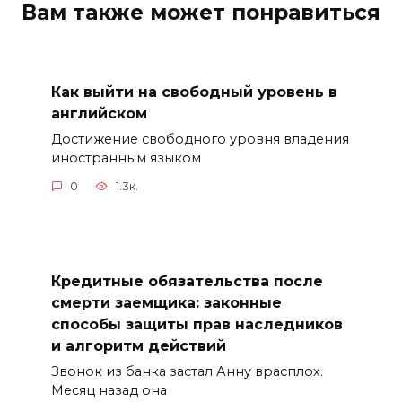
Вам также может понравиться
Как выйти на свободный уровень в
английском
Достижение свободного уровня владения
иностранным языком
0
1.3к.
Кредитные обязательства после
смерти заемщика: законные
способы защиты прав наследников
и алгоритм действий
Звонок из банка застал Анну врасплох.
Месяц назад она