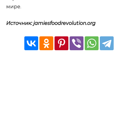
мире.
Источник: jamiesfoodrevolution.org