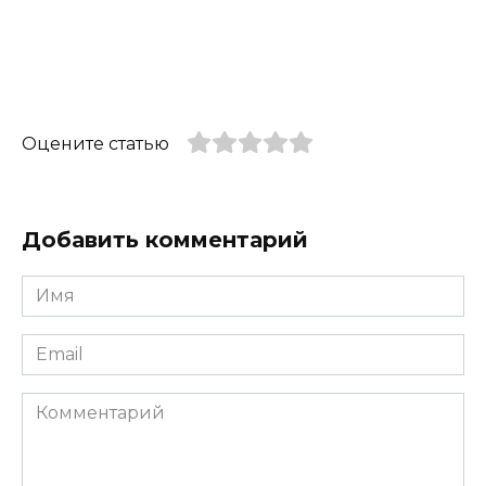
Оцените статью
Добавить комментарий
Имя
*
Email
*
Комментарий