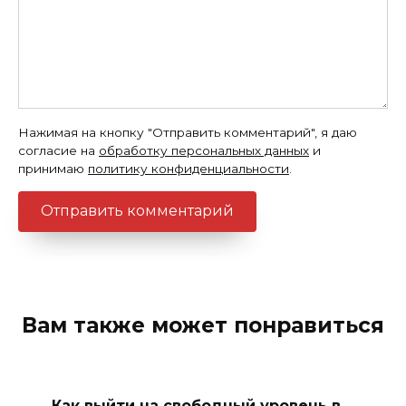
Нажимая на кнопку "Отправить комментарий", я даю
согласие на
обработку персональных данных
и
принимаю
политику конфиденциальности
.
Вам также может понравиться
Как выйти на свободный уровень в