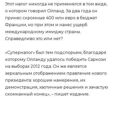
Этот налог никогда не применялся в том виде,
о котором говорил Олланд. За два года он
принес скромные 400 млн евро в бюджет
Франции, но при этом и нанес ущерб
международному имиджу страны.
Справедливо это или нет?
«Суперналог» был тем подспорьем, благодаря
которому Олланду удалось победить Саркози
на выборах 2012 года. Он же является
зеркальным отображением правления нового
президента: хорошие намерения, их
демонстрация, хаотичные решения и зачастую
скомканный конец», – пишет издание.