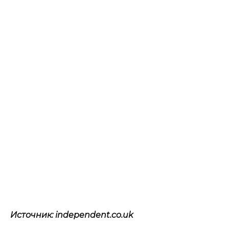
Источник: independent.co.uk