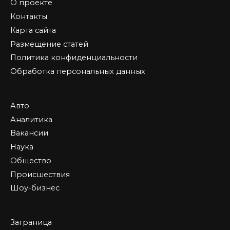
О проекте
Контакты
Карта сайта
Размещение статей
Политика конфиденциальности
Обработка персональных данных
Авто
Аналитика
Вакансии
Наука
Общество
Происшествия
Шоу-бизнес
Заграница