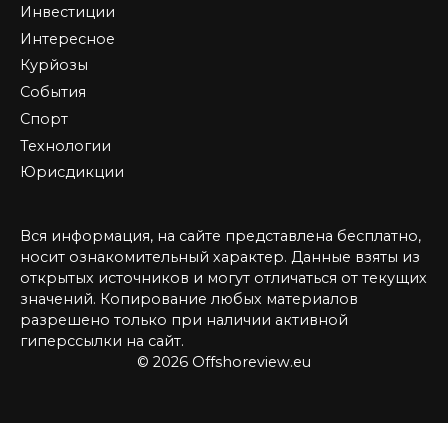
Инвестиции
Интересное
Курйозы
События
Спорт
Технологии
Юрисдикции
Вся информация, на сайте представлена бесплатно,
носит ознакомительный характер. Данные взяты из
открытых источников и могут отличаться от текущих
значений. Копирование любых материалов
разрешено только при наличии активной
гиперссылки на сайт.
© 2026 Offshoreview.eu