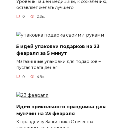
Уровень нашей медицины, к сожалению,
оставляет желать лучшего.
0
2.3к.
5 идей упаковки подарков на 23
февраля за 5 минут
Магазинные упаковки для подарков –
пустая трата денег
0
4.9к.
Идеи прикольного праздника для
мужчин на 23 февраля
К празднику Защитника Отечества
женщины традиционно