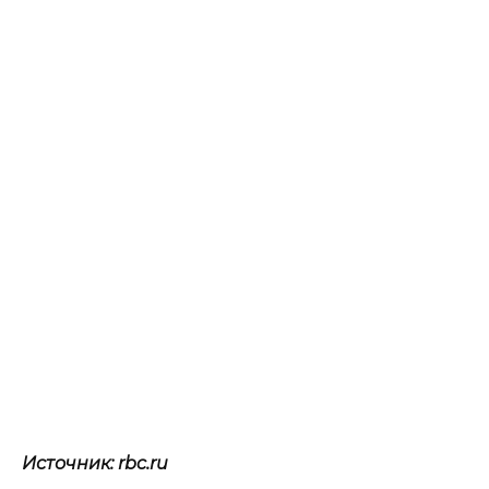
Источник: rbc.ru