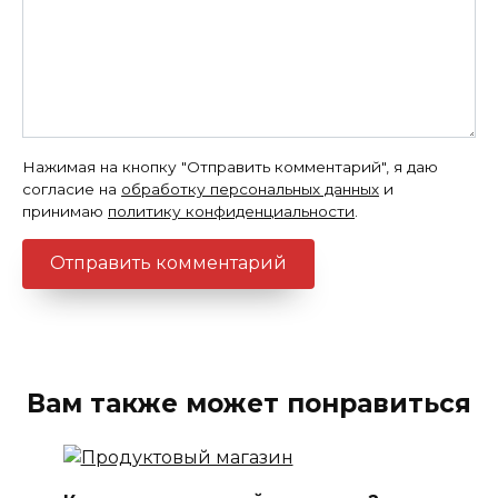
Нажимая на кнопку "Отправить комментарий", я даю
согласие на
обработку персональных данных
и
принимаю
политику конфиденциальности
.
Вам также может понравиться