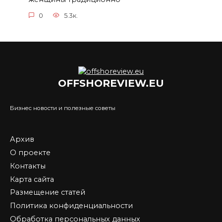
0
5.3к.
OFFSHOREVIEW.EU
Бизнес новости и полезные советы
Архив
О проекте
Контакты
Карта сайта
Размещение статей
Политика конфиденциальности
Обработка персональных данных