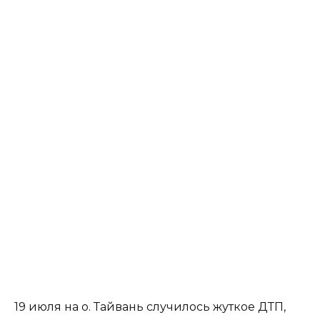
19 июля на о. Тайвань случилось жуткое ДТП,