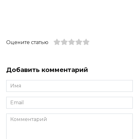
Оцените статью
Добавить комментарий
Имя
*
Email
*
Комментарий