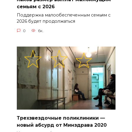
семьям с 2026
Поддержка малообеспеченным семьям с
2026 будет продолжаться
0
6к.
Трехзвездочные поликлиники —
новый абсурд от Минздрава 2020