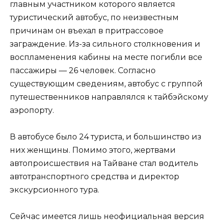
главным участником которого является
туристический автобус, по неизвестным
причинам он въехал в притрассовое
заграждение. Из-за сильного столкновения и
воспламенения кабины на месте погибли все
пассажиры — 26 человек. Согласно
существующим сведениям, автобус с группой
путешественников направлялся к тайбэйскому
аэропорту.
В автобусе было 24 туриста, и большинство из
них женщины. Помимо этого, жертвами
автопроисшествия на Тайване стал водитель
автотранспортного средства и директор
экскурсионного тура.
Сейчас имеется лишь неофициальная версия