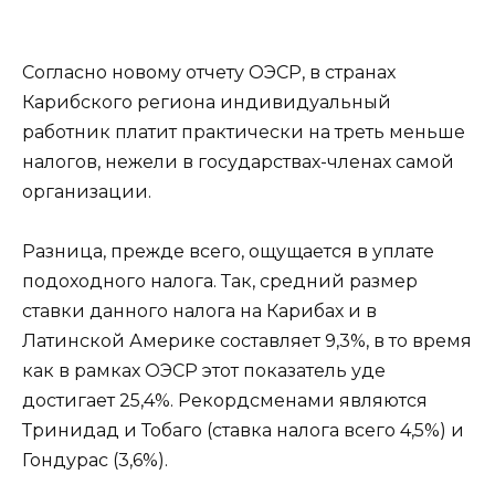
Согласно новому отчету ОЭСР, в странах
Карибского региона индивидуальный
работник платит практически на треть меньше
налогов, нежели в государствах-членах самой
организации.
Разница, прежде всего, ощущается в уплате
подоходного налога. Так, средний размер
ставки данного налога на Карибах и в
Латинской Америке составляет 9,3%, в то время
как в рамках ОЭСР этот показатель уде
достигает 25,4%. Рекордсменами являются
Тринидад и Тобаго (ставка налога всего 4,5%) и
Гондурас (3,6%).