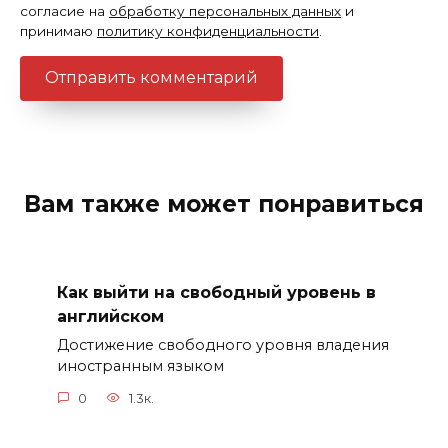
согласие на
обработку персональных данных
и
принимаю
политику конфиденциальности
.
Вам также может понравиться
Как выйти на свободный уровень в
английском
Достижение свободного уровня владения
иностранным языком
0
1.3к.