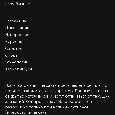
Шоу-бизнес
Заграница
Инвестиции
Интересное
Курйозы
События
Спорт
Технологии
Юрисдикции
Вся информация, на сайте представлена бесплатно,
носит ознакомительный характер. Данные взяты из
открытых источников и могут отличаться от текущих
значений. Копирование любых материалов
разрешено только при наличии активной
гиперссылки на сайт.