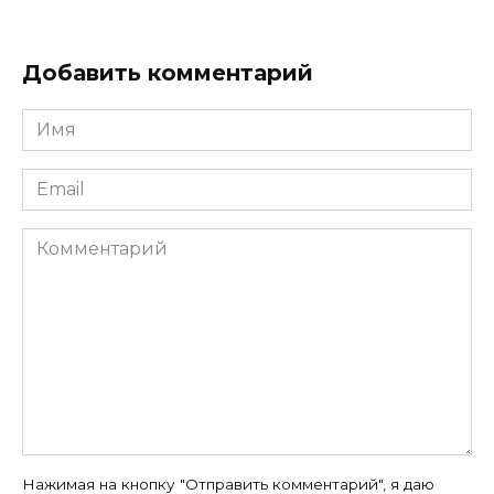
Добавить комментарий
Имя
*
Email
*
Комментарий
Нажимая на кнопку "Отправить комментарий", я даю