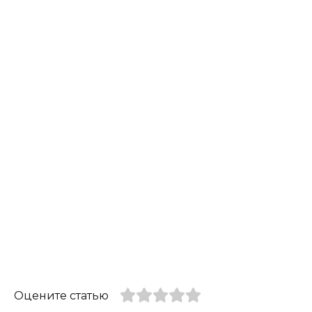
Оцените статью