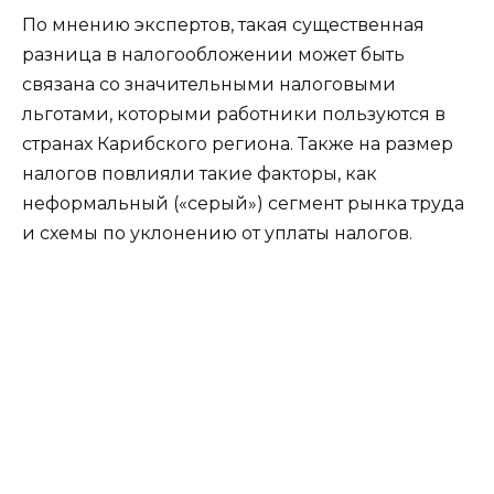
По мнению экспертов, такая существенная
разница в налогообложении может быть
связана со значительными налоговыми
льготами, которыми работники пользуются в
странах Карибского региона. Также на размер
налогов повлияли такие факторы, как
неформальный («серый») сегмент рынка труда
и схемы по уклонению от уплаты налогов.