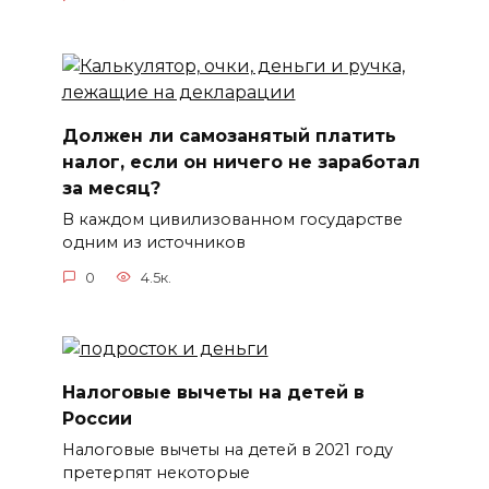
Должен ли самозанятый платить
налог, если он ничего не заработал
за месяц?
В каждом цивилизованном государстве
одним из источников
0
4.5к.
Налоговые вычеты на детей в
России
Налоговые вычеты на детей в 2021 году
претерпят некоторые