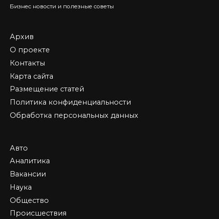
Бизнес новости и полезные советы
Архив
О проекте
Контакты
Карта сайта
Размещение статей
Политика конфиденциальности
Обработка персональных данных
Авто
Аналитика
Вакансии
Наука
Общество
Происшествия