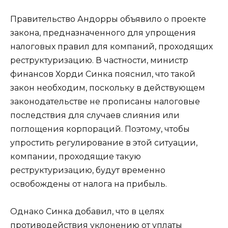
Правительство Андорры объявило о проекте
закона, предназначенного для упрощения
налоговых правил для компаний, проходящих
реструктуризацию. В частности, министр
финансов Хорди Синка пояснил, что такой
закон необходим, поскольку в действующем
законодательстве не прописаны налоговые
последствия для случаев слияния или
поглощения корпораций. Поэтому, чтобы
упростить регулирование в этой ситуации,
компании, проходящие такую
реструктуризацию, будут временно
освобождены от налога на прибыль.
Однако Синка добавил, что в целях
противодействия уклонению от уплаты