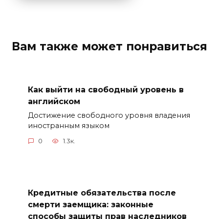
Вам также может понравиться
Как выйти на свободный уровень в
английском
Достижение свободного уровня владения
иностранным языком
0
1.3к.
Кредитные обязательства после
смерти заемщика: законные
способы защиты прав наследников