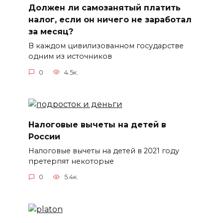
Должен ли самозанятый платить
налог, если он ничего не заработал
за месяц?
В каждом цивилизованном государстве
одним из источников
0
4.5к.
Налоговые вычеты на детей в
России
Налоговые вычеты на детей в 2021 году
претерпят некоторые
0
5.4к.