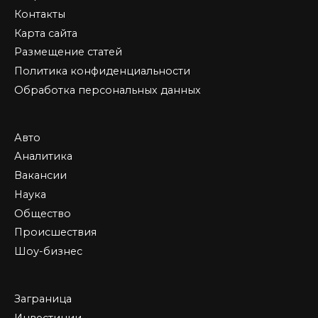
Контакты
Карта сайта
Размещение статей
Политика конфиденциальности
Обработка персональных данных
Авто
Аналитика
Вакансии
Наука
Общество
Происшествия
Шоу-бизнес
Заграница
Инвестиции