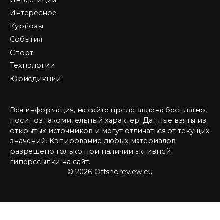
Интересное
Курйозы
События
Спорт
Технологии
Юрисдикции
Вся информация, на сайте представлена бесплатно,
носит ознакомительный характер. Данные взяты из
открытых источников и могут отличаться от текущих
значений. Копирование любых материалов
разрешено только при наличии активной
гиперссылки на сайт.
© 2026 Offshoreview.eu