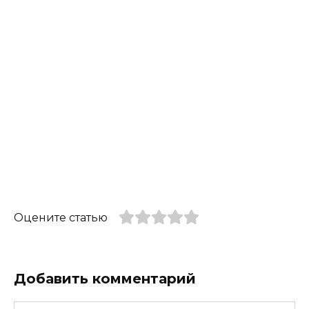
Оцените статью
Добавить комментарий
Имя