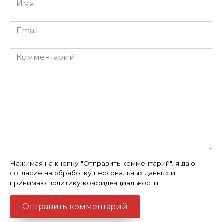
*
Email
*
Комментарий
Нажимая на кнопку "Отправить комментарий", я даю
согласие на
обработку персональных данных
и
принимаю
политику конфиденциальности
.