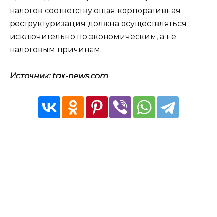
налогов соответствующая корпоративная
реструктуризация должна осуществляться
исключительно по экономическим, а не
налоговым причинам.
Источник: tax-news.com